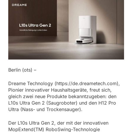
Berlin (ots) –
Dreame Technology (https://de.dreametech.com),
Pionier innovativer Haushaltsgeräte, freut sich,
gleich zwei neue Produkte bekanntzugeben: den
L10s Ultra Gen 2 (Saugroboter) und den H12 Pro
Ultra (Nass- und Trockensauger).
Der L10s Ultra Gen 2, der mit der innovativen
MopExtend(TM) RoboSwing-Technologie