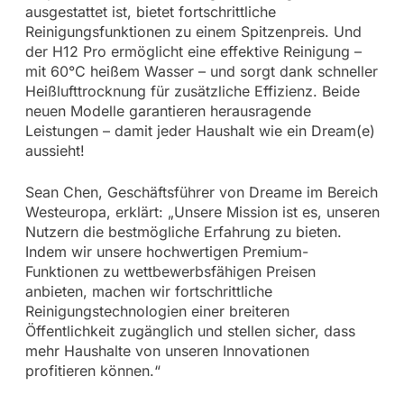
ausgestattet ist, bietet fortschrittliche
Reinigungsfunktionen zu einem Spitzenpreis. Und
der H12 Pro ermöglicht eine effektive Reinigung –
mit 60°C heißem Wasser – und sorgt dank schneller
Heißlufttrocknung für zusätzliche Effizienz. Beide
neuen Modelle garantieren herausragende
Leistungen – damit jeder Haushalt wie ein Dream(e)
aussieht!
Sean Chen, Geschäftsführer von Dreame im Bereich
Westeuropa, erklärt: „Unsere Mission ist es, unseren
Nutzern die bestmögliche Erfahrung zu bieten.
Indem wir unsere hochwertigen Premium-
Funktionen zu wettbewerbsfähigen Preisen
anbieten, machen wir fortschrittliche
Reinigungstechnologien einer breiteren
Öffentlichkeit zugänglich und stellen sicher, dass
mehr Haushalte von unseren Innovationen
profitieren können.“