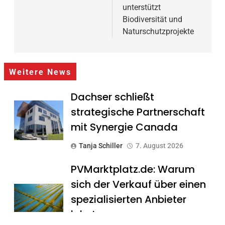
unterstützt
Biodiversität und
Naturschutzprojekte
Weitere News
Dachser schließt
strategische Partnerschaft
mit Synergie Canada
Tanja Schiller
7. August 2026
PVMarktplatz.de: Warum
sich der Verkauf über einen
spezialisierten Anbieter
lohnt