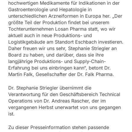
hochwertigen Medikamente für Indikationen in der
Gastroenterologie und Hepatologie in
unterschiedlichen Arzneiformen in Europa her. „Der
größte Teil der Produktion findet bei unserem
Tochterunternehmen Losan Pharma statt, wo wir
aktuell auch in neue Produktions- und
Logistikgebäude am Standort Eschbach investieren.
Daher freuen wir uns sehr, Stephanie Striegler an
Board zu haben, und darüber, dass sie ihre
langjährige Produktions- und Supply-Chain-
Erfahrung bei uns einbringen kann“, betont Dr.
Martin Falk, Gesellschafter der Dr. Falk Pharma.
Dr. Stephanie Striegler übernimmt die
Verantwortung für den Geschäftsbereich Technical
Operations von Dr. Andreas Rascher, der im
vergangenen Herbst unerwartet von uns gegangen
ist.
Zu dieser Presseinformation stehen passende