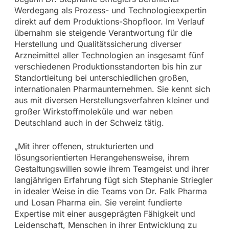
Werdegang als Prozess- und Technologieexpertin
direkt auf dem Produktions-Shopfloor. Im Verlauf
übernahm sie steigende Verantwortung für die
Herstellung und Qualitätssicherung diverser
Arzneimittel aller Technologien an insgesamt fünf
verschiedenen Produktionsstandorten bis hin zur
Standortleitung bei unterschiedlichen großen,
internationalen Pharmaunternehmen. Sie kennt sich
aus mit diversen Herstellungsverfahren kleiner und
großer Wirkstoffmoleküle und war neben
Deutschland auch in der Schweiz tätig.
„Mit ihrer offenen, strukturierten und
lösungsorientierten Herangehensweise, ihrem
Gestaltungswillen sowie ihrem Teamgeist und ihrer
langjährigen Erfahrung fügt sich Stephanie Striegler
in idealer Weise in die Teams von Dr. Falk Pharma
und Losan Pharma ein. Sie vereint fundierte
Expertise mit einer ausgeprägten Fähigkeit und
Leidenschaft, Menschen in ihrer Entwicklung zu