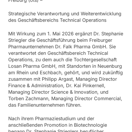
Strategische Verantwortung und Weiterentwicklung
des Geschäftsbereichs Technical Operations
Mit Wirkung zum 1. Mai 2026 ergänzt Dr. Stephanie
Striegler die Geschäftsführung beim Freiburger
Pharmaunternehmen Dr. Falk Pharma GmbH. Sie
verantwortet den Geschäftsbereich Technical
Operations, zu dem auch die Tochtergesellschaft
Losan Pharma GmbH, mit Standorten in Neuenburg
am Rhein und Eschbach, gehört, und wird zukünftig
zusammen mit Philipp Argast, Managing Director
Finance & Administration, Dr. Kai Pinkernell,
Managing Director Science & Innovation, und
Torben Zachmann, Managing Director Commercial,
das Familienunternehmen führen.
Nach ihrem Pharmaziestudium und der
anschließenden Promotion in Biotechnologie
begann Dr. Stephanie Strieglers beruflicher