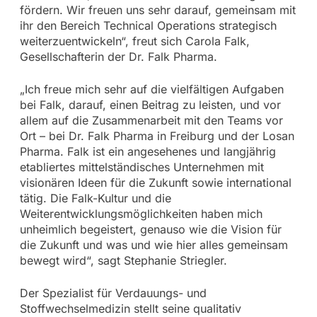
fördern. Wir freuen uns sehr darauf, gemeinsam mit
ihr den Bereich Technical Operations strategisch
weiterzuentwickeln“, freut sich Carola Falk,
Gesellschafterin der Dr. Falk Pharma.
„Ich freue mich sehr auf die vielfältigen Aufgaben
bei Falk, darauf, einen Beitrag zu leisten, und vor
allem auf die Zusammenarbeit mit den Teams vor
Ort – bei Dr. Falk Pharma in Freiburg und der Losan
Pharma. Falk ist ein angesehenes und langjährig
etabliertes mittelständisches Unternehmen mit
visionären Ideen für die Zukunft sowie international
tätig. Die Falk-Kultur und die
Weiterentwicklungsmöglichkeiten haben mich
unheimlich begeistert, genauso wie die Vision für
die Zukunft und was und wie hier alles gemeinsam
bewegt wird“, sagt Stephanie Striegler.
Der Spezialist für Verdauungs- und
Stoffwechselmedizin stellt seine qualitativ