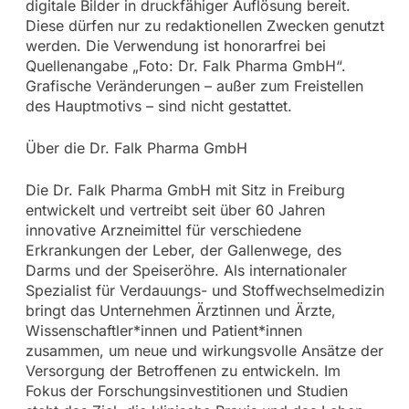
digitale Bilder in druckfähiger Auflösung bereit.
Diese dürfen nur zu redaktionellen Zwecken genutzt
werden. Die Verwendung ist honorarfrei bei
Quellenangabe „Foto: Dr. Falk Pharma GmbH“.
Grafische Veränderungen – außer zum Freistellen
des Hauptmotivs – sind nicht gestattet.
Über die Dr. Falk Pharma GmbH
Die Dr. Falk Pharma GmbH mit Sitz in Freiburg
entwickelt und vertreibt seit über 60 Jahren
innovative Arzneimittel für verschiedene
Erkrankungen der Leber, der Gallenwege, des
Darms und der Speiseröhre. Als internationaler
Spezialist für Verdauungs- und Stoffwechselmedizin
bringt das Unternehmen Ärztinnen und Ärzte,
Wissenschaftler*innen und Patient*innen
zusammen, um neue und wirkungsvolle Ansätze der
Versorgung der Betroffenen zu entwickeln. Im
Fokus der Forschungsinvestitionen und Studien