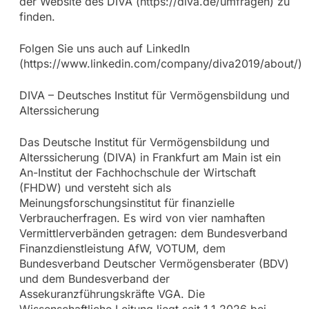
der Website des DIVA (https://diva.de/umfragen) zu
finden.
Folgen Sie uns auch auf LinkedIn
(https://www.linkedin.com/company/diva2019/about/)
DIVA – Deutsches Institut für Vermögensbildung und
Alterssicherung
Das Deutsche Institut für Vermögensbildung und
Alterssicherung (DIVA) in Frankfurt am Main ist ein
An-Institut der Fachhochschule der Wirtschaft
(FHDW) und versteht sich als
Meinungsforschungsinstitut für finanzielle
Verbraucherfragen. Es wird von vier namhaften
Vermittlerverbänden getragen: dem Bundesverband
Finanzdienstleistung AfW, VOTUM, dem
Bundesverband Deutscher Vermögensberater (BDV)
und dem Bundesverband der
Assekuranzführungskräfte VGA. Die