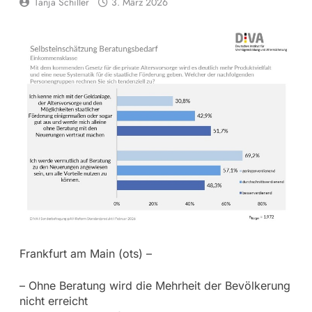
Tanja Schiller
3. März 2026
Frankfurt am Main (ots) –
– Ohne Beratung wird die Mehrheit der Bevölkerung
nicht erreicht