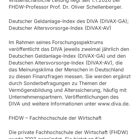
Wissenschaftliche Leitung liegt seit 1.1.2026 bei
FHDW-Professor Prof. Dr. Oliver Schellenberger.
Deutscher Geldanlage-Index des DIVA (DIVAX-GA);
Deutscher Altersvorsorge-Index (DIVAX-AV)
Im Rahmen seines Forschungsspektrums
veröffentlicht das DIVA jeweils zweimal jährlich den
Deutschen Geldanlage-Index (DIVAX-GA) und den
Deutschen Altersvorsorge-Index (DIVAX-AV), die
das Meinungsklima der Menschen in Deutschland
zu diesen Finanzfragen messen. Sie werden ergänzt
durch Sonderbefragungen zu Themen der
Vermögensbildung und Alterssicherung, häufig mit
Unternehmenspartnern. Veröffentlichungen des
DIVA und weitere Informationen unter www.diva.de.
FHDW – Fachhochschule der Wirtschaft
Die private Fachhochschule der Wirtschaft (FHDW)