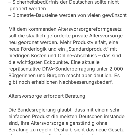
– Sicherheitsbedürfnis der Deutschen sollte nicht
ignoriert werden
– Biometrie-Bausteine werden von vielen gewünscht
Mit dem kommenden Altersvorsorgereformgesetz
soll die staatlich geförderte private Altersvorsorge
neu geordnet werden. Mehr Produktvielfalt, eine
neue Förderlogik und ein „Standardprodukt“ mit
niedrigen Kosten und Online-Abschluss – das sind
die wichtigsten Eckpunkte. Eine aktuelle
repräsentative DIVA-Sonderbefragung unter 2.000
Bürgerinnen und Bürgern macht aber deutlich: Es
gibt noch erheblichen Nachbesserungsbedarf.
Altersvorsorge erfordert Beratung
Die Bundesregierung glaubt, dass mit einem sehr
einfachen Produkt die meisten Deutschen imstande
sind, ihre Altersvorsorge eigenständig ohne
Beratung zu regeln. Deshalb sieht das neue Gesetz