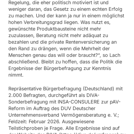
Regelung, die eher politisch motiviert ist und
weniger daran, das Gesetz zu einem echten Erfolg
zu machen. Und der kann ja nur in einem möglichst
hohen Verbreitungsgrad liegen. Was nutzt es,
gewünschte Produktbausteine nicht mehr
zuzulassen, Beratung nicht mehr adäquat zu
bezahlen und die private Rentenversicherung an
den Rand zu drängen, wenn die Mehrheit der
Menschen genau das will oder braucht?“, so Lach
abschließend. Bleibt zu hoffen, dass die Politik die
Ergebnisse der Bürgerbefragung zur Kenntnis
nimmt.
Repräsentative Bürgerbefragung (Deutschland) mit
2.000 Befragten, durchgeführt als DIVA-
Sonderbefragung mit INSA-CONSULERE zur pAV-
Reform im Auftrag des DUV Deutscher
Unternehmensverband Vermögensberatung e. V.;
Feldzeit: Februar 2026. Ausgewiesene
Teilstichproben je Frage. Alle Ergebnisse sind auf