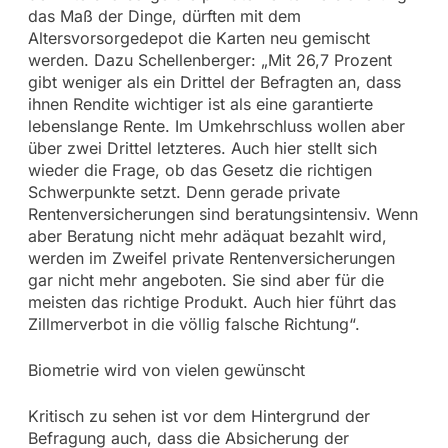
das Maß der Dinge, dürften mit dem
Altersvorsorgedepot die Karten neu gemischt
werden. Dazu Schellenberger: „Mit 26,7 Prozent
gibt weniger als ein Drittel der Befragten an, dass
ihnen Rendite wichtiger ist als eine garantierte
lebenslange Rente. Im Umkehrschluss wollen aber
über zwei Drittel letzteres. Auch hier stellt sich
wieder die Frage, ob das Gesetz die richtigen
Schwerpunkte setzt. Denn gerade private
Rentenversicherungen sind beratungsintensiv. Wenn
aber Beratung nicht mehr adäquat bezahlt wird,
werden im Zweifel private Rentenversicherungen
gar nicht mehr angeboten. Sie sind aber für die
meisten das richtige Produkt. Auch hier führt das
Zillmerverbot in die völlig falsche Richtung“.
Biometrie wird von vielen gewünscht
Kritisch zu sehen ist vor dem Hintergrund der
Befragung auch, dass die Absicherung der