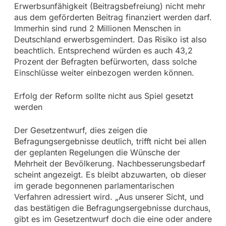
Erwerbsunfähigkeit (Beitragsbefreiung) nicht mehr
aus dem geförderten Beitrag finanziert werden darf.
Immerhin sind rund 2 Millionen Menschen in
Deutschland erwerbsgemindert. Das Risiko ist also
beachtlich. Entsprechend würden es auch 43,2
Prozent der Befragten befürworten, dass solche
Einschlüsse weiter einbezogen werden können.
Erfolg der Reform sollte nicht aus Spiel gesetzt
werden
Der Gesetzentwurf, dies zeigen die
Befragungsergebnisse deutlich, trifft nicht bei allen
der geplanten Regelungen die Wünsche der
Mehrheit der Bevölkerung. Nachbesserungsbedarf
scheint angezeigt. Es bleibt abzuwarten, ob dieser
im gerade begonnenen parlamentarischen
Verfahren adressiert wird. „Aus unserer Sicht, und
das bestätigen die Befragungsergebnisse durchaus,
gibt es im Gesetzentwurf doch die eine oder andere