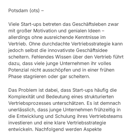
Potsdam (ots) –
Viele Start-ups betreten das Geschäftsleben zwar
mit großer Motivation und genialen Ideen –
allerdings ohne ausreichende Kenntnisse im
Vertrieb. Ohne durchdachte Vertriebsstrategie kann
jedoch selbst die innovativste Geschäftsidee
scheitern. Fehlendes Wissen über den Vertrieb führt
dazu, dass viele junge Unternehmen ihr volles
Potenzial nicht ausschöpfen und in einer frühen
Phase stagnieren oder gar scheitern.
Das Problem ist dabei, dass Start-ups häufig die
Komplexität und Bedeutung eines strukturierten
Vertriebsprozesses unterschätzen. Es ist demnach
unerlässlich, dass junge Unternehmen frühzeitig in
die Entwicklung und Schulung ihres Vertriebsteams
investieren und eine klare Vertriebsstrategie
entwickeln. Nachfolgend werden Aspekte