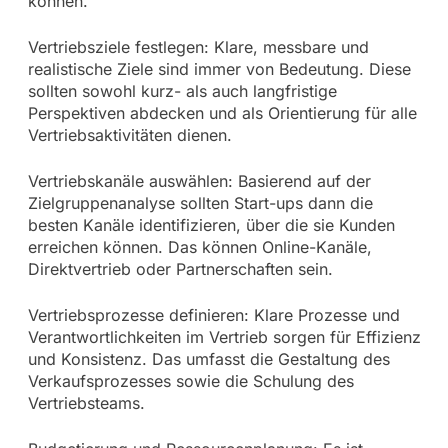
können.
Vertriebsziele festlegen: Klare, messbare und
realistische Ziele sind immer von Bedeutung. Diese
sollten sowohl kurz- als auch langfristige
Perspektiven abdecken und als Orientierung für alle
Vertriebsaktivitäten dienen.
Vertriebskanäle auswählen: Basierend auf der
Zielgruppenanalyse sollten Start-ups dann die
besten Kanäle identifizieren, über die sie Kunden
erreichen können. Das können Online-Kanäle,
Direktvertrieb oder Partnerschaften sein.
Vertriebsprozesse definieren: Klare Prozesse und
Verantwortlichkeiten im Vertrieb sorgen für Effizienz
und Konsistenz. Das umfasst die Gestaltung des
Verkaufsprozesses sowie die Schulung des
Vertriebsteams.