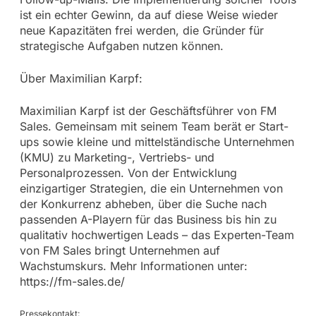
ist ein echter Gewinn, da auf diese Weise wieder
neue Kapazitäten frei werden, die Gründer für
strategische Aufgaben nutzen können.
Über Maximilian Karpf:
Maximilian Karpf ist der Geschäftsführer von FM
Sales. Gemeinsam mit seinem Team berät er Start-
ups sowie kleine und mittelständische Unternehmen
(KMU) zu Marketing-, Vertriebs- und
Personalprozessen. Von der Entwicklung
einzigartiger Strategien, die ein Unternehmen von
der Konkurrenz abheben, über die Suche nach
passenden A-Playern für das Business bis hin zu
qualitativ hochwertigen Leads – das Experten-Team
von FM Sales bringt Unternehmen auf
Wachstumskurs. Mehr Informationen unter:
https://fm-sales.de/
Pressekontakt: