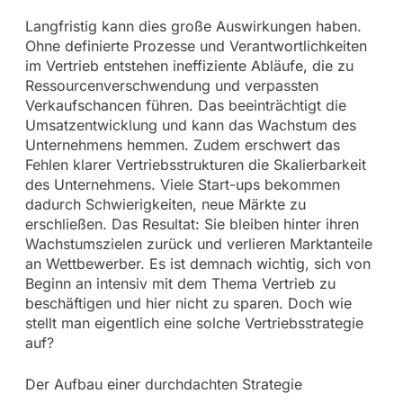
Langfristig kann dies große Auswirkungen haben.
Ohne definierte Prozesse und Verantwortlichkeiten
im Vertrieb entstehen ineffiziente Abläufe, die zu
Ressourcenverschwendung und verpassten
Verkaufschancen führen. Das beeinträchtigt die
Umsatzentwicklung und kann das Wachstum des
Unternehmens hemmen. Zudem erschwert das
Fehlen klarer Vertriebsstrukturen die Skalierbarkeit
des Unternehmens. Viele Start-ups bekommen
dadurch Schwierigkeiten, neue Märkte zu
erschließen. Das Resultat: Sie bleiben hinter ihren
Wachstumszielen zurück und verlieren Marktanteile
an Wettbewerber. Es ist demnach wichtig, sich von
Beginn an intensiv mit dem Thema Vertrieb zu
beschäftigen und hier nicht zu sparen. Doch wie
stellt man eigentlich eine solche Vertriebsstrategie
auf?
Der Aufbau einer durchdachten Strategie