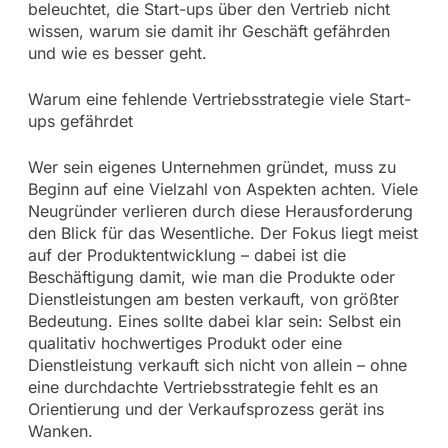
beleuchtet, die Start-ups über den Vertrieb nicht
wissen, warum sie damit ihr Geschäft gefährden
und wie es besser geht.
Warum eine fehlende Vertriebsstrategie viele Start-
ups gefährdet
Wer sein eigenes Unternehmen gründet, muss zu
Beginn auf eine Vielzahl von Aspekten achten. Viele
Neugründer verlieren durch diese Herausforderung
den Blick für das Wesentliche. Der Fokus liegt meist
auf der Produktentwicklung – dabei ist die
Beschäftigung damit, wie man die Produkte oder
Dienstleistungen am besten verkauft, von größter
Bedeutung. Eines sollte dabei klar sein: Selbst ein
qualitativ hochwertiges Produkt oder eine
Dienstleistung verkauft sich nicht von allein – ohne
eine durchdachte Vertriebsstrategie fehlt es an
Orientierung und der Verkaufsprozess gerät ins
Wanken.