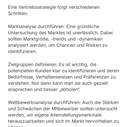
Eine Vertriebsstrategie folgt verschiedenen
Schritten:
Marktanalyse durchführen: Eine gründliche
Untersuchung des Marktes ist unerlässlich. Dabei
sollten Marktgröße, -trends und -dynamiken
analysiert werden, um Chancen und Risiken zu
identifizieren.
Zielgruppen definieren: Es ist wichtig, die
potenziellen Kunden klar zu identifizieren und deren
Bedürfnisse, Verhaltensweisen und Präferenzen zu
verstehen. Nur dann kann man sie auch gezielt
ansprechen und besser „abholen“.
Wettbewerbsanalyse durchführen: Auch die Stärken
und Schwächen der Mitbewerber sollten untersucht
werden, um eigene Alleinstellungsmerkmale
herauszuarbeiten und sich im Markt hervorheben zu