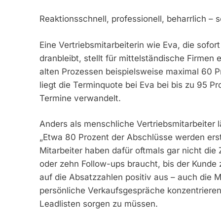
Reaktionsschnell, professionell, beharrlich – 
Eine Vertriebsmitarbeiterin wie Eva, die sofo
dranbleibt, stellt für mittelständische Firme
alten Prozessen beispielsweise maximal 60 P
liegt die Terminquote bei Eva bei bis zu 95 P
Termine verwandelt.
Anders als menschliche Vertriebsmitarbeiter 
„Etwa 80 Prozent der Abschlüsse werden erst
Mitarbeiter haben dafür oftmals gar nicht die 
oder zehn Follow-ups braucht, bis der Kunde z
auf die Absatzzahlen positiv aus – auch die M
persönliche Verkaufsgespräche konzentrieren
Leadlisten sorgen zu müssen.