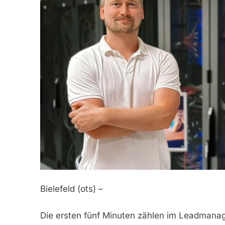
Bielefeld (ots) –
Die ersten fünf Minuten zählen im Leadman