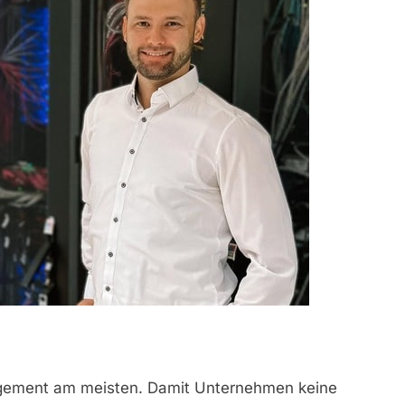
agement am meisten. Damit Unternehmen keine