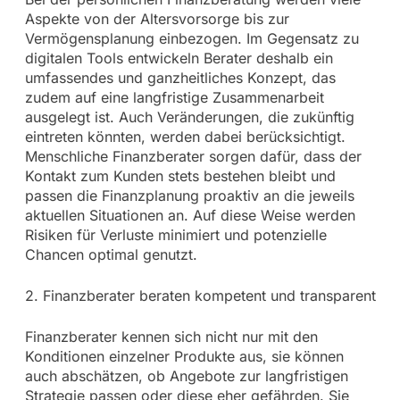
Aspekte von der Altersvorsorge bis zur
Vermögensplanung einbezogen. Im Gegensatz zu
digitalen Tools entwickeln Berater deshalb ein
umfassendes und ganzheitliches Konzept, das
zudem auf eine langfristige Zusammenarbeit
ausgelegt ist. Auch Veränderungen, die zukünftig
eintreten könnten, werden dabei berücksichtigt.
Menschliche Finanzberater sorgen dafür, dass der
Kontakt zum Kunden stets bestehen bleibt und
passen die Finanzplanung proaktiv an die jeweils
aktuellen Situationen an. Auf diese Weise werden
Risiken für Verluste minimiert und potenzielle
Chancen optimal genutzt.
2. Finanzberater beraten kompetent und transparent
Finanzberater kennen sich nicht nur mit den
Konditionen einzelner Produkte aus, sie können
auch abschätzen, ob Angebote zur langfristigen
Strategie passen oder diese eher gefährden. Sie