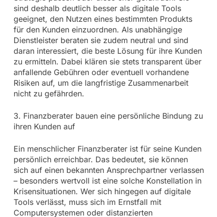
sind deshalb deutlich besser als digitale Tools
geeignet, den Nutzen eines bestimmten Produkts
für den Kunden einzuordnen. Als unabhängige
Dienstleister beraten sie zudem neutral und sind
daran interessiert, die beste Lösung für ihre Kunden
zu ermitteln. Dabei klären sie stets transparent über
anfallende Gebühren oder eventuell vorhandene
Risiken auf, um die langfristige Zusammenarbeit
nicht zu gefährden.
3. Finanzberater bauen eine persönliche Bindung zu
ihren Kunden auf
Ein menschlicher Finanzberater ist für seine Kunden
persönlich erreichbar. Das bedeutet, sie können
sich auf einen bekannten Ansprechpartner verlassen
– besonders wertvoll ist eine solche Konstellation in
Krisensituationen. Wer sich hingegen auf digitale
Tools verlässt, muss sich im Ernstfall mit
Computersystemen oder distanzierten