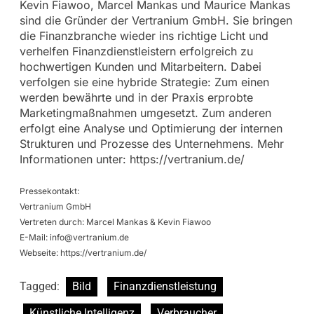
Kevin Fiawoo, Marcel Mankas und Maurice Mankas
sind die Gründer der Vertranium GmbH. Sie bringen
die Finanzbranche wieder ins richtige Licht und
verhelfen Finanzdienstleistern erfolgreich zu
hochwertigen Kunden und Mitarbeitern. Dabei
verfolgen sie eine hybride Strategie: Zum einen
werden bewährte und in der Praxis erprobte
Marketingmaßnahmen umgesetzt. Zum anderen
erfolgt eine Analyse und Optimierung der internen
Strukturen und Prozesse des Unternehmens. Mehr
Informationen unter: https://vertranium.de/
Pressekontakt:
Vertranium GmbH
Vertreten durch: Marcel Mankas & Kevin Fiawoo
E-Mail:
info@vertranium.de
Webseite: https://vertranium.de/
Tagged:
Bild
Finanzdienstleistung
Künstliche Intelligenz
Verbraucher