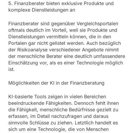
5. Finanzberater bieten exklusive Produkte und
komplexe Dienstleistungen an
Finanzberater sind gegenüber Vergleichsportalen
oftmals deutlich im Vorteil, weil sie Produkte und
Dienstleistungen vermitteln können, die in den
Portalen gar nicht gelistet werden. Auch bezüglich
der Risikoanalyse verschiedener Angebote nimmt
der menschliche Berater eine deutlich umfassendere
Einschätzung vor, als es einer Technologie möglich
ist.
Möglichkeiten der KI in der Finanzberatung
KI-basierte Tools zeigen in vielen Bereichen
beeindruckende Fähigkeiten. Dennoch fehlt ihnen
die Fähigkeit, menschliche Bedürfnisse gezielt zu
erfassen, im Detail nachzufragen und daraus
sinnvolle Schlüsse zu ziehen. Letztlich handelt es
sich um eine Technologie, die von Menschen