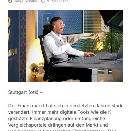
Tanja Schiller
8. Mai 2025
Stuttgart (ots) –
Der Finanzmarkt hat sich in den letzten Jahren stark
verändert. Immer mehr digitale Tools wie die KI-
gestützte Finanzplanung oder umfangreiche
Vergleichsportale drängen auf den Markt und