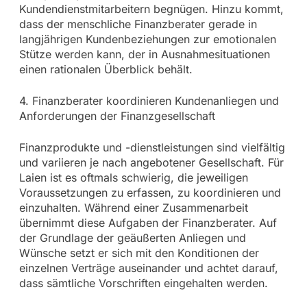
Kundendienstmitarbeitern begnügen. Hinzu kommt,
dass der menschliche Finanzberater gerade in
langjährigen Kundenbeziehungen zur emotionalen
Stütze werden kann, der in Ausnahmesituationen
einen rationalen Überblick behält.
4. Finanzberater koordinieren Kundenanliegen und
Anforderungen der Finanzgesellschaft
Finanzprodukte und -dienstleistungen sind vielfältig
und variieren je nach angebotener Gesellschaft. Für
Laien ist es oftmals schwierig, die jeweiligen
Voraussetzungen zu erfassen, zu koordinieren und
einzuhalten. Während einer Zusammenarbeit
übernimmt diese Aufgaben der Finanzberater. Auf
der Grundlage der geäußerten Anliegen und
Wünsche setzt er sich mit den Konditionen der
einzelnen Verträge auseinander und achtet darauf,
dass sämtliche Vorschriften eingehalten werden.