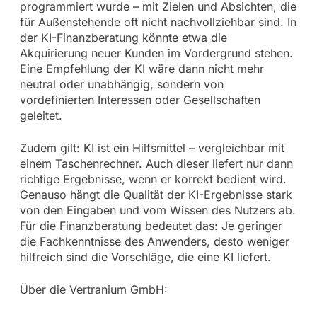
programmiert wurde – mit Zielen und Absichten, die
für Außenstehende oft nicht nachvollziehbar sind. In
der KI-Finanzberatung könnte etwa die
Akquirierung neuer Kunden im Vordergrund stehen.
Eine Empfehlung der KI wäre dann nicht mehr
neutral oder unabhängig, sondern von
vordefinierten Interessen oder Gesellschaften
geleitet.
Zudem gilt: KI ist ein Hilfsmittel – vergleichbar mit
einem Taschenrechner. Auch dieser liefert nur dann
richtige Ergebnisse, wenn er korrekt bedient wird.
Genauso hängt die Qualität der KI-Ergebnisse stark
von den Eingaben und vom Wissen des Nutzers ab.
Für die Finanzberatung bedeutet das: Je geringer
die Fachkenntnisse des Anwenders, desto weniger
hilfreich sind die Vorschläge, die eine KI liefert.
Über die Vertranium GmbH: