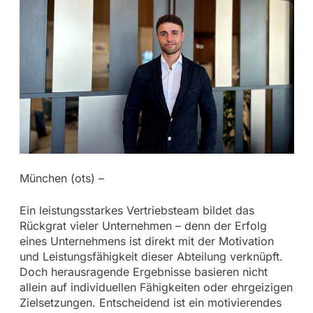
München (ots) –
Ein leistungsstarkes Vertriebsteam bildet das
Rückgrat vieler Unternehmen – denn der Erfolg
eines Unternehmens ist direkt mit der Motivation
und Leistungsfähigkeit dieser Abteilung verknüpft.
Doch herausragende Ergebnisse basieren nicht
allein auf individuellen Fähigkeiten oder ehrgeizigen
Zielsetzungen. Entscheidend ist ein motivierendes