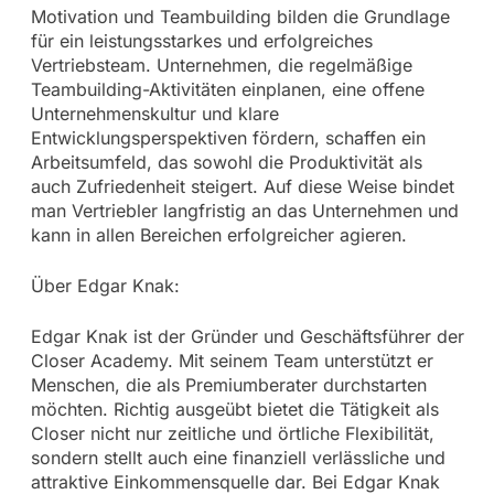
Motivation und Teambuilding bilden die Grundlage
für ein leistungsstarkes und erfolgreiches
Vertriebsteam. Unternehmen, die regelmäßige
Teambuilding-Aktivitäten einplanen, eine offene
Unternehmenskultur und klare
Entwicklungsperspektiven fördern, schaffen ein
Arbeitsumfeld, das sowohl die Produktivität als
auch Zufriedenheit steigert. Auf diese Weise bindet
man Vertriebler langfristig an das Unternehmen und
kann in allen Bereichen erfolgreicher agieren.
Über Edgar Knak:
Edgar Knak ist der Gründer und Geschäftsführer der
Closer Academy. Mit seinem Team unterstützt er
Menschen, die als Premiumberater durchstarten
möchten. Richtig ausgeübt bietet die Tätigkeit als
Closer nicht nur zeitliche und örtliche Flexibilität,
sondern stellt auch eine finanziell verlässliche und
attraktive Einkommensquelle dar. Bei Edgar Knak