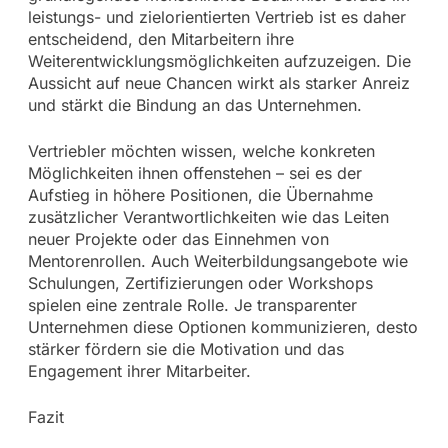
leistungs- und zielorientierten Vertrieb ist es daher
entscheidend, den Mitarbeitern ihre
Weiterentwicklungsmöglichkeiten aufzuzeigen. Die
Aussicht auf neue Chancen wirkt als starker Anreiz
und stärkt die Bindung an das Unternehmen.
Vertriebler möchten wissen, welche konkreten
Möglichkeiten ihnen offenstehen – sei es der
Aufstieg in höhere Positionen, die Übernahme
zusätzlicher Verantwortlichkeiten wie das Leiten
neuer Projekte oder das Einnehmen von
Mentorenrollen. Auch Weiterbildungsangebote wie
Schulungen, Zertifizierungen oder Workshops
spielen eine zentrale Rolle. Je transparenter
Unternehmen diese Optionen kommunizieren, desto
stärker fördern sie die Motivation und das
Engagement ihrer Mitarbeiter.
Fazit