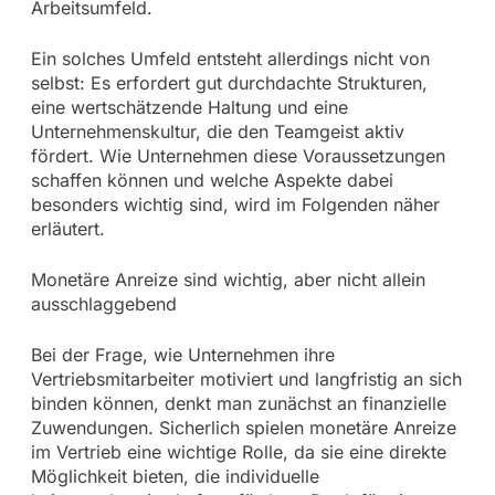
Arbeitsumfeld.
Ein solches Umfeld entsteht allerdings nicht von
selbst: Es erfordert gut durchdachte Strukturen,
eine wertschätzende Haltung und eine
Unternehmenskultur, die den Teamgeist aktiv
fördert. Wie Unternehmen diese Voraussetzungen
schaffen können und welche Aspekte dabei
besonders wichtig sind, wird im Folgenden näher
erläutert.
Monetäre Anreize sind wichtig, aber nicht allein
ausschlaggebend
Bei der Frage, wie Unternehmen ihre
Vertriebsmitarbeiter motiviert und langfristig an sich
binden können, denkt man zunächst an finanzielle
Zuwendungen. Sicherlich spielen monetäre Anreize
im Vertrieb eine wichtige Rolle, da sie eine direkte
Möglichkeit bieten, die individuelle