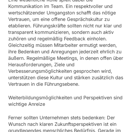
Kommunikation im Team. Ein respektvoller und
wertschätzender Umgangston schafft das nötige
Vertrauen, um eine offene Gesprächskultur zu
etablieren. Führungskräfte sollten nicht nur klar und
transparent kommunizieren, sondern auch aktiv
zuhören und regelmäßig Feedback einholen.
Gleichzeitig müssen Mitarbeiter ermutigt werden,
ihre Bedenken und Anregungen jederzeit ehrlich zu
äußern. Regelmäßige Meetings, in denen offen über
Herausforderungen, Ziele und
Verbesserungsmöglichkeiten gesprochen wird,
unterstützen diese Kultur und stärken zusätzlich das
Vertrauen in die Führungsebene.
Weiterbildungsmöglichkeiten und Perspektiven sind
wichtige Anreize
Ferner sollten Unternehmen stets bedenken: Der
Wunsch nach klaren Zukunftsperspektiven ist ein
grundlegendes menschliches Bedürfnis. Gerade im