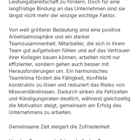
Leistungsbereitschaft zu fördern. Doch für eine
langfristige Bindung an das Unternehmen sind sie
längst nicht mehr der einzige wichtige Faktor.
Von weit größerer Bedeutung sind eine positive
Arbeitsatmosphäre und ein starker
Teamzusammenhalt. Mitarbeiter, die sich in ihrem
Team gut aufgehoben fühlen und auf das Vertrauen
ihrer Kollegen bauen können, arbeiten nicht nur
effizienter, sondern gehen auch besser mit
Herausforderungen um. Ein harmonisches
Teamklima fördert die Fähigkeit, Konflikte
konstruktiv zu lösen und reduziert das Risiko von
Missverständnissen. Dadurch sinken die Fehlzeiten
und Kündigungsraten deutlich, während gleichzeitig
die Motivation steigt, gemeinsam am Erfolg des
Unternehmens zu arbeiten.
Gemeinsame Zeit steigert die Zufriedenheit