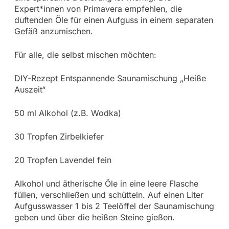
Expert*innen von Primavera empfehlen, die
duftenden Öle für einen Aufguss in einem separaten
Gefäß anzumischen.
Für alle, die selbst mischen möchten:
DIY-Rezept Entspannende Saunamischung „Heiße
Auszeit“
50 ml Alkohol (z.B. Wodka)
30 Tropfen Zirbelkiefer
20 Tropfen Lavendel fein
Alkohol und ätherische Öle in eine leere Flasche
füllen, verschließen und schütteln. Auf einen Liter
Aufgusswasser 1 bis 2 Teelöffel der Saunamischung
geben und über die heißen Steine gießen.