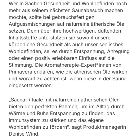
Wer in Sachen Gesundheit und Wohlbefinden noch
mehr aus seinem nächsten Saunabesuch machen
möchte, sollte bei gebrauchsfertigen
Aufgussmischungen auf naturreine ätherische Öle
setzen. Denn über ihre hochwertigen, duftenden
Inhaltsstoffe unterstützen sie sowohl unsere
körperliche Gesundheit als auch unser seelisches
Wohlbefinden, sei es durch Entspannung, Anregung
oder einen positiv erlebbaren Einfluss auf die
Stimmung. Die Aromatherapie-Expert*innen von
Primavera erklären, wie die ätherischen Öle wirken
und worauf zu achten ist, wenn diese in der Sauna
eingesetzt werden.
„Sauna-Rituale mit naturreinen ätherischen Ölen
bieten den perfekten Rahmen, um im Alltag durch
Wärme und Ruhe Entspannung zu finden, das
Immunsystem zu stärken und das eigene
Wohlbefinden zu fördern“, sagt Produktmanagerin
Denise Wind.