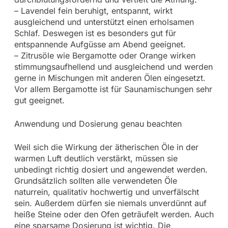
– Lavendel fein beruhigt, entspannt, wirkt
ausgleichend und unterstützt einen erholsamen
Schlaf. Deswegen ist es besonders gut für
entspannende Aufgüsse am Abend geeignet.
– Zitrusöle wie Bergamotte oder Orange wirken
stimmungsaufhellend und ausgleichend und werden
gerne in Mischungen mit anderen Ölen eingesetzt.
Vor allem Bergamotte ist für Saunamischungen sehr
gut geeignet.
Anwendung und Dosierung genau beachten
Weil sich die Wirkung der ätherischen Öle in der
warmen Luft deutlich verstärkt, müssen sie
unbedingt richtig dosiert und angewendet werden.
Grundsätzlich sollten alle verwendeten Öle
naturrein, qualitativ hochwertig und unverfälscht
sein. Außerdem dürfen sie niemals unverdünnt auf
heiße Steine oder den Ofen geträufelt werden. Auch
eine sparsame Dosierung ist wichtig. Die