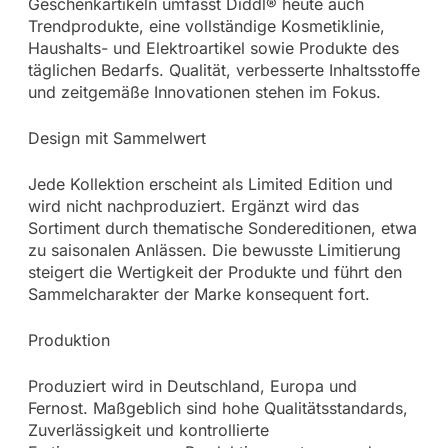
Geschenkartikeln umfasst Diddl® heute auch
Trendprodukte, eine vollständige Kosmetiklinie,
Haushalts- und Elektroartikel sowie Produkte des
täglichen Bedarfs. Qualität, verbesserte Inhaltsstoffe
und zeitgemäße Innovationen stehen im Fokus.
Design mit Sammelwert
Jede Kollektion erscheint als Limited Edition und
wird nicht nachproduziert. Ergänzt wird das
Sortiment durch thematische Sondereditionen, etwa
zu saisonalen Anlässen. Die bewusste Limitierung
steigert die Wertigkeit der Produkte und führt den
Sammelcharakter der Marke konsequent fort.
Produktion
Produziert wird in Deutschland, Europa und
Fernost. Maßgeblich sind hohe Qualitätsstandards,
Zuverlässigkeit und kontrollierte