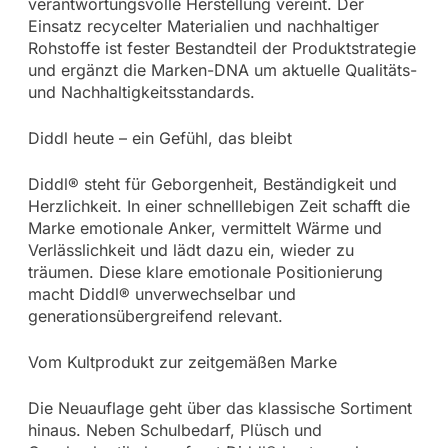
verantwortungsvolle Herstellung vereint. Der
Einsatz recycelter Materialien und nachhaltiger
Rohstoffe ist fester Bestandteil der Produktstrategie
und ergänzt die Marken-DNA um aktuelle Qualitäts-
und Nachhaltigkeitsstandards.
Diddl heute – ein Gefühl, das bleibt
Diddl® steht für Geborgenheit, Beständigkeit und
Herzlichkeit. In einer schnelllebigen Zeit schafft die
Marke emotionale Anker, vermittelt Wärme und
Verlässlichkeit und lädt dazu ein, wieder zu
träumen. Diese klare emotionale Positionierung
macht Diddl® unverwechselbar und
generationsübergreifend relevant.
Vom Kultprodukt zur zeitgemäßen Marke
Die Neuauflage geht über das klassische Sortiment
hinaus. Neben Schulbedarf, Plüsch und