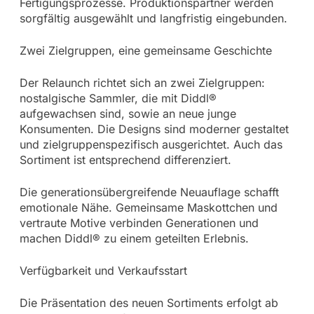
Fertigungsprozesse. Produktionspartner werden
sorgfältig ausgewählt und langfristig eingebunden.
Zwei Zielgruppen, eine gemeinsame Geschichte
Der Relaunch richtet sich an zwei Zielgruppen:
nostalgische Sammler, die mit Diddl®
aufgewachsen sind, sowie an neue junge
Konsumenten. Die Designs sind moderner gestaltet
und zielgruppenspezifisch ausgerichtet. Auch das
Sortiment ist entsprechend differenziert.
Die generationsübergreifende Neuauflage schafft
emotionale Nähe. Gemeinsame Maskottchen und
vertraute Motive verbinden Generationen und
machen Diddl® zu einem geteilten Erlebnis.
Verfügbarkeit und Verkaufsstart
Die Präsentation des neuen Sortiments erfolgt ab