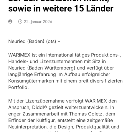
sowie in weitere 15 Länder
22. Januar 2026
Neuried (Baden) (ots) –
WARIMEX ist ein international tätiges Produktions-,
Handels- und Lizenzunternehmen mit Sitz in
Neuried (Baden-Württemberg) und verfügt über
langjährige Erfahrung im Aufbau erfolgreicher
Konsumgütermarken mit einem breit diversifizierten
Portfolio.
Mit der Lizenzübernahme verfolgt WARIMEX den
Anspruch, Diddl® gezielt weiterzuentwickeln. In
enger Zusammenarbeit mit Thomas Goletz, dem
Erfinder der Kultfigur, entsteht eine zeitgemäße
Neuinterpretation, die Design, Produktqualität und