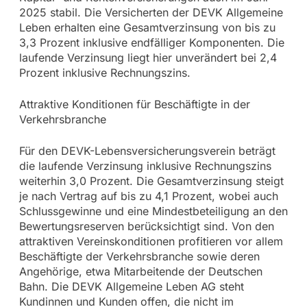
2025 stabil. Die Versicherten der DEVK Allgemeine
Leben erhalten eine Gesamtverzinsung von bis zu
3,3 Prozent inklusive endfälliger Komponenten. Die
laufende Verzinsung liegt hier unverändert bei 2,4
Prozent inklusive Rechnungszins.
Attraktive Konditionen für Beschäftigte in der
Verkehrsbranche
Für den DEVK-Lebensversicherungsverein beträgt
die laufende Verzinsung inklusive Rechnungszins
weiterhin 3,0 Prozent. Die Gesamtverzinsung steigt
je nach Vertrag auf bis zu 4,1 Prozent, wobei auch
Schlussgewinne und eine Mindestbeteiligung an den
Bewertungsreserven berücksichtigt sind. Von den
attraktiven Vereinskonditionen profitieren vor allem
Beschäftigte der Verkehrsbranche sowie deren
Angehörige, etwa Mitarbeitende der Deutschen
Bahn. Die DEVK Allgemeine Leben AG steht
Kundinnen und Kunden offen, die nicht im