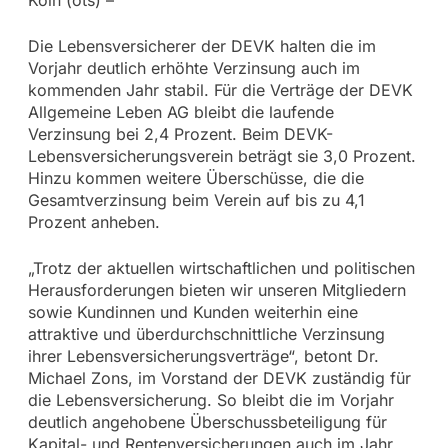
Die Lebensversicherer der DEVK halten die im
Vorjahr deutlich erhöhte Verzinsung auch im
kommenden Jahr stabil. Für die Verträge der DEVK
Allgemeine Leben AG bleibt die laufende
Verzinsung bei 2,4 Prozent. Beim DEVK-
Lebensversicherungsverein beträgt sie 3,0 Prozent.
Hinzu kommen weitere Überschüsse, die die
Gesamtverzinsung beim Verein auf bis zu 4,1
Prozent anheben.
„Trotz der aktuellen wirtschaftlichen und politischen
Herausforderungen bieten wir unseren Mitgliedern
sowie Kundinnen und Kunden weiterhin eine
attraktive und überdurchschnittliche Verzinsung
ihrer Lebensversicherungsverträge“, betont Dr.
Michael Zons, im Vorstand der DEVK zuständig für
die Lebensversicherung. So bleibt die im Vorjahr
deutlich angehobene Überschussbeteiligung für
Kapital- und Rentenversicherungen auch im Jahr