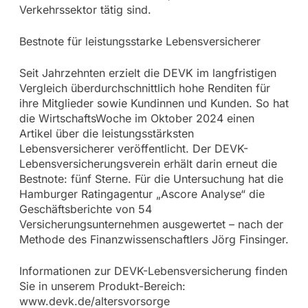
Verkehrssektor tätig sind.
Bestnote für leistungsstarke Lebensversicherer
Seit Jahrzehnten erzielt die DEVK im langfristigen
Vergleich überdurchschnittlich hohe Renditen für
ihre Mitglieder sowie Kundinnen und Kunden. So hat
die WirtschaftsWoche im Oktober 2024 einen
Artikel über die leistungsstärksten
Lebensversicherer veröffentlicht. Der DEVK-
Lebensversicherungsverein erhält darin erneut die
Bestnote: fünf Sterne. Für die Untersuchung hat die
Hamburger Ratingagentur „Ascore Analyse“ die
Geschäftsberichte von 54
Versicherungsunternehmen ausgewertet – nach der
Methode des Finanzwissenschaftlers Jörg Finsinger.
Informationen zur DEVK-Lebensversicherung finden
Sie in unserem Produkt-Bereich:
www.devk.de/altersvorsorge