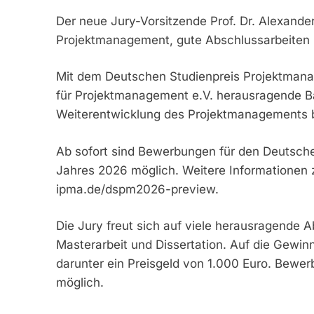
Der neue Jury-Vorsitzende Prof. Dr. Alexande
Projektmanagement, gute Abschlussarbeiten un
Mit dem Deutschen Studienpreis Projektmana
für Projektmanagement e.V. herausragende Ba
Weiterentwicklung des Projektmanagements b
Ab sofort sind Bewerbungen für den Deutsch
Jahres 2026 möglich. Weitere Informationen
ipma.de/dspm2026-preview.
Die Jury freut sich auf viele herausragende A
Masterarbeit und Dissertation. Auf die Gewin
darunter ein Preisgeld von 1.000 Euro. Bewe
möglich.