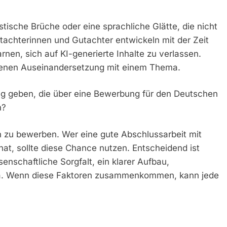
istische Brüche oder eine sprachliche Glätte, die nicht
tachterinnen und Gutachter entwickeln mit der Zeit
nen, sich auf KI-generierte Inhalte zu verlassen.
igenen Auseinandersetzung mit einem Thema.
g geben, die über eine Bewerbung für den Deutschen
n?
h zu bewerben. Wer eine gute Abschlussarbeit mit
, sollte diese Chance nutzen. Entscheidend ist
nschaftliche Sorgfalt, ein klarer Aufbau,
ma. Wenn diese Faktoren zusammenkommen, kann jede