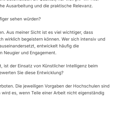
che Ausarbeitung und die praktische Relevanz.
ufiger sehen würden?
Aus meiner Sicht ist es viel wichtiger, dass
h wirklich begeistern können. Wer sich intensiv und
auseinandersetzt, entwickelt häufig die
on Neugier und Engagement.
 ist der Einsatz von Künstlicher Intelligenz beim
bewerten Sie diese Entwicklung?
erboten. Die jeweiligen Vorgaben der Hochschulen sind
 wird es, wenn Teile einer Arbeit nicht eigenständig