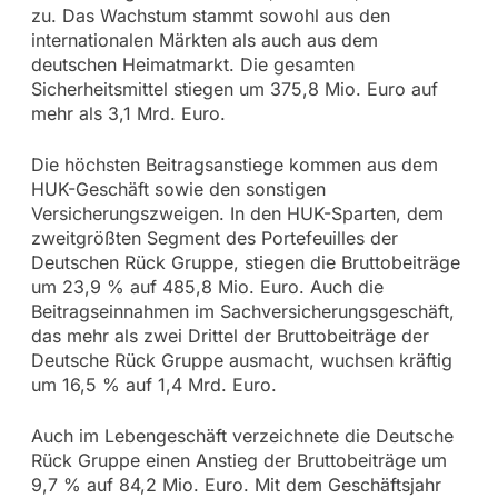
zu. Das Wachstum stammt sowohl aus den
internationalen Märkten als auch aus dem
deutschen Heimatmarkt. Die gesamten
Sicherheitsmittel stiegen um 375,8 Mio. Euro auf
mehr als 3,1 Mrd. Euro.
Die höchsten Beitragsanstiege kommen aus dem
HUK-Geschäft sowie den sonstigen
Versicherungszweigen. In den HUK-Sparten, dem
zweitgrößten Segment des Portefeuilles der
Deutschen Rück Gruppe, stiegen die Bruttobeiträge
um 23,9 % auf 485,8 Mio. Euro. Auch die
Beitragseinnahmen im Sachversicherungsgeschäft,
das mehr als zwei Drittel der Bruttobeiträge der
Deutsche Rück Gruppe ausmacht, wuchsen kräftig
um 16,5 % auf 1,4 Mrd. Euro.
Auch im Lebengeschäft verzeichnete die Deutsche
Rück Gruppe einen Anstieg der Bruttobeiträge um
9,7 % auf 84,2 Mio. Euro. Mit dem Geschäftsjahr