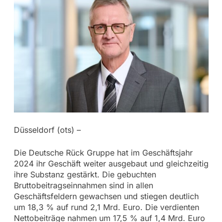
Düsseldorf (ots) –
Die Deutsche Rück Gruppe hat im Geschäftsjahr
2024 ihr Geschäft weiter ausgebaut und gleichzeitig
ihre Substanz gestärkt. Die gebuchten
Bruttobeitragseinnahmen sind in allen
Geschäftsfeldern gewachsen und stiegen deutlich
um 18,3 % auf rund 2,1 Mrd. Euro. Die verdienten
Nettobeiträge nahmen um 17,5 % auf 1,4 Mrd. Euro