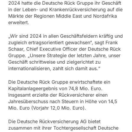
2024 hatte die Deutsche Rück Gruppe ihr Geschäft
in der Leben- und Krankenrückversicherung auf die
Märkte der Regionen Middle East und Nordafrika
erweitert.
„Wir sind 2024 in allen Geschäftsfeldern kräftig und
zugleich ertragsorientiert gewachsen“, sagt Frank
Schaar, Chief Executive Officer der Deutsche Rück
Gruppe. „Unsere Strategie der letzten Jahre, unser
Geschäft schrittweise und zielgerichtet zu
internationalisieren, zahlt sich damit aus.“
Die Deutsche Rück Gruppe erwirtschaftete ein
Kapitalanlageergebnis von 74,8 Mio. Euro.
Insgesamt erzielte der Rückversicherer einen
Jahresüberschuss nach Steuern in Höhe von 14,5
Mio. Euro (Vorjahr 12,0 Mio. Euro).
Die Deutsche Rückversicherung AG bietet
zusammen mit ihrer Tochtergesellschaft Deutsche