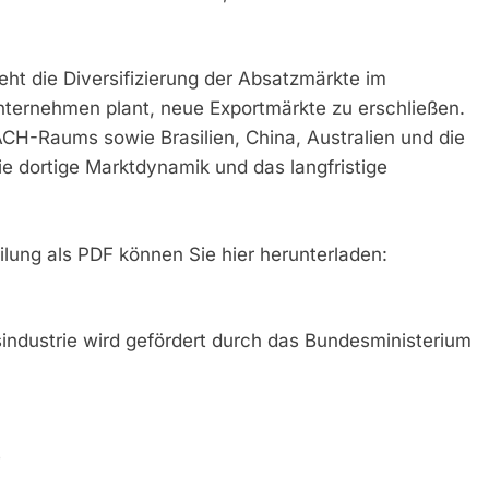
eht die Diversifizierung der Absatzmärkte im
Unternehmen plant, neue Exportmärkte zu erschließen.
H-Raums sowie Brasilien, China, Australien und die
e dortige Marktdynamik und das langfristige
ilung als PDF können Sie hier herunterladen:
industrie wird gefördert durch das Bundesministerium
)