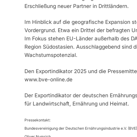
Erschließung neuer Partner in Drittländern.
Im Hinblick auf die geografische Expansion st
Vordergrund. Etwa ein Drittel der befragten 
Im Fokus stehen EU-Länder außerhalb des DAC
Region Südostasien. Ausschlaggebend sind di
Wachstumspotenzial.
Den Exportindikator 2025 und die Pressemitte
www.bve-online.de
Der Exportindikator der deutschen Ernährungs
für Landwirtschaft, Ernährung und Heimat.
Pressekontakt:
Bundesvereinigung der Deutschen Ernährungsindustrie e.V. (BVE
Oliver Numrich