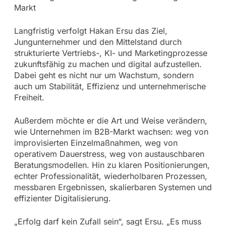
Markt
Langfristig verfolgt Hakan Ersu das Ziel,
Jungunternehmer und den Mittelstand durch
strukturierte Vertriebs-, KI- und Marketingprozesse
zukunftsfähig zu machen und digital aufzustellen.
Dabei geht es nicht nur um Wachstum, sondern
auch um Stabilität, Effizienz und unternehmerische
Freiheit.
Außerdem möchte er die Art und Weise verändern,
wie Unternehmen im B2B-Markt wachsen: weg von
improvisierten Einzelmaßnahmen, weg von
operativem Dauerstress, weg von austauschbaren
Beratungsmodellen. Hin zu klaren Positionierungen,
echter Professionalität, wiederholbaren Prozessen,
messbaren Ergebnissen, skalierbaren Systemen und
effizienter Digitalisierung.
„Erfolg darf kein Zufall sein“, sagt Ersu. „Es muss