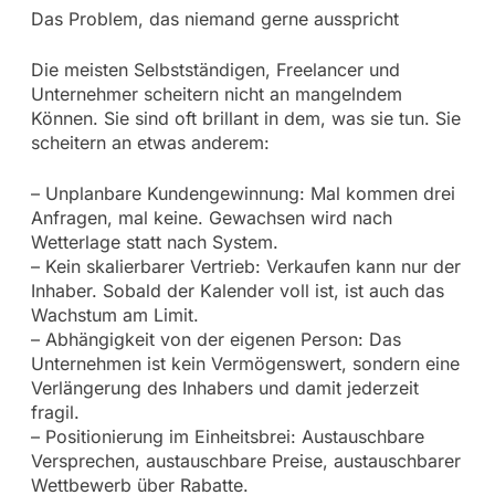
Das Problem, das niemand gerne ausspricht
Die meisten Selbstständigen, Freelancer und
Unternehmer scheitern nicht an mangelndem
Können. Sie sind oft brillant in dem, was sie tun. Sie
scheitern an etwas anderem:
– Unplanbare Kundengewinnung: Mal kommen drei
Anfragen, mal keine. Gewachsen wird nach
Wetterlage statt nach System.
– Kein skalierbarer Vertrieb: Verkaufen kann nur der
Inhaber. Sobald der Kalender voll ist, ist auch das
Wachstum am Limit.
– Abhängigkeit von der eigenen Person: Das
Unternehmen ist kein Vermögenswert, sondern eine
Verlängerung des Inhabers und damit jederzeit
fragil.
– Positionierung im Einheitsbrei: Austauschbare
Versprechen, austauschbare Preise, austauschbarer
Wettbewerb über Rabatte.