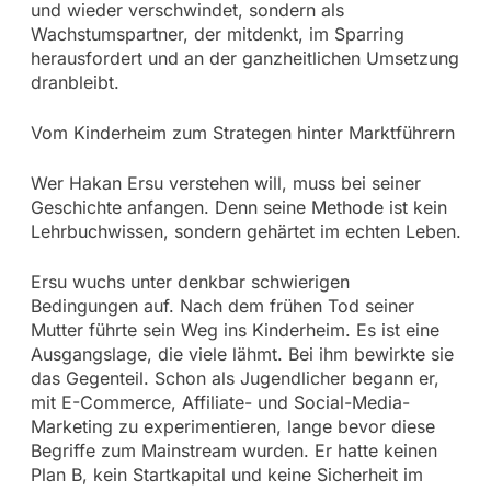
und wieder verschwindet, sondern als
Wachstumspartner, der mitdenkt, im Sparring
herausfordert und an der ganzheitlichen Umsetzung
dranbleibt.
Vom Kinderheim zum Strategen hinter Marktführern
Wer Hakan Ersu verstehen will, muss bei seiner
Geschichte anfangen. Denn seine Methode ist kein
Lehrbuchwissen, sondern gehärtet im echten Leben.
Ersu wuchs unter denkbar schwierigen
Bedingungen auf. Nach dem frühen Tod seiner
Mutter führte sein Weg ins Kinderheim. Es ist eine
Ausgangslage, die viele lähmt. Bei ihm bewirkte sie
das Gegenteil. Schon als Jugendlicher begann er,
mit E-Commerce, Affiliate- und Social-Media-
Marketing zu experimentieren, lange bevor diese
Begriffe zum Mainstream wurden. Er hatte keinen
Plan B, kein Startkapital und keine Sicherheit im