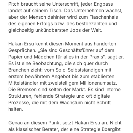
Pitch braucht seine Unterschrift, jeder Engpass
landet auf seinem Tisch. Das Unternehmen wächst,
aber der Mensch dahinter wird zum Flaschenhals
des eigenen Erfolgs bzw. des bestbezahlten und
gleichzeitig unkündbarsten Jobs der Welt.
Hakan Ersu kennt diesen Moment aus hunderten
Gesprächen. „Sie sind Geschäftsführer auf dem
Papier und Mädchen für alles in der Praxis“, sagt er.
Es ist eine Beobachtung, die sich quer durch
Branchen zieht: vom Solo-Selbstständigen mit
erstem bewährtem Angebot bis zum etablierten
Mittelständler mit zweistelligem Millionenumsatz.
Die Bremsen sind selten der Markt. Es sind interne
Strukturen, fehlende Strategie und oft digitale
Prozesse, die mit dem Wachstum nicht Schritt
halten.
Genau an diesem Punkt setzt Hakan Ersu an. Nicht
als klassischer Berater, der eine Strategie übergibt