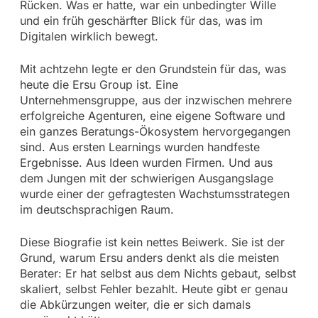
Rücken. Was er hatte, war ein unbedingter Wille
und ein früh geschärfter Blick für das, was im
Digitalen wirklich bewegt.
Mit achtzehn legte er den Grundstein für das, was
heute die Ersu Group ist. Eine
Unternehmensgruppe, aus der inzwischen mehrere
erfolgreiche Agenturen, eine eigene Software und
ein ganzes Beratungs-Ökosystem hervorgegangen
sind. Aus ersten Learnings wurden handfeste
Ergebnisse. Aus Ideen wurden Firmen. Und aus
dem Jungen mit der schwierigen Ausgangslage
wurde einer der gefragtesten Wachstumsstrategen
im deutschsprachigen Raum.
Diese Biografie ist kein nettes Beiwerk. Sie ist der
Grund, warum Ersu anders denkt als die meisten
Berater: Er hat selbst aus dem Nichts gebaut, selbst
skaliert, selbst Fehler bezahlt. Heute gibt er genau
die Abkürzungen weiter, die er sich damals