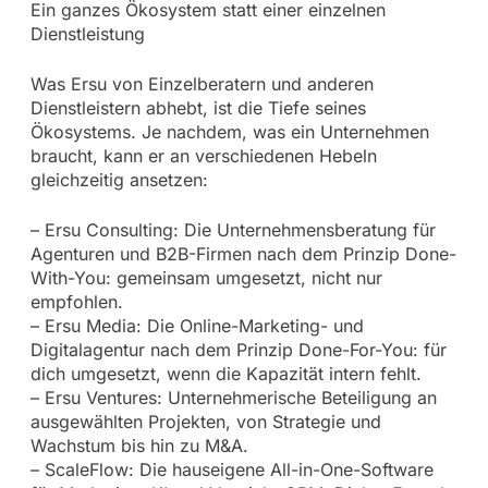
Ein ganzes Ökosystem statt einer einzelnen
Dienstleistung
Was Ersu von Einzelberatern und anderen
Dienstleistern abhebt, ist die Tiefe seines
Ökosystems. Je nachdem, was ein Unternehmen
braucht, kann er an verschiedenen Hebeln
gleichzeitig ansetzen:
– Ersu Consulting: Die Unternehmensberatung für
Agenturen und B2B-Firmen nach dem Prinzip Done-
With-You: gemeinsam umgesetzt, nicht nur
empfohlen.
– Ersu Media: Die Online-Marketing- und
Digitalagentur nach dem Prinzip Done-For-You: für
dich umgesetzt, wenn die Kapazität intern fehlt.
– Ersu Ventures: Unternehmerische Beteiligung an
ausgewählten Projekten, von Strategie und
Wachstum bis hin zu M&A.
– ScaleFlow: Die hauseigene All-in-One-Software