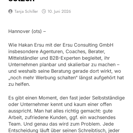
Tanja Schiller
10. Juni 2026
Hannover (ots) –
Wie Hakan Ersu mit der Ersu Consulting GmbH
insbesondere Agenturen, Coaches, Berater,
Mittelständler und B2B-Experten begleitet, ihr
Unternehmen planbar und skalierbar zu machen –
und weshalb seine Beratung gerade dort wirkt, wo
„noch mehr Werbung schalten“ längst aufgehört hat
zu helfen.
Es gibt einen Moment, den fast jeder Selbstständige
oder Unternehmer kennt und kaum einer offen
ausspricht. Man hat alles richtig gemacht: gute
Arbeit, zufriedene Kunden, ggf. ein wachsendes
Team. Und genau das wird zum Problem. Jede
Entscheidung läuft über seinen Schreibtisch, jeder