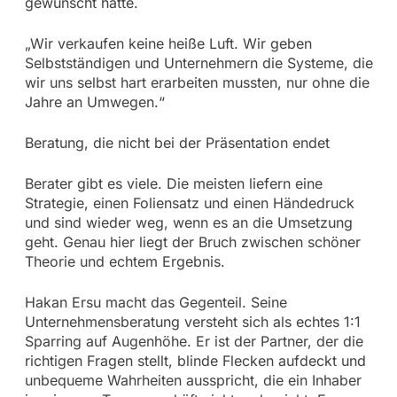
gewünscht hätte.
„Wir verkaufen keine heiße Luft. Wir geben
Selbstständigen und Unternehmern die Systeme, die
wir uns selbst hart erarbeiten mussten, nur ohne die
Jahre an Umwegen.“
Beratung, die nicht bei der Präsentation endet
Berater gibt es viele. Die meisten liefern eine
Strategie, einen Foliensatz und einen Händedruck
und sind wieder weg, wenn es an die Umsetzung
geht. Genau hier liegt der Bruch zwischen schöner
Theorie und echtem Ergebnis.
Hakan Ersu macht das Gegenteil. Seine
Unternehmensberatung versteht sich als echtes 1:1
Sparring auf Augenhöhe. Er ist der Partner, der die
richtigen Fragen stellt, blinde Flecken aufdeckt und
unbequeme Wahrheiten ausspricht, die ein Inhaber