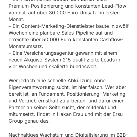
Premium-Positionierung und konstanten Lead-Flow
von null auf über 30.000 Euro Umsatz im ersten
Monat.
– Ein Content-Marketing-Dienstleister baute in zwölf
Wochen eine planbare Sales-Pipeline auf und
erreichte über 50.000 Euro konstanten Cashflow-
Monatsumsatz.
– Eine Versicherungsagentur gewann mit einem
neuen Akquise-System 215 qualifizierte Leads in
vier Wochen und skalierte bundesweit.
Wer jedoch eine schnelle Abkürzung ohne
Eigenverantwortung sucht, ist hier falsch. Wer aber
bereit ist, an Fundament, Positionierung, Marketing
und Vertrieb ernsthaft zu arbeiten, und dafür einen
Partner an seiner Seite sucht, der mitdenkt und
mitumsetzt, findet in Hakan Ersu und mit der Ersu
Group genau das.
Nachhaltiges Wachstum und Digitalisierung im B2B-