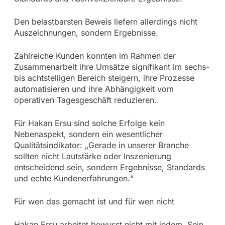
Den belastbarsten Beweis liefern allerdings nicht
Auszeichnungen, sondern Ergebnisse.
Zahlreiche Kunden konnten im Rahmen der
Zusammenarbeit ihre Umsätze signifikant im sechs-
bis achtstelligen Bereich steigern, ihre Prozesse
automatisieren und ihre Abhängigkeit vom
operativen Tagesgeschäft reduzieren.
Für Hakan Ersu sind solche Erfolge kein
Nebenaspekt, sondern ein wesentlicher
Qualitätsindikator: „Gerade in unserer Branche
sollten nicht Lautstärke oder Inszenierung
entscheidend sein, sondern Ergebnisse, Standards
und echte Kundenerfahrungen.“
Für wen das gemacht ist und für wen nicht
Hakan Ersu arbeitet bewusst nicht mit jedem. Sein