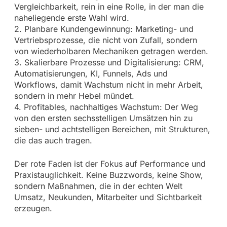
Vergleichbarkeit, rein in eine Rolle, in der man die
naheliegende erste Wahl wird.
2. Planbare Kundengewinnung: Marketing- und
Vertriebsprozesse, die nicht von Zufall, sondern
von wiederholbaren Mechaniken getragen werden.
3. Skalierbare Prozesse und Digitalisierung: CRM,
Automatisierungen, KI, Funnels, Ads und
Workflows, damit Wachstum nicht in mehr Arbeit,
sondern in mehr Hebel mündet.
4. Profitables, nachhaltiges Wachstum: Der Weg
von den ersten sechsstelligen Umsätzen hin zu
sieben- und achtstelligen Bereichen, mit Strukturen,
die das auch tragen.
Der rote Faden ist der Fokus auf Performance und
Praxistauglichkeit. Keine Buzzwords, keine Show,
sondern Maßnahmen, die in der echten Welt
Umsatz, Neukunden, Mitarbeiter und Sichtbarkeit
erzeugen.