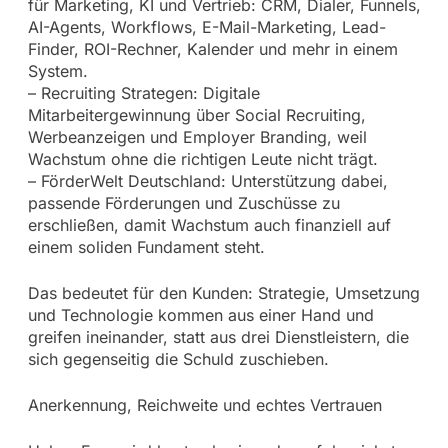
für Marketing, KI und Vertrieb: CRM, Dialer, Funnels,
AI-Agents, Workflows, E-Mail-Marketing, Lead-
Finder, ROI-Rechner, Kalender und mehr in einem
System.
– Recruiting Strategen: Digitale
Mitarbeitergewinnung über Social Recruiting,
Werbeanzeigen und Employer Branding, weil
Wachstum ohne die richtigen Leute nicht trägt.
– FörderWelt Deutschland: Unterstützung dabei,
passende Förderungen und Zuschüsse zu
erschließen, damit Wachstum auch finanziell auf
einem soliden Fundament steht.
Das bedeutet für den Kunden: Strategie, Umsetzung
und Technologie kommen aus einer Hand und
greifen ineinander, statt aus drei Dienstleistern, die
sich gegenseitig die Schuld zuschieben.
Anerkennung, Reichweite und echtes Vertrauen