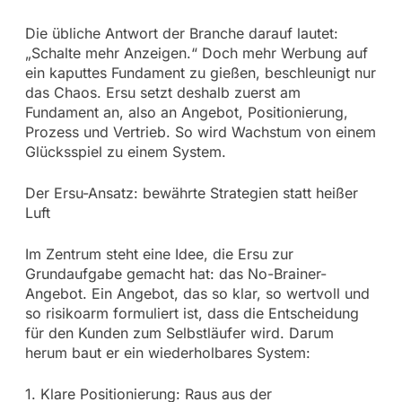
Die übliche Antwort der Branche darauf lautet:
„Schalte mehr Anzeigen.“ Doch mehr Werbung auf
ein kaputtes Fundament zu gießen, beschleunigt nur
das Chaos. Ersu setzt deshalb zuerst am
Fundament an, also an Angebot, Positionierung,
Prozess und Vertrieb. So wird Wachstum von einem
Glücksspiel zu einem System.
Der Ersu-Ansatz: bewährte Strategien statt heißer
Luft
Im Zentrum steht eine Idee, die Ersu zur
Grundaufgabe gemacht hat: das No-Brainer-
Angebot. Ein Angebot, das so klar, so wertvoll und
so risikoarm formuliert ist, dass die Entscheidung
für den Kunden zum Selbstläufer wird. Darum
herum baut er ein wiederholbares System:
1. Klare Positionierung: Raus aus der