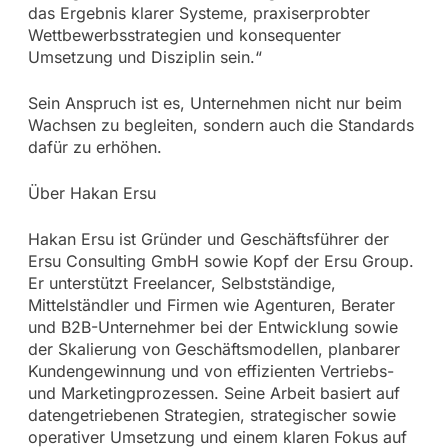
das Ergebnis klarer Systeme, praxiserprobter
Wettbewerbsstrategien und konsequenter
Umsetzung und Disziplin sein.“
Sein Anspruch ist es, Unternehmen nicht nur beim
Wachsen zu begleiten, sondern auch die Standards
dafür zu erhöhen.
Über Hakan Ersu
Hakan Ersu ist Gründer und Geschäftsführer der
Ersu Consulting GmbH sowie Kopf der Ersu Group.
Er unterstützt Freelancer, Selbstständige,
Mittelständler und Firmen wie Agenturen, Berater
und B2B-Unternehmer bei der Entwicklung sowie
der Skalierung von Geschäftsmodellen, planbarer
Kundengewinnung und von effizienten Vertriebs-
und Marketingprozessen. Seine Arbeit basiert auf
datengetriebenen Strategien, strategischer sowie
operativer Umsetzung und einem klaren Fokus auf