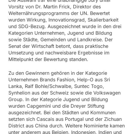
Vorsitz von Dr. Martin Frick, Direktor des
Welternährungsprogramms der UN. Bewertet
wurden Wirkung, Innovationsgrad, Skalierbarkeit
und SDG-Bezug. Ausgezeichnet wurde in den drei
Kategorien Unternehmen, Jugend und Bildung
sowie Städte, Gemeinden und Landkreise. Der
Senat der Wirtschaft betont, dass praktische
Umsetzung und nachweisbare Ergebnisse im
Mittelpunkt der Bewertung standen.
Zu den Gewinnern gehören in der Kategorie
Unternehmen Brands Fashion, Help-O aus Sri
Lanka, Ralf Bohle/Schwalbe, Suntec Togo,
Synhelion aus der Schweiz sowie die Volkswagen
Group. In der Kategorie Jugend und Bildung
wurden Capgemini und die Dreyer Stiftung
ausgezeichnet. Bei den Städten und Kommunen
setzten sich Cascais aus Portugal und der Zichuan
District aus China durch. Weitere Nominierte kamen
unter anderem aus Belgien, Indonesien, Indien und