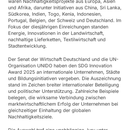
waren Nachhaltigkeitsprojekte aus Europa, Asien
und Afrika, darunter Initiativen aus China, Sri Lanka,
Südkorea, Indien, Togo, Kenia, Indonesien,
Portugal, Belgien, der Schweiz und Deutschland. Im
Fokus der diesjährigen Einreichungen standen
Energie, Innovationen in der Landwirtschaft,
nachhaltige Lieferketten, Textilwirtschaft und
Stadtentwicklung.
Der Senat der Wirtschaft Deutschland und die UN-
Organisation UNIDO haben den SDG Innovation
Award 2025 an internationale Unternehmen, Städte
und Bildungsinitiativen vergeben. Die Auszeichnung
stand im Zeichen breiter internationaler Beteiligung
und politischer Unterstützung. Zahlreiche Beispiele
belegen, die wirksame Verbindung zwischen
marktwirtschaftlichem Erfolg der Unternehmen bei
gleichzeitiger Einhaltung der globalen
Nachhaltigkeitsziele.
Die Auswahl traf eine unabhängige Jury unter