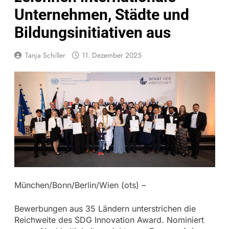
Unternehmen, Städte und
Bildungsinitiativen aus
Tanja Schiller
11. Dezember 2025
München/Bonn/Berlin/Wien (ots) –
Bewerbungen aus 35 Ländern unterstrichen die
Reichweite des SDG Innovation Award. Nominiert