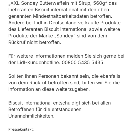
„XXL Sondey Butterwaffeln mit Sirup, 560g“ des
Lieferanten Biscuit international mit den oben
genannten Mindesthaltbarkeitsdaten betroffen.
Andere bei Lidl in Deutschland verkaufte Produkte
des Lieferanten Biscuit international sowie weitere
Produkte der Marke „Sondey“ sind von dem
Rückruf nicht betroffen.
Für weitere Informationen melden Sie sich gerne bei
der Lidl-Kundenhotline: 00800 5435 5435.
Sollten Ihnen Personen bekannt sein, die ebenfalls
von dem Rückruf betroffen sind, bitten wir Sie die
Information an diese weiterzugeben.
Biscuit international entschuldigt sich bei allen
Betroffenen für die entstandenen
Unannehmlichkeiten.
Pressekontakt: