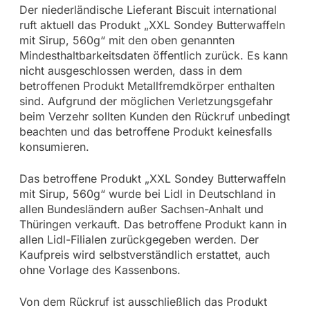
Der niederländische Lieferant Biscuit international
ruft aktuell das Produkt „XXL Sondey Butterwaffeln
mit Sirup, 560g“ mit den oben genannten
Mindesthaltbarkeitsdaten öffentlich zurück. Es kann
nicht ausgeschlossen werden, dass in dem
betroffenen Produkt Metallfremdkörper enthalten
sind. Aufgrund der möglichen Verletzungsgefahr
beim Verzehr sollten Kunden den Rückruf unbedingt
beachten und das betroffene Produkt keinesfalls
konsumieren.
Das betroffene Produkt „XXL Sondey Butterwaffeln
mit Sirup, 560g“ wurde bei Lidl in Deutschland in
allen Bundesländern außer Sachsen-Anhalt und
Thüringen verkauft. Das betroffene Produkt kann in
allen Lidl-Filialen zurückgegeben werden. Der
Kaufpreis wird selbstverständlich erstattet, auch
ohne Vorlage des Kassenbons.
Von dem Rückruf ist ausschließlich das Produkt