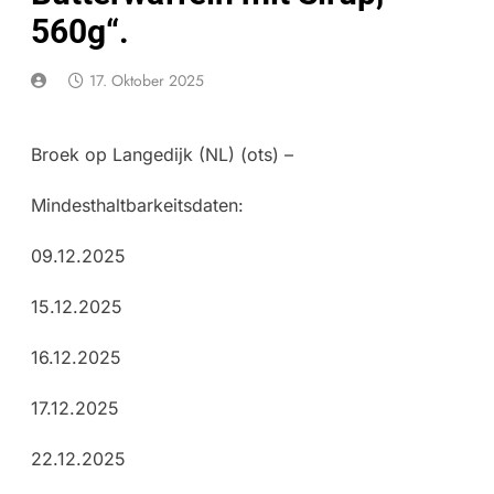
560g“.
17. Oktober 2025
Broek op Langedijk (NL) (ots) –
Mindesthaltbarkeitsdaten:
09.12.2025
15.12.2025
16.12.2025
17.12.2025
22.12.2025