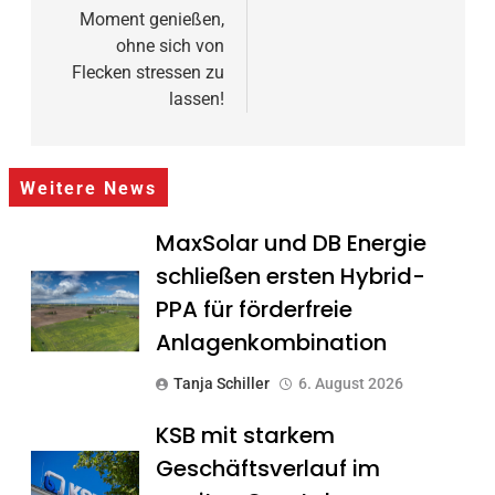
Moment genießen,
ohne sich von
Flecken stressen zu
lassen!
Weitere News
MaxSolar und DB Energie
schließen ersten Hybrid-
PPA für förderfreie
Anlagenkombination
Tanja Schiller
6. August 2026
KSB mit starkem
Geschäftsverlauf im