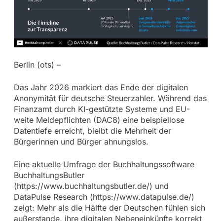
Berlin (ots) –
Das Jahr 2026 markiert das Ende der digitalen
Anonymität für deutsche Steuerzahler. Während das
Finanzamt durch KI-gestützte Systeme und EU-
weite Meldepflichten (DAC8) eine beispiellose
Datentiefe erreicht, bleibt die Mehrheit der
Bürgerinnen und Bürger ahnungslos.
Eine aktuelle Umfrage der Buchhaltungssoftware
BuchhaltungsButler
(https://www.buchhaltungsbutler.de/) und
DataPulse Research (https://www.datapulse.de/)
zeigt: Mehr als die Hälfte der Deutschen fühlen sich
außerstande, ihre digitalen Nebeneinkünfte korrekt