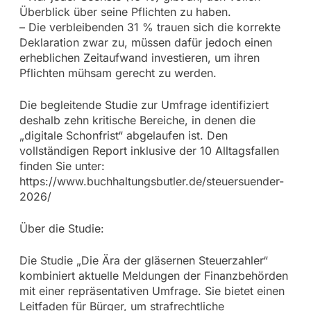
Überblick über seine Pflichten zu haben.
– Die verbleibenden 31 % trauen sich die korrekte
Deklaration zwar zu, müssen dafür jedoch einen
erheblichen Zeitaufwand investieren, um ihren
Pflichten mühsam gerecht zu werden.
Die begleitende Studie zur Umfrage identifiziert
deshalb zehn kritische Bereiche, in denen die
„digitale Schonfrist“ abgelaufen ist. Den
vollständigen Report inklusive der 10 Alltagsfallen
finden Sie unter:
https://www.buchhaltungsbutler.de/steuersuender-
2026/
Über die Studie:
Die Studie „Die Ära der gläsernen Steuerzahler“
kombiniert aktuelle Meldungen der Finanzbehörden
mit einer repräsentativen Umfrage. Sie bietet einen
Leitfaden für Bürger, um strafrechtliche