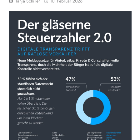
Tanja Schiller
10. Februar 2026