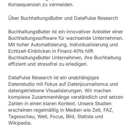
Konsequenzen zu vermeiden.
Über BuchhaltungsButler und DataPulse Research
BuchhaltungsButler ist ein innovativer Anbieter einer
Buchhaltungssoftware für wachsende Unternehmen.
Mit hoher Automatisierung, Individualisierung und
Echtzeit-Einblicken in Finanz-KPIs hilft
BuchhaltungsButler Unternehmen, ihre Buchhaltung
effizient und stressfrei zu erledigen.
DataPulse Research ist ein unabhängiges
Datenstudio mit Fokus auf Datenjournalismus und
datengetriebene Visualisierungen. Wir machen
komplexe Zusammenhänge verständlich und setzen
Zahlen in einen klaren Kontext. Unsere Studien
erscheinen regelmäßig in Medien wie Zeit, FAZ,
Tagesschau, Welt, Focus, Bild, Statista und
Wikipedia.