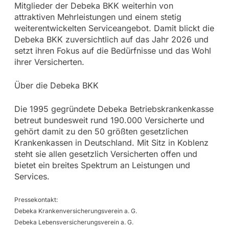
Mitglieder der Debeka BKK weiterhin von
attraktiven Mehrleistungen und einem stetig
weiterentwickelten Serviceangebot. Damit blickt die
Debeka BKK zuversichtlich auf das Jahr 2026 und
setzt ihren Fokus auf die Bedürfnisse und das Wohl
ihrer Versicherten.
Über die Debeka BKK
Die 1995 gegründete Debeka Betriebskrankenkasse
betreut bundesweit rund 190.000 Versicherte und
gehört damit zu den 50 größten gesetzlichen
Krankenkassen in Deutschland. Mit Sitz in Koblenz
steht sie allen gesetzlich Versicherten offen und
bietet ein breites Spektrum an Leistungen und
Services.
Pressekontakt:
Debeka Krankenversicherungsverein a. G.
Debeka Lebensversicherungsverein a. G.