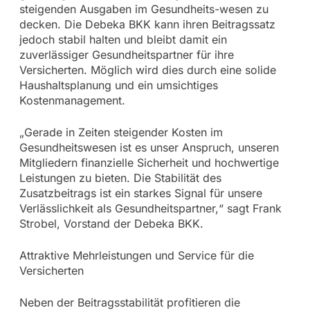
steigenden Ausgaben im Gesundheits-wesen zu
decken. Die Debeka BKK kann ihren Beitragssatz
jedoch stabil halten und bleibt damit ein
zuverlässiger Gesundheitspartner für ihre
Versicherten. Möglich wird dies durch eine solide
Haushaltsplanung und ein umsichtiges
Kostenmanagement.
„Gerade in Zeiten steigender Kosten im
Gesundheitswesen ist es unser Anspruch, unseren
Mitgliedern finanzielle Sicherheit und hochwertige
Leistungen zu bieten. Die Stabilität des
Zusatzbeitrags ist ein starkes Signal für unsere
Verlässlichkeit als Gesundheitspartner,“ sagt Frank
Strobel, Vorstand der Debeka BKK.
Attraktive Mehrleistungen und Service für die
Versicherten
Neben der Beitragsstabilität profitieren die