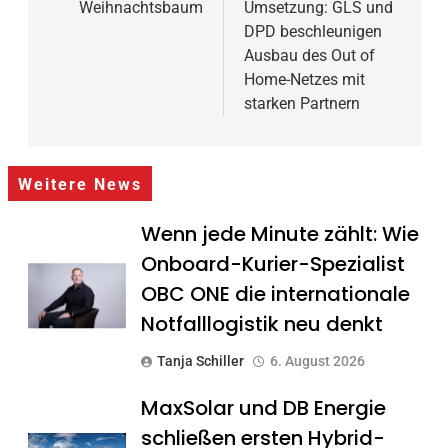
Weihnachtsbaum
Umsetzung: GLS und
DPD beschleunigen
Ausbau des Out of
Home-Netzes mit
starken Partnern
Weitere News
Wenn jede Minute zählt: Wie
Onboard-Kurier-Spezialist
OBC ONE die internationale
Notfalllogistik neu denkt
Tanja Schiller
6. August 2026
MaxSolar und DB Energie
schließen ersten Hybrid-