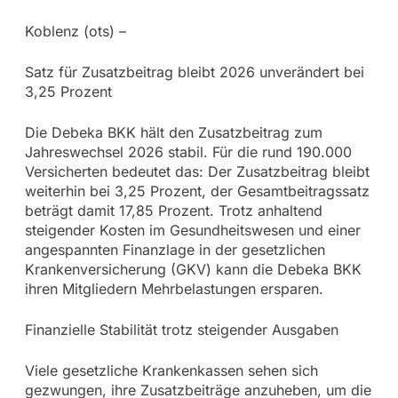
Koblenz (ots) –
Satz für Zusatzbeitrag bleibt 2026 unverändert bei
3,25 Prozent
Die Debeka BKK hält den Zusatzbeitrag zum
Jahreswechsel 2026 stabil. Für die rund 190.000
Versicherten bedeutet das: Der Zusatzbeitrag bleibt
weiterhin bei 3,25 Prozent, der Gesamtbeitragssatz
beträgt damit 17,85 Prozent. Trotz anhaltend
steigender Kosten im Gesundheitswesen und einer
angespannten Finanzlage in der gesetzlichen
Krankenversicherung (GKV) kann die Debeka BKK
ihren Mitgliedern Mehrbelastungen ersparen.
Finanzielle Stabilität trotz steigender Ausgaben
Viele gesetzliche Krankenkassen sehen sich
gezwungen, ihre Zusatzbeiträge anzuheben, um die