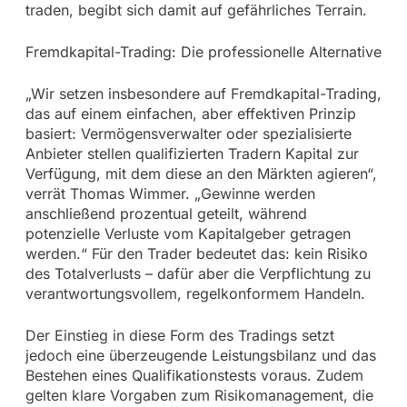
traden, begibt sich damit auf gefährliches Terrain.
Fremdkapital-Trading: Die professionelle Alternative
„Wir setzen insbesondere auf Fremdkapital-Trading,
das auf einem einfachen, aber effektiven Prinzip
basiert: Vermögensverwalter oder spezialisierte
Anbieter stellen qualifizierten Tradern Kapital zur
Verfügung, mit dem diese an den Märkten agieren“,
verrät Thomas Wimmer. „Gewinne werden
anschließend prozentual geteilt, während
potenzielle Verluste vom Kapitalgeber getragen
werden.“ Für den Trader bedeutet das: kein Risiko
des Totalverlusts – dafür aber die Verpflichtung zu
verantwortungsvollem, regelkonformem Handeln.
Der Einstieg in diese Form des Tradings setzt
jedoch eine überzeugende Leistungsbilanz und das
Bestehen eines Qualifikationstests voraus. Zudem
gelten klare Vorgaben zum Risikomanagement, die