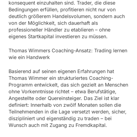
konsequent einzuhalten sind. Trader, die diese
Bedingungen erfüllen, profitieren nicht nur von
deutlich größerem Handelsvolumen, sondern auch
von der Möglichkeit, sich dauerhaft als
professioneller Händler zu etablieren – ohne
eigenes Startkapital investieren zu müssen.
Thomas Wimmers Coaching-Ansatz: Trading lernen
wie ein Handwerk
Basierend auf seinen eigenen Erfahrungen hat
Thomas Wimmer ein strukturiertes Coaching-
Programm entwickelt, das sich gezielt an Menschen
ohne Vorkenntnisse richtet – etwa Berufstätige,
Angestellte oder Quereinsteiger. Das Ziel ist klar
definiert: Innerhalb von zwölf Monaten sollen die
Teilnehmenden in die Lage versetzt werden, sicher,
diszipliniert und eigenständig zu traden – bei
Wunsch auch mit Zugang zu Fremdkapital.