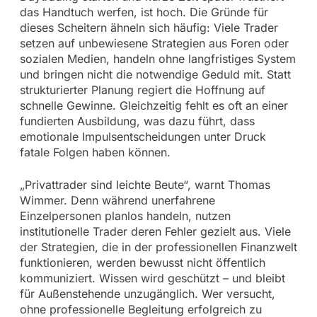
das Handtuch werfen, ist hoch. Die Gründe für
dieses Scheitern ähneln sich häufig: Viele Trader
setzen auf unbewiesene Strategien aus Foren oder
sozialen Medien, handeln ohne langfristiges System
und bringen nicht die notwendige Geduld mit. Statt
strukturierter Planung regiert die Hoffnung auf
schnelle Gewinne. Gleichzeitig fehlt es oft an einer
fundierten Ausbildung, was dazu führt, dass
emotionale Impulsentscheidungen unter Druck
fatale Folgen haben können.
„Privattrader sind leichte Beute“, warnt Thomas
Wimmer. Denn während unerfahrene
Einzelpersonen planlos handeln, nutzen
institutionelle Trader deren Fehler gezielt aus. Viele
der Strategien, die in der professionellen Finanzwelt
funktionieren, werden bewusst nicht öffentlich
kommuniziert. Wissen wird geschützt – und bleibt
für Außenstehende unzugänglich. Wer versucht,
ohne professionelle Begleitung erfolgreich zu