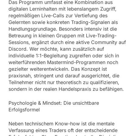
Das Programm umfasst eine Kombination aus
digitalen Lerninhalten mit lebenslangem Zugriff,
regelmäßigen Live-Calls zur Vertiefung des
Gelernten sowie konkreten Trading-Signalen als
Handlungsgrundlage. Besonders intensiv ist die
Betreuung in kleinen Gruppen mit Live-Trading-
Sessions, ergänzt durch eine aktive Community auf
Discord. Wer möchte, kann zusätzlich auf
individuelle 1:1-Begleitung zugreifen oder sich in
weiterführenden Mastermind-Programmen noch
gezielter weiterentwickeln. Das Konzept ist
praxisnah, stringent und darauf ausgerichtet, die
Teilnehmer nicht nur theoretisch zu qualifizieren,
sondern in der realen Handelspraxis zu befähigen.
Psychologie & Mindset: Die unsichtbare
Erfolgsformel
Neben technischem Know-how ist die mentale
Verfassung eines Traders oft der entscheidende