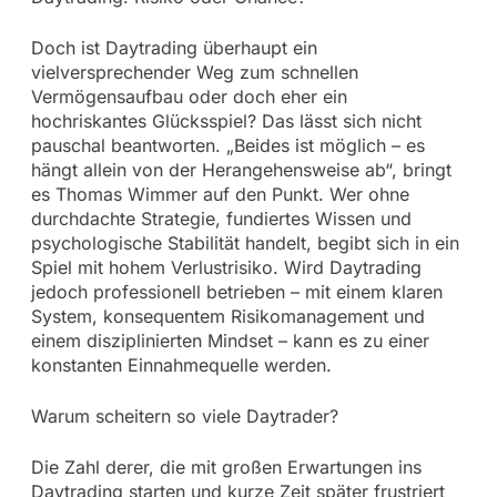
Doch ist Daytrading überhaupt ein
vielversprechender Weg zum schnellen
Vermögensaufbau oder doch eher ein
hochriskantes Glücksspiel? Das lässt sich nicht
pauschal beantworten. „Beides ist möglich – es
hängt allein von der Herangehensweise ab“, bringt
es Thomas Wimmer auf den Punkt. Wer ohne
durchdachte Strategie, fundiertes Wissen und
psychologische Stabilität handelt, begibt sich in ein
Spiel mit hohem Verlustrisiko. Wird Daytrading
jedoch professionell betrieben – mit einem klaren
System, konsequentem Risikomanagement und
einem disziplinierten Mindset – kann es zu einer
konstanten Einnahmequelle werden.
Warum scheitern so viele Daytrader?
Die Zahl derer, die mit großen Erwartungen ins
Daytrading starten und kurze Zeit später frustriert