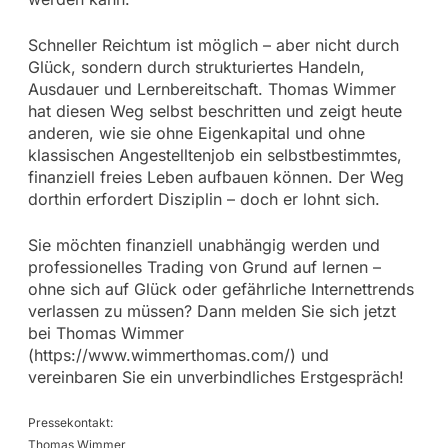
Schneller Reichtum ist möglich – aber nicht durch
Glück, sondern durch strukturiertes Handeln,
Ausdauer und Lernbereitschaft. Thomas Wimmer
hat diesen Weg selbst beschritten und zeigt heute
anderen, wie sie ohne Eigenkapital und ohne
klassischen Angestelltenjob ein selbstbestimmtes,
finanziell freies Leben aufbauen können. Der Weg
dorthin erfordert Disziplin – doch er lohnt sich.
Sie möchten finanziell unabhängig werden und
professionelles Trading von Grund auf lernen –
ohne sich auf Glück oder gefährliche Internettrends
verlassen zu müssen? Dann melden Sie sich jetzt
bei Thomas Wimmer
(https://www.wimmerthomas.com/) und
vereinbaren Sie ein unverbindliches Erstgespräch!
Pressekontakt:
Thomas Wimmer