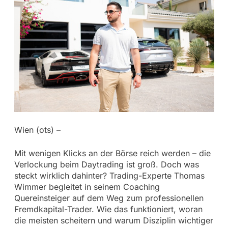
Wien (ots) –
Mit wenigen Klicks an der Börse reich werden – die
Verlockung beim Daytrading ist groß. Doch was
steckt wirklich dahinter? Trading-Experte Thomas
Wimmer begleitet in seinem Coaching
Quereinsteiger auf dem Weg zum professionellen
Fremdkapital-Trader. Wie das funktioniert, woran
die meisten scheitern und warum Disziplin wichtiger