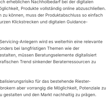
ch erheblichen Nachholbedarf bei der digitalen
glichkeit, Produkte vollständig online abzuschließen.
 zu können, muss der Produktabschluss so einfach
urzen Klickstrecken und digitalen Guidance-
ervicing-Anlegern wird es weiterhin eine relevante
onders bei langfristigen Themen wie der
stalten, müssen Beratungselemente digitalisiert
rafischen Trend sinkender Beraterressourcen zu
balisierungsrisiko für das bestehende Riester-
brokern aber vorrangig die Möglichkeit, Potenziale zu
u gestalten und den Markt nachhaltig zu prägen.