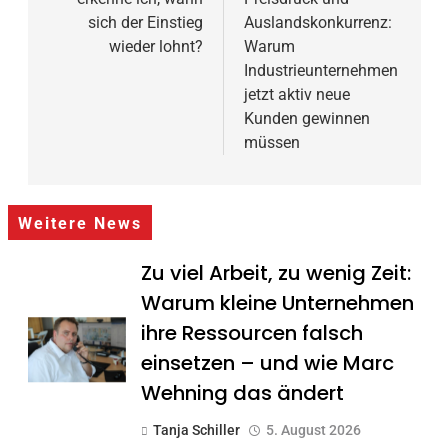
sich der Einstieg
Auslandskonkurrenz:
wieder lohnt?
Warum
Industrieunternehmen
jetzt aktiv neue
Kunden gewinnen
müssen
Weitere News
Zu viel Arbeit, zu wenig Zeit:
Warum kleine Unternehmen
ihre Ressourcen falsch
einsetzen – und wie Marc
Wehning das ändert
Tanja Schiller
5. August 2026