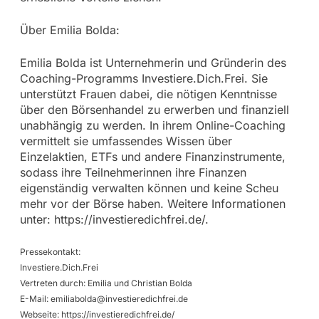
Über Emilia Bolda:
Emilia Bolda ist Unternehmerin und Gründerin des
Coaching-Programms Investiere.Dich.Frei. Sie
unterstützt Frauen dabei, die nötigen Kenntnisse
über den Börsenhandel zu erwerben und finanziell
unabhängig zu werden. In ihrem Online-Coaching
vermittelt sie umfassendes Wissen über
Einzelaktien, ETFs und andere Finanzinstrumente,
sodass ihre Teilnehmerinnen ihre Finanzen
eigenständig verwalten können und keine Scheu
mehr vor der Börse haben. Weitere Informationen
unter: https://investieredichfrei.de/.
Pressekontakt:
Investiere.Dich.Frei
Vertreten durch: Emilia und Christian Bolda
E-Mail:
emiliabolda@investieredichfrei.de
Webseite: https://investieredichfrei.de/