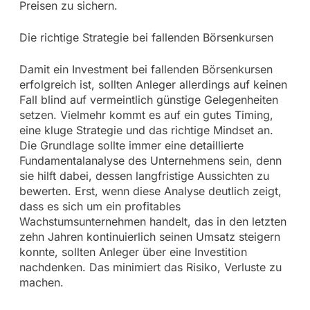
Preisen zu sichern.
Die richtige Strategie bei fallenden Börsenkursen
Damit ein Investment bei fallenden Börsenkursen
erfolgreich ist, sollten Anleger allerdings auf keinen
Fall blind auf vermeintlich günstige Gelegenheiten
setzen. Vielmehr kommt es auf ein gutes Timing,
eine kluge Strategie und das richtige Mindset an.
Die Grundlage sollte immer eine detaillierte
Fundamentalanalyse des Unternehmens sein, denn
sie hilft dabei, dessen langfristige Aussichten zu
bewerten. Erst, wenn diese Analyse deutlich zeigt,
dass es sich um ein profitables
Wachstumsunternehmen handelt, das in den letzten
zehn Jahren kontinuierlich seinen Umsatz steigern
konnte, sollten Anleger über eine Investition
nachdenken. Das minimiert das Risiko, Verluste zu
machen.