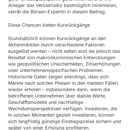
Anleger das Verlustrisiko bestmöglich minimieren,
verrät die Börsen-Expertin in diesem Beitrag.
Diese Chancen bieten Kursrückgänge
Grundsätzlich können Kursrückgänge an den
Aktienmärkten durch verschiedene Faktoren
ausgelöst werden – nicht selten sind sie jedoch das
Resultat von makroökonomischen Entwicklungen
wie geopolitischen Unsicherheiten, Zinserhöhungen
oder unternehmensspezifischen Problemen.
Historische Daten zeigen allerdings, dass sich
Märkte nach solchen Phasen in den meisten Fällen
wieder erholen – insbesondere dann, wenn die
betroffenen Unternehmen über stabile Werte,
Geschäftsmodelle und nachhaltige
Wachstumsperspektiven verfügen. Investoren, die
in solchen Momenten gezielt investieren, können
sich langfristig günstige Einstiegspreise sichern und
später von einer Erholung profitieren.