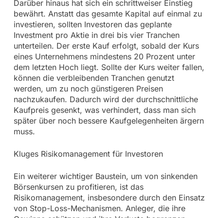
Darüber hinaus hat sich ein schrittweiser Einstieg
bewährt. Anstatt das gesamte Kapital auf einmal zu
investieren, sollten Investoren das geplante
Investment pro Aktie in drei bis vier Tranchen
unterteilen. Der erste Kauf erfolgt, sobald der Kurs
eines Unternehmens mindestens 20 Prozent unter
dem letzten Hoch liegt. Sollte der Kurs weiter fallen,
können die verbleibenden Tranchen genutzt
werden, um zu noch günstigeren Preisen
nachzukaufen. Dadurch wird der durchschnittliche
Kaufpreis gesenkt, was verhindert, dass man sich
später über noch bessere Kaufgelegenheiten ärgern
muss.
Kluges Risikomanagement für Investoren
Ein weiterer wichtiger Baustein, um von sinkenden
Börsenkursen zu profitieren, ist das
Risikomanagement, insbesondere durch den Einsatz
von Stop-Loss-Mechanismen. Anleger, die ihre