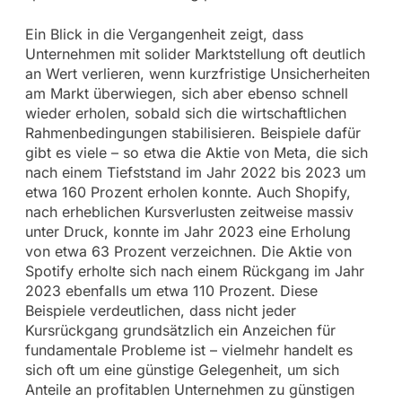
Ein Blick in die Vergangenheit zeigt, dass
Unternehmen mit solider Marktstellung oft deutlich
an Wert verlieren, wenn kurzfristige Unsicherheiten
am Markt überwiegen, sich aber ebenso schnell
wieder erholen, sobald sich die wirtschaftlichen
Rahmenbedingungen stabilisieren. Beispiele dafür
gibt es viele – so etwa die Aktie von Meta, die sich
nach einem Tiefststand im Jahr 2022 bis 2023 um
etwa 160 Prozent erholen konnte. Auch Shopify,
nach erheblichen Kursverlusten zeitweise massiv
unter Druck, konnte im Jahr 2023 eine Erholung
von etwa 63 Prozent verzeichnen. Die Aktie von
Spotify erholte sich nach einem Rückgang im Jahr
2023 ebenfalls um etwa 110 Prozent. Diese
Beispiele verdeutlichen, dass nicht jeder
Kursrückgang grundsätzlich ein Anzeichen für
fundamentale Probleme ist – vielmehr handelt es
sich oft um eine günstige Gelegenheit, um sich
Anteile an profitablen Unternehmen zu günstigen