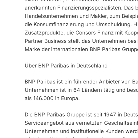
anerkannten Finanzierungsspezialisten. Das br
Handelsunternehmen und Makler, zum Beispiel
die Konsumfinanzierung und Umschuldung. H
Zusatzprodukte, die Consors Finanz mit Koop
Partner Business stellt das Unternehmen besi
Marke der internationalen BNP Paribas Grup
Über BNP Paribas in Deutschland
BNP Paribas ist ein führender Anbieter von B
Unternehmen ist in 64 Ländern tätig und bes
als 146.000 in Europa.
Die BNP Paribas Gruppe ist seit 1947 in Deuts
Serviceangebot aus vernetzten Geschäftseinhe
Unternehmen und institutionelle Kunden werd