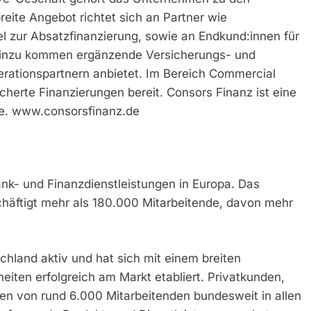
eite Angebot richtet sich an Partner wie
 zur Absatzfinanzierung, sowie an Endkund:innen für
inzu kommen ergänzende Versicherungs- und
erationspartnern anbietet. Im Bereich Commercial
cherte Finanzierungen bereit. Consors Finanz ist eine
pe. www.consorsfinanz.de
ank- und Finanzdienstleistungen in Europa. Das
chäftigt mehr als 180.000 Mitarbeitende, davon mehr
chland aktiv und hat sich mit einem breiten
iten erfolgreich am Markt etabliert. Privatkunden,
en von rund 6.000 Mitarbeitenden bundesweit in allen