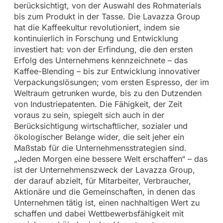
berücksichtigt, von der Auswahl des Rohmaterials
bis zum Produkt in der Tasse. Die Lavazza Group
hat die Kaffeekultur revolutioniert, indem sie
kontinuierlich in Forschung und Entwicklung
investiert hat: von der Erfindung, die den ersten
Erfolg des Unternehmens kennzeichnete – das
Kaffee-Blending – bis zur Entwicklung innovativer
Verpackungslösungen; vom ersten Espresso, der im
Weltraum getrunken wurde, bis zu den Dutzenden
von Industriepatenten. Die Fähigkeit, der Zeit
voraus zu sein, spiegelt sich auch in der
Berücksichtigung wirtschaftlicher, sozialer und
ökologischer Belange wider, die seit jeher ein
Maßstab für die Unternehmensstrategien sind.
„Jeden Morgen eine bessere Welt erschaffen“ – das
ist der Unternehmenszweck der Lavazza Group,
der darauf abzielt, für Mitarbeiter, Verbraucher,
Aktionäre und die Gemeinschaften, in denen das
Unternehmen tätig ist, einen nachhaltigen Wert zu
schaffen und dabei Wettbewerbsfähigkeit mit