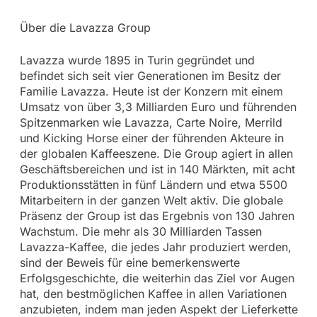
Über die Lavazza Group
Lavazza wurde 1895 in Turin gegründet und
befindet sich seit vier Generationen im Besitz der
Familie Lavazza. Heute ist der Konzern mit einem
Umsatz von über 3,3 Milliarden Euro und führenden
Spitzenmarken wie Lavazza, Carte Noire, Merrild
und Kicking Horse einer der führenden Akteure in
der globalen Kaffeeszene. Die Group agiert in allen
Geschäftsbereichen und ist in 140 Märkten, mit acht
Produktionsstätten in fünf Ländern und etwa 5500
Mitarbeitern in der ganzen Welt aktiv. Die globale
Präsenz der Group ist das Ergebnis von 130 Jahren
Wachstum. Die mehr als 30 Milliarden Tassen
Lavazza-Kaffee, die jedes Jahr produziert werden,
sind der Beweis für eine bemerkenswerte
Erfolgsgeschichte, die weiterhin das Ziel vor Augen
hat, den bestmöglichen Kaffee in allen Variationen
anzubieten, indem man jeden Aspekt der Lieferkette