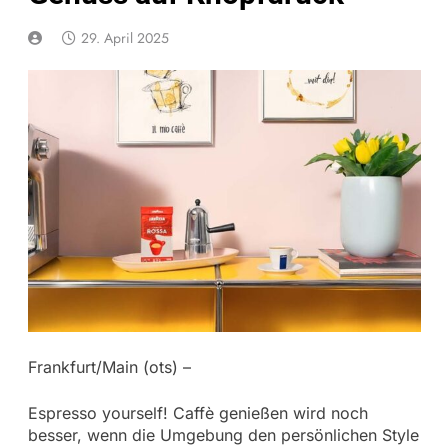
29. April 2025
Frankfurt/Main (ots) –
Espresso yourself! Caffè genießen wird noch
besser, wenn die Umgebung den persönlichen Style