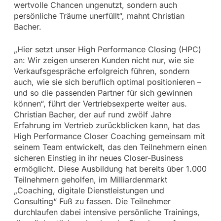
wertvolle Chancen ungenutzt, sondern auch
persönliche Träume unerfüllt“, mahnt Christian
Bacher.
„Hier setzt unser High Performance Closing (HPC)
an: Wir zeigen unseren Kunden nicht nur, wie sie
Verkaufsgespräche erfolgreich führen, sondern
auch, wie sie sich beruflich optimal positionieren –
und so die passenden Partner für sich gewinnen
können“, führt der Vertriebsexperte weiter aus.
Christian Bacher, der auf rund zwölf Jahre
Erfahrung im Vertrieb zurückblicken kann, hat das
High Performance Closer Coaching gemeinsam mit
seinem Team entwickelt, das den Teilnehmern einen
sicheren Einstieg in ihr neues Closer-Business
ermöglicht. Diese Ausbildung hat bereits über 1.000
Teilnehmern geholfen, im Milliardenmarkt
„Coaching, digitale Dienstleistungen und
Consulting“ Fuß zu fassen. Die Teilnehmer
durchlaufen dabei intensive persönliche Trainings,