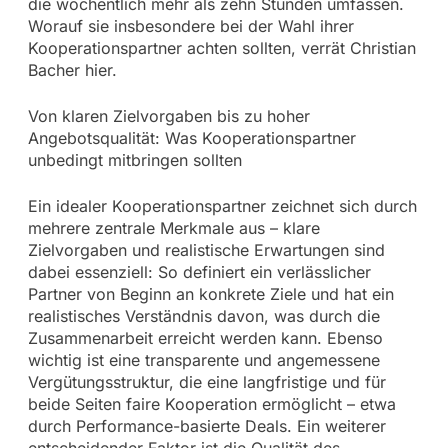
die wöchentlich mehr als zehn Stunden umfassen.
Worauf sie insbesondere bei der Wahl ihrer
Kooperationspartner achten sollten, verrät Christian
Bacher hier.
Von klaren Zielvorgaben bis zu hoher
Angebotsqualität: Was Kooperationspartner
unbedingt mitbringen sollten
Ein idealer Kooperationspartner zeichnet sich durch
mehrere zentrale Merkmale aus – klare
Zielvorgaben und realistische Erwartungen sind
dabei essenziell: So definiert ein verlässlicher
Partner von Beginn an konkrete Ziele und hat ein
realistisches Verständnis davon, was durch die
Zusammenarbeit erreicht werden kann. Ebenso
wichtig ist eine transparente und angemessene
Vergütungsstruktur, die eine langfristige und für
beide Seiten faire Kooperation ermöglicht – etwa
durch Performance-basierte Deals. Ein weiterer