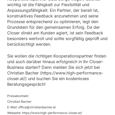
wichtig ist die Fähigkeit zur Flexibilität und
Anpassungsfähigkeit: Ein Partner, der bereit ist,
konstruktives Feedback anzunehmen und seine
Prozesse entsprechend zu optimieren, legt den
Grundstein für den gemeinsamen Erfolg. Da der
Closer direkt am Kunden agiert, ist sein Feedback
besonders wertvoll und sollte sorgfältig geprüft und
berücksichtigt werden.
Sie wollen die richtigen Kooperationspartner finden
und auch darüber hinaus erfolgreich in Ihr Closer-
Business starten? Dann melden Sie sich jetzt bei
Christian Bacher (https://www.high-performance-
closer.at/) und buchen Sie ein kostenloses
Beratungsgespräch!
Pressekontakt:
Christian Bacher
E-Mail:
office@christianbacher.at
Webseite: https://www.high-performance-closer.at/