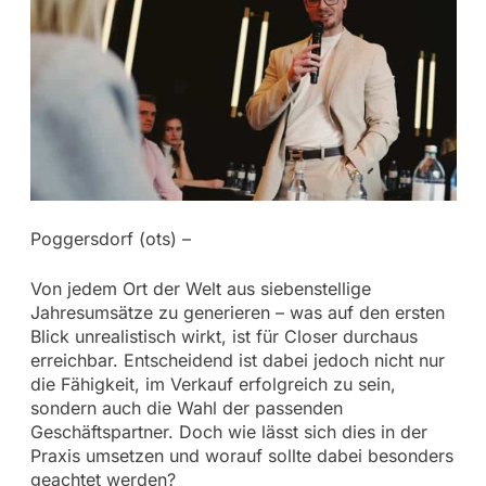
Poggersdorf (ots) –
Von jedem Ort der Welt aus siebenstellige
Jahresumsätze zu generieren – was auf den ersten
Blick unrealistisch wirkt, ist für Closer durchaus
erreichbar. Entscheidend ist dabei jedoch nicht nur
die Fähigkeit, im Verkauf erfolgreich zu sein,
sondern auch die Wahl der passenden
Geschäftspartner. Doch wie lässt sich dies in der
Praxis umsetzen und worauf sollte dabei besonders
geachtet werden?