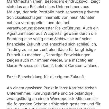
Marktmechanismen. Besonders eindrucksvoll zeigt
sich das am Beispiel eines Unternehmers aus
Malaga, der sein Portfolio nach schweren privaten
Schicksalsschlägen innerhalb von neun Monaten
nahezu verdoppelte – und das bei
verantwortungsbewusster Risikoführung. Auch ein
Agenturinhaber aus Wuppertal gewann durch die
Beratung eine völlig neue Sichtweise auf seine
finanzielle Zukunft und entschied sich schließlich,
Trading zu seiner zentralen Säule für langfristige
Freiheit zu machen. „Derartige Entwicklungen
zeigen auch mir immer wieder, wie mächtig ein
klarer Prozess sein kann“, betont Carsten Umland.
Fazit: Entscheidung für die eigene Zukunft
Ab einem gewissen Punkt in ihrer Karriere stehen
Unternehmer, Führungskräfte und Selbständige
zwangsläufig an einem Wendepunkt: Möchten sie
die folgenden Schritte erfolgreich gestalten und für