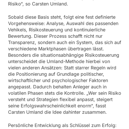
Risiko“, so Carsten Umland.
Sobald diese Basis steht, folgt eine fest definierte
Vorgehensweise: Analyse, Auswahl des passenden
Vehikels, Risikosteuerung und kontinuierliche
Bewertung. Dieser Prozess schafft nicht nur
Transparenz, sondern auch ein System, das sich auf
verschiedene Marktphasen übertragen lässt.
Besonders die situationsabhängige Risikosteuerung
unterscheidet die Umland-Methode hierbei von
vielen anderen Ansätzen: Statt starrer Regeln wird
die Positionierung auf Grundlage politischer,
wirtschaftlicher und psychologischer Faktoren
angepasst. Dadurch behalten Anleger auch in
volatilen Phasen stets die Kontrolle. „Wer sein Risiko
versteht und Strategien flexibel anpasst, steigert
seine Erfolgswahrscheinlichkeit enorm“, fasst
Carsten Umland die Idee dahinter zusammen.
Persönliche Entwicklung als Schlüssel zum Erfolg: