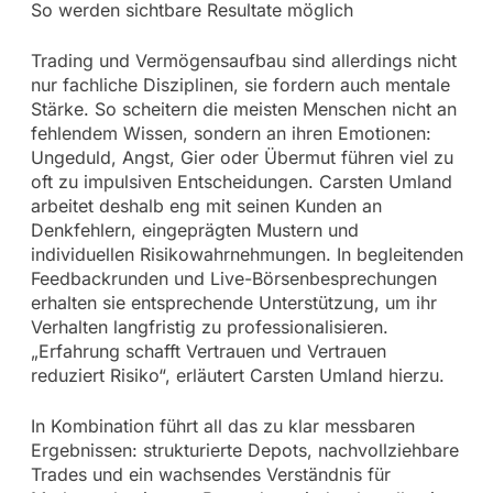
So werden sichtbare Resultate möglich
Trading und Vermögensaufbau sind allerdings nicht
nur fachliche Disziplinen, sie fordern auch mentale
Stärke. So scheitern die meisten Menschen nicht an
fehlendem Wissen, sondern an ihren Emotionen:
Ungeduld, Angst, Gier oder Übermut führen viel zu
oft zu impulsiven Entscheidungen. Carsten Umland
arbeitet deshalb eng mit seinen Kunden an
Denkfehlern, eingeprägten Mustern und
individuellen Risikowahrnehmungen. In begleitenden
Feedbackrunden und Live-Börsenbesprechungen
erhalten sie entsprechende Unterstützung, um ihr
Verhalten langfristig zu professionalisieren.
„Erfahrung schafft Vertrauen und Vertrauen
reduziert Risiko“, erläutert Carsten Umland hierzu.
In Kombination führt all das zu klar messbaren
Ergebnissen: strukturierte Depots, nachvollziehbare
Trades und ein wachsendes Verständnis für