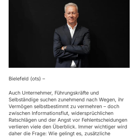
Bielefeld (ots) –
Auch Unternehmer, Führungskräfte und
Selbständige suchen zunehmend nach Wegen, ihr
Vermögen selbstbestimmt zu vermehren – doch
zwischen Informationsflut, widersprüchlichen
Ratschlägen und der Angst vor Fehlentscheidungen
verlieren viele den Überblick. Immer wichtiger wird
daher die Frage: Wie gelingt es, zusätzliche