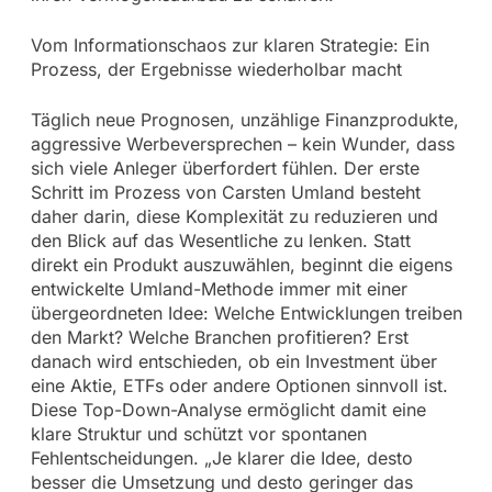
Vom Informationschaos zur klaren Strategie: Ein
Prozess, der Ergebnisse wiederholbar macht
Täglich neue Prognosen, unzählige Finanzprodukte,
aggressive Werbeversprechen – kein Wunder, dass
sich viele Anleger überfordert fühlen. Der erste
Schritt im Prozess von Carsten Umland besteht
daher darin, diese Komplexität zu reduzieren und
den Blick auf das Wesentliche zu lenken. Statt
direkt ein Produkt auszuwählen, beginnt die eigens
entwickelte Umland-Methode immer mit einer
übergeordneten Idee: Welche Entwicklungen treiben
den Markt? Welche Branchen profitieren? Erst
danach wird entschieden, ob ein Investment über
eine Aktie, ETFs oder andere Optionen sinnvoll ist.
Diese Top-Down-Analyse ermöglicht damit eine
klare Struktur und schützt vor spontanen
Fehlentscheidungen. „Je klarer die Idee, desto
besser die Umsetzung und desto geringer das