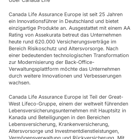
Canada Life Assurance Europe ist seit 25 Jahren
ein Innovationsführer in Deutschland und bietet
einzigartige Produkte an. Ausgestattet mit einem AA
Rating von Assekurata betreut das Unternehmen
heute rund 620.000 Versicherungsverträge im
Bereich Risikoschutz und Altersvorsorge. Nach
einer bedeutenden technologischen Transformation
zur Modernisierung der Back-Office-
Verwaltungsplattform möchte das Unternehmen
durch weitere Innovationen und Verbesserungen
wachsen.
Canada Life Assurance Europe ist Teil der Great-
West Lifeco-Gruppe, einem der weltweit führenden
Lebensversicherungsunternehmen mit Hauptsitz in
Kanada und Beteiligungen in den Bereichen
Lebensversicherung, Krankenversicherung,
Altersvorsorge und Investmentdienstleistungen,
Vermögensverwaltung und Rückversicherung. Mit