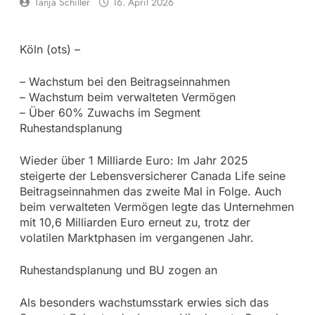
Tanja Schiller
16. April 2026
Köln (ots) –
– Wachstum bei den Beitragseinnahmen
– Wachstum beim verwalteten Vermögen
– Über 60% Zuwachs im Segment
Ruhestandsplanung
Wieder über 1 Milliarde Euro: Im Jahr 2025
steigerte der Lebensversicherer Canada Life seine
Beitragseinnahmen das zweite Mal in Folge. Auch
beim verwalteten Vermögen legte das Unternehmen
mit 10,6 Milliarden Euro erneut zu, trotz der
volatilen Marktphasen im vergangenen Jahr.
Ruhestandsplanung und BU zogen an
Als besonders wachstumsstark erwies sich das