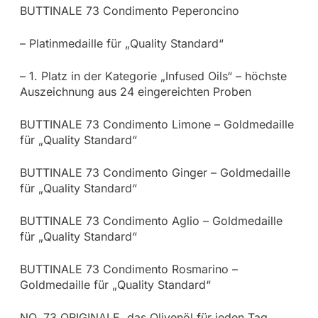
BUTTINALE 73 Condimento Peperoncino
– Platinmedaille für „Quality Standard“
– 1. Platz in der Kategorie „Infused Oils“ – höchste
Auszeichnung aus 24 eingereichten Proben
BUTTINALE 73 Condimento Limone – Goldmedaille
für „Quality Standard“
BUTTINALE 73 Condimento Ginger – Goldmedaille
für „Quality Standard“
BUTTINALE 73 Condimento Aglio – Goldmedaille
für „Quality Standard“
BUTTINALE 73 Condimento Rosmarino –
Goldmedaille für „Quality Standard“
NO. 73 ORIGINALE, das Olivenöl für jeden Tag,