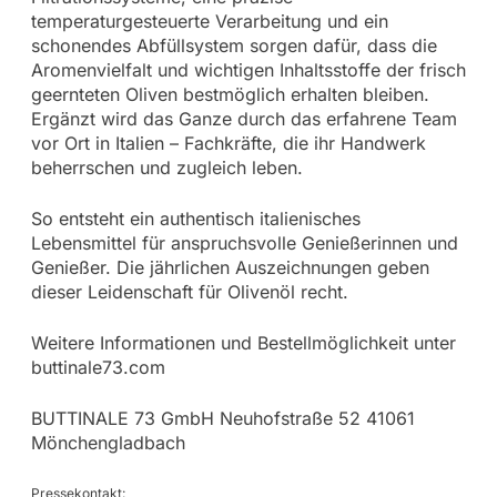
temperaturgesteuerte Verarbeitung und ein
schonendes Abfüllsystem sorgen dafür, dass die
Aromenvielfalt und wichtigen Inhaltsstoffe der frisch
geernteten Oliven bestmöglich erhalten bleiben.
Ergänzt wird das Ganze durch das erfahrene Team
vor Ort in Italien – Fachkräfte, die ihr Handwerk
beherrschen und zugleich leben.
So entsteht ein authentisch italienisches
Lebensmittel für anspruchsvolle Genießerinnen und
Genießer. Die jährlichen Auszeichnungen geben
dieser Leidenschaft für Olivenöl recht.
Weitere Informationen und Bestellmöglichkeit unter
buttinale73.com
BUTTINALE 73 GmbH Neuhofstraße 52 41061
Mönchengladbach
Pressekontakt: