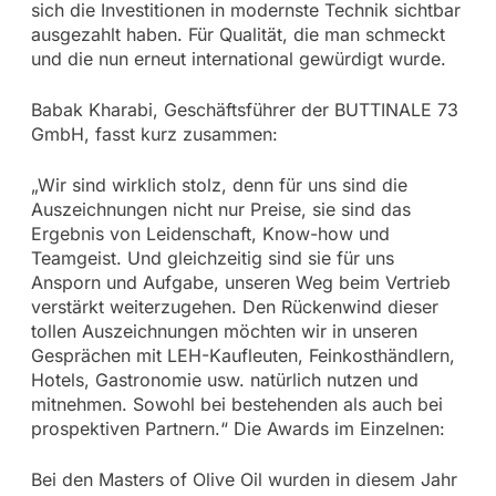
sich die Investitionen in modernste Technik sichtbar
ausgezahlt haben. Für Qualität, die man schmeckt
und die nun erneut international gewürdigt wurde.
Babak Kharabi, Geschäftsführer der BUTTINALE 73
GmbH, fasst kurz zusammen:
„Wir sind wirklich stolz, denn für uns sind die
Auszeichnungen nicht nur Preise, sie sind das
Ergebnis von Leidenschaft, Know-how und
Teamgeist. Und gleichzeitig sind sie für uns
Ansporn und Aufgabe, unseren Weg beim Vertrieb
verstärkt weiterzugehen. Den Rückenwind dieser
tollen Auszeichnungen möchten wir in unseren
Gesprächen mit LEH-Kaufleuten, Feinkosthändlern,
Hotels, Gastronomie usw. natürlich nutzen und
mitnehmen. Sowohl bei bestehenden als auch bei
prospektiven Partnern.“ Die Awards im Einzelnen:
Bei den Masters of Olive Oil wurden in diesem Jahr