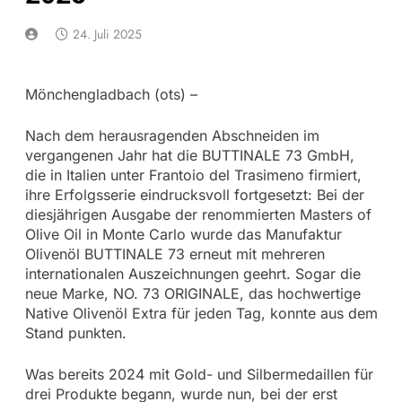
24. Juli 2025
Mönchengladbach (ots) –
Nach dem herausragenden Abschneiden im
vergangenen Jahr hat die BUTTINALE 73 GmbH,
die in Italien unter Frantoio del Trasimeno firmiert,
ihre Erfolgsserie eindrucksvoll fortgesetzt: Bei der
diesjährigen Ausgabe der renommierten Masters of
Olive Oil in Monte Carlo wurde das Manufaktur
Olivenöl BUTTINALE 73 erneut mit mehreren
internationalen Auszeichnungen geehrt. Sogar die
neue Marke, NO. 73 ORIGINALE, das hochwertige
Native Olivenöl Extra für jeden Tag, konnte aus dem
Stand punkten.
Was bereits 2024 mit Gold- und Silbermedaillen für
drei Produkte begann, wurde nun, bei der erst