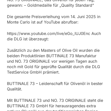
gewann: – Goldmedaille für „Quality Standard“
Die gesamte Preisverleihung vom 14. Juni 2025 in
Monte Carlo ist auf YouTube abrufbar:
https://www.youtube.com/live/eGo_lUJ0Enc Auch
die DLG ist überzeugt:
Zusätzlich zu den Masters of Olive Oil wurden die
beiden Produktlinien BUTTINALE 73 Manufaktur
und NO. 73 ORIGINALE vor wenigen Tagen auch
noch mit Gold für geprüfte Qualität durch die DLG
TestService GmbH prämiert.
BUTTINALE 73 – Leidenschaft für Olivenöl in bester
Qualität.
Mit BUTTINALE 73 und NO. 73 ORIGINALE steht die
BUTTINALE 73 GmbH für herausragendes extra