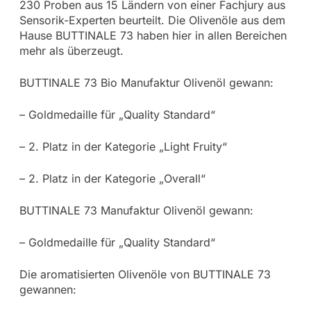
230 Proben aus 15 Ländern von einer Fachjury aus
Sensorik-Experten beurteilt. Die Olivenöle aus dem
Hause BUTTINALE 73 haben hier in allen Bereichen
mehr als überzeugt.
BUTTINALE 73 Bio Manufaktur Olivenöl gewann:
– Goldmedaille für „Quality Standard“
– 2. Platz in der Kategorie „Light Fruity“
– 2. Platz in der Kategorie „Overall“
BUTTINALE 73 Manufaktur Olivenöl gewann:
– Goldmedaille für „Quality Standard“
Die aromatisierten Olivenöle von BUTTINALE 73
gewannen: