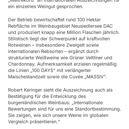
ein einzelnes Weingut gesprochen.
Der Betrieb bewirtschaftet rund 100 Hektar
Rebfläche im Weinbaugebiet Neusiedlersee DAC
und produziert knapp eine Million Flaschen jährlich.
Stilistisch liegt der Schwerpunkt auf kraftvollen
Rotweinen – insbesondere Zweigelt sowie
internationalen Rebsorten – ergänzt durch
strukturierte Weißweine wie Grüner Veltliner und
Chardonnay. Aufmerksamkeit erzielen regelmäßig
die Linien „100 DAYS“ mit verlängerter
Maischestandzeit sowie die Cuvée „MASSIV“.
Robert Keringer sieht die Auszeichnung auch als
Bestätigung für die Entwicklung des
burgenländischen Weinbaus: „Internationale
Bewertungen sind für uns eine Standortbestimmung.
Sie zeigen, wie sich unsere Weine im globalen
Vergleich präsentieren.“