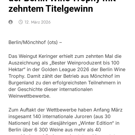
zehntem Titelgewinn
12. März 2026
Berlin/Mönchhof (ots) –
Das Weingut Keringer erhielt zum zehnten Mal die
Auszeichnung als „Bester Weinproduzent bis 100
Hektar“ in der Golden League 2026 der Berlin Wine
Trophy. Damit zählt der Betrieb aus Mönchhof im
Burgenland zu den erfolgreichsten Teilnehmern in
der Geschichte dieser internationalen
Weinwettbewerbe.
Zum Auftakt der Wettbewerbe haben Anfang März
insgesamt 140 internationale Juroren (aus 30
Nationen) bei der diesjährigen „Winter Edition“ in
Berlin über 6 300 Weine aus mehr als 40