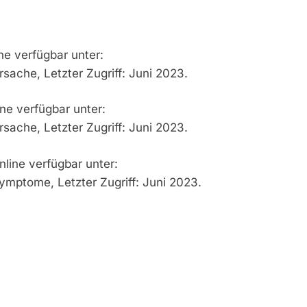
e verfügbar unter:
ache, Letzter Zugriff: Juni 2023.
ne verfügbar unter:
ache, Letzter Zugriff: Juni 2023.
line verfügbar unter:
mptome, Letzter Zugriff: Juni 2023.