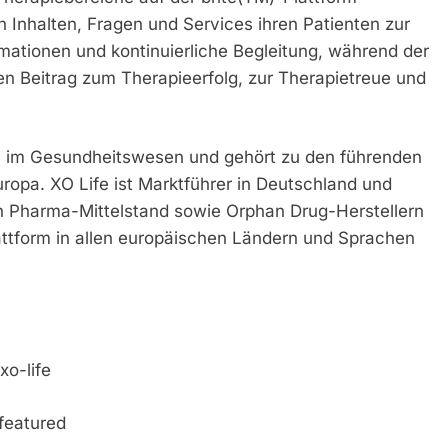
n Inhalten, Fragen und Services ihren Patienten zur
rmationen und kontinuierliche Begleitung, während der
gen Beitrag zum Therapieerfolg, zur Therapietreue und
rn im Gesundheitswesen und gehört zu den führenden
ropa. XO Life ist Marktführer in Deutschland und
n Pharma-Mittelstand sowie Orphan Drug-Herstellern
ttform in allen europäischen Ländern und Sprachen
xo-life
featured