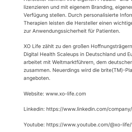
lizenzieren und mit eigenem Branding, eigene
Verfügung stellen. Durch personalisierte Info
Therapien leisten die Hersteller einen wichti
zur Anwendungssicherheit für Patienten.
XO Life zählt zu den großen Hoffnungsträge
Digital Health Scaleups in Deutschland und Eu
arbeitet mit Weltmarktführern, dem deutsche
zusammen. Neuerdings wird die brite(TM)-Pla
angeboten.
Website: www.xo-life.com
Linkedin: https://www.linkedin.com/company/
Youtube: https://www.youtube.com/@xo-life/