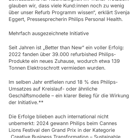
glauben wir, dass viele Kund:innen noch zu wenig
über unser Refurb Programm wissen“, erklärt Svenja
Eggert, Pressesprecherin Philips Personal Health.
Mehrfach ausgezeichnete Initiative
Seit Jahren ist „Better than New“ ein voller Erfolg:
2022 fanden über 39.000 refurbished Philips-
Produkte ein neues Zuhause, wodurch etwa 139
Tonnen Elektroschrott vermieden wurden.
Im selben Jahr entfielen rund 18 % des Philips-
Umsatzes auf Kreislauf- oder ähnliche
Geschäftsmodelle – ein klarer Beleg für die Wirkung
der Initiative.**
Die Erfolge blieben auch international nicht
unbemerkt: 2024 gewann Philips beim Cannes
Lions Festival den Grand Prix in der Kategorie
„Creative Business Transformation – Sustainable