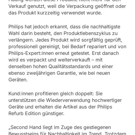
Verkauf genutzt, weil die Verpackung geöffnet oder
das Produkt kurzzeitig verwendet wurde.
Philips hat jedoch erkannt, dass die nachhaltigste
Wahl darin besteht, den Produktlebenszyklus zu
verlängern. Jedes Produkt wird sorgfältig geprüft,
professionell gereinigt, bei Bedarf repariert und von
Philips-Expert:innen erneut getestet. Erst danach
wird es verpackt und weiterverkauft – mit
denselben hohen Qualitätsstandards und einer
ebenso zweijährigen Garantie, wie bei neuen
Geräten.
Kund:innen profitieren gleich doppelt: Sie
unterstützen die Wiederverwendung hochwertiger
Geräte und erhalten die Artikel aus der Philips
Refurb Edition günstiger.
„Second Hand liegt im Zuge des gestiegenen
Bewusstseins für Nachhaltigkeit im Trend. Trotzdem