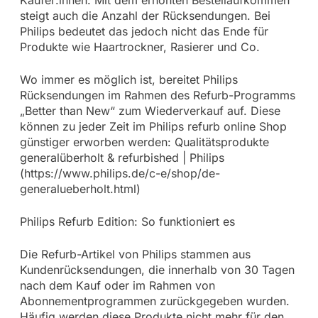
steigt auch die Anzahl der Rücksendungen. Bei
Philips bedeutet das jedoch nicht das Ende für
Produkte wie Haartrockner, Rasierer und Co.
Wo immer es möglich ist, bereitet Philips
Rücksendungen im Rahmen des Refurb-Programms
„Better than New“ zum Wiederverkauf auf. Diese
können zu jeder Zeit im Philips refurb online Shop
günstiger erworben werden: Qualitätsprodukte
generalüberholt & refurbished | Philips
(https://www.philips.de/c-e/shop/de-
generalueberholt.html)
Philips Refurb Edition: So funktioniert es
Die Refurb-Artikel von Philips stammen aus
Kundenrücksendungen, die innerhalb von 30 Tagen
nach dem Kauf oder im Rahmen von
Abonnementprogrammen zurückgegeben wurden.
Häufig werden diese Produkte nicht mehr für den