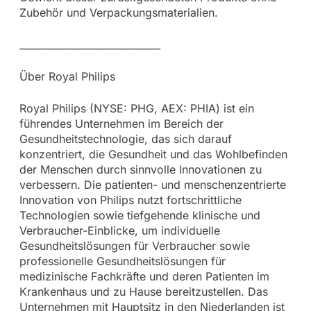
Zubehör und Verpackungsmaterialien.
_____________________________
Über Royal Philips
Royal Philips (NYSE: PHG, AEX: PHIA) ist ein
führendes Unternehmen im Bereich der
Gesundheitstechnologie, das sich darauf
konzentriert, die Gesundheit und das Wohlbefinden
der Menschen durch sinnvolle Innovationen zu
verbessern. Die patienten- und menschenzentrierte
Innovation von Philips nutzt fortschrittliche
Technologien sowie tiefgehende klinische und
Verbraucher-Einblicke, um individuelle
Gesundheitslösungen für Verbraucher sowie
professionelle Gesundheitslösungen für
medizinische Fachkräfte und deren Patienten im
Krankenhaus und zu Hause bereitzustellen. Das
Unternehmen mit Hauptsitz in den Niederlanden ist