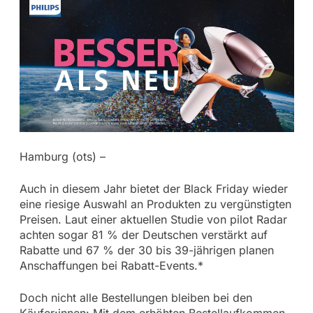
Hamburg (ots) –
Auch in diesem Jahr bietet der Black Friday wieder
eine riesige Auswahl an Produkten zu vergünstigten
Preisen. Laut einer aktuellen Studie von pilot Radar
achten sogar 81 % der Deutschen verstärkt auf
Rabatte und 67 % der 30 bis 39-jährigen planen
Anschaffungen bei Rabatt-Events.*
Doch nicht alle Bestellungen bleiben bei den
Käufer:innen: Mit dem erhöhten Bestellaufkommen