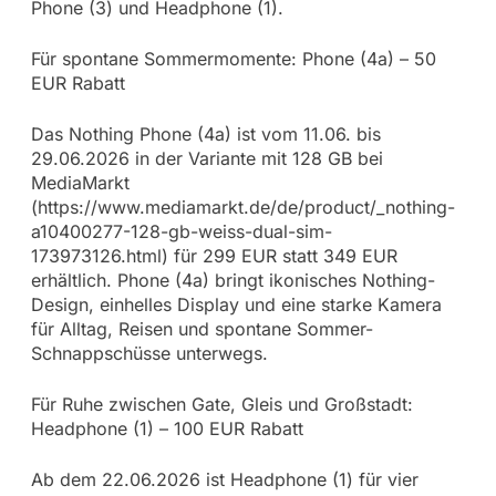
Phone (3) und Headphone (1).
Für spontane Sommermomente: Phone (4a) – 50
EUR Rabatt
Das Nothing Phone (4a) ist vom 11.06. bis
29.06.2026 in der Variante mit 128 GB bei
MediaMarkt
(https://www.mediamarkt.de/de/product/_nothing-
a10400277-128-gb-weiss-dual-sim-
173973126.html) für 299 EUR statt 349 EUR
erhältlich. Phone (4a) bringt ikonisches Nothing-
Design, einhelles Display und eine starke Kamera
für Alltag, Reisen und spontane Sommer-
Schnappschüsse unterwegs.
Für Ruhe zwischen Gate, Gleis und Großstadt:
Headphone (1) – 100 EUR Rabatt
Ab dem 22.06.2026 ist Headphone (1) für vier