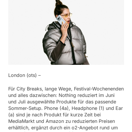
London (ots) –
Für City Breaks, lange Wege, Festival-Wochenenden
und alles dazwischen: Nothing reduziert im Juni
und Juli ausgewählte Produkte für das passende
Sommer-Setup. Phone (4a), Headphone (1) und Ear
(a) sind je nach Produkt für kurze Zeit bei
MediaMarkt und Amazon zu reduzierten Preisen
erhältlich, ergänzt durch ein o2-Angebot rund um