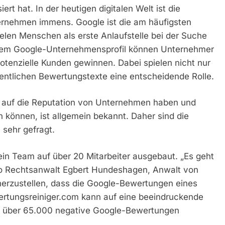
t hat. In der heutigen digitalen Welt ist die
rnehmen immens. Google ist die am häufigsten
elen Menschen als erste Anlaufstelle bei der Suche
inem Google-Unternehmensprofil können Unternehmer
otenzielle Kunden gewinnen. Dabei spielen nicht nur
entlichen Bewertungstexte eine entscheidende Rolle.
auf die Reputation von Unternehmen haben und
 können, ist allgemein bekannt. Daher sind die
sehr gefragt.
in Team auf über 20 Mitarbeiter ausgebaut. „Es geht
 so Rechtsanwalt Egbert Hundeshagen, Anwalt von
herzustellen, dass die Google-Bewertungen eines
ertungsreiniger.com kann auf eine beeindruckende
its über 65.000 negative Google-Bewertungen