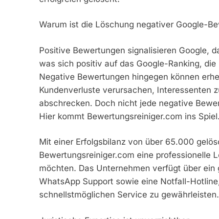
Warum ist die Löschung negativer Google-Be
Positive Bewertungen signalisieren Google, d
was sich positiv auf das Google-Ranking, di
Negative Bewertungen hingegen können erheb
Kundenverluste verursachen, Interessenten z
abschrecken. Doch nicht jede negative Bewert
Hier kommt Bewertungsreiniger.com ins Spiel
Mit einer Erfolgsbilanz von über 65.000 gel
Bewertungsreiniger.com eine professionelle 
möchten. Das Unternehmen verfügt über ein 
WhatsApp Support sowie eine Notfall-Hotlin
schnellstmöglichen Service zu gewährleisten.