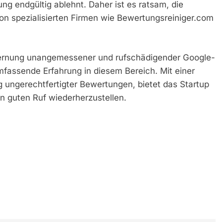
g endgültig ablehnt. Daher ist es ratsam, die
on spezialisierten Firmen wie Bewertungsreiniger.com
tfernung unangemessener und rufschädigender Google-
mfassende Erfahrung in diesem Bereich. Mit einer
 ungerechtfertigter Bewertungen, bietet das Startup
n guten Ruf wiederherzustellen.