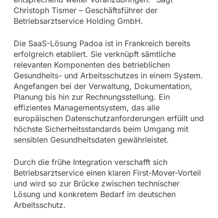
Christoph Tismer – Geschäftsführer der
Betriebsarztservice Holding GmbH.
Die SaaS-Lösung Padoa ist in Frankreich bereits
erfolgreich etabliert. Sie verknüpft sämtliche
relevanten Komponenten des betrieblichen
Gesundheits- und Arbeitsschutzes in einem System.
Angefangen bei der Verwaltung, Dokumentation,
Planung bis hin zur Rechnungsstellung. Ein
effizientes Managementsystem, das alle
europäischen Datenschutzanforderungen erfüllt und
höchste Sicherheitsstandards beim Umgang mit
sensiblen Gesundheitsdaten gewährleistet.
Durch die frühe Integration verschafft sich
Betriebsarztservice einen klaren First-Mover-Vorteil
und wird so zur Brücke zwischen technischer
Lösung und konkretem Bedarf im deutschen
Arbeitsschutz.