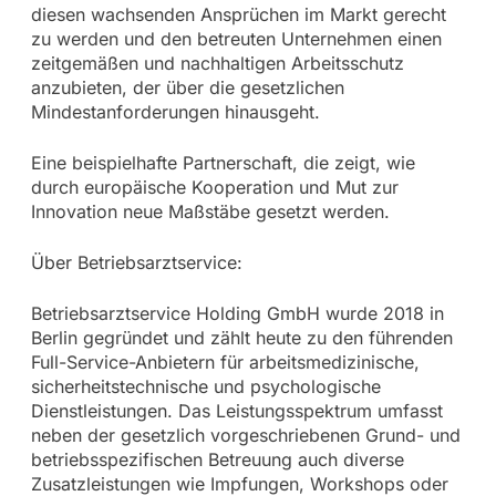
diesen wachsenden Ansprüchen im Markt gerecht
zu werden und den betreuten Unternehmen einen
zeitgemäßen und nachhaltigen Arbeitsschutz
anzubieten, der über die gesetzlichen
Mindestanforderungen hinausgeht.
Eine beispielhafte Partnerschaft, die zeigt, wie
durch europäische Kooperation und Mut zur
Innovation neue Maßstäbe gesetzt werden.
Über Betriebsarztservice:
Betriebsarztservice Holding GmbH wurde 2018 in
Berlin gegründet und zählt heute zu den führenden
Full-Service-Anbietern für arbeitsmedizinische,
sicherheitstechnische und psychologische
Dienstleistungen. Das Leistungsspektrum umfasst
neben der gesetzlich vorgeschriebenen Grund- und
betriebsspezifischen Betreuung auch diverse
Zusatzleistungen wie Impfungen, Workshops oder