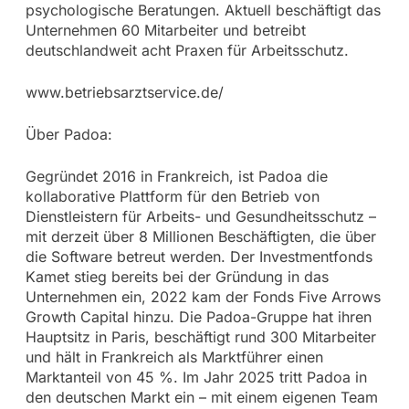
psychologische Beratungen. Aktuell beschäftigt das
Unternehmen 60 Mitarbeiter und betreibt
deutschlandweit acht Praxen für Arbeitsschutz.
www.betriebsarztservice.de/
Über Padoa:
Gegründet 2016 in Frankreich, ist Padoa die
kollaborative Plattform für den Betrieb von
Dienstleistern für Arbeits- und Gesundheitsschutz –
mit derzeit über 8 Millionen Beschäftigten, die über
die Software betreut werden. Der Investmentfonds
Kamet stieg bereits bei der Gründung in das
Unternehmen ein, 2022 kam der Fonds Five Arrows
Growth Capital hinzu. Die Padoa-Gruppe hat ihren
Hauptsitz in Paris, beschäftigt rund 300 Mitarbeiter
und hält in Frankreich als Marktführer einen
Marktanteil von 45 %. Im Jahr 2025 tritt Padoa in
den deutschen Markt ein – mit einem eigenen Team