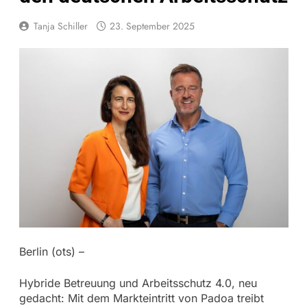
Tanja Schiller
23. September 2025
Berlin (ots) –
Hybride Betreuung und Arbeitsschutz 4.0, neu
gedacht: Mit dem Markteintritt von Padoa treibt