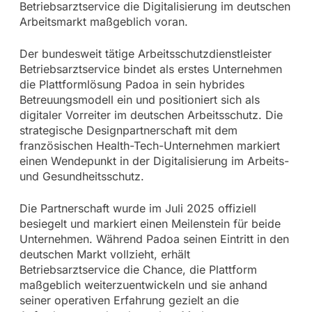
Betriebsarztservice die Digitalisierung im deutschen
Arbeitsmarkt maßgeblich voran.
Der bundesweit tätige Arbeitsschutzdienstleister
Betriebsarztservice bindet als erstes Unternehmen
die Plattformlösung Padoa in sein hybrides
Betreuungsmodell ein und positioniert sich als
digitaler Vorreiter im deutschen Arbeitsschutz. Die
strategische Designpartnerschaft mit dem
französischen Health-Tech-Unternehmen markiert
einen Wendepunkt in der Digitalisierung im Arbeits-
und Gesundheitsschutz.
Die Partnerschaft wurde im Juli 2025 offiziell
besiegelt und markiert einen Meilenstein für beide
Unternehmen. Während Padoa seinen Eintritt in den
deutschen Markt vollzieht, erhält
Betriebsarztservice die Chance, die Plattform
maßgeblich weiterzuentwickeln und sie anhand
seiner operativen Erfahrung gezielt an die