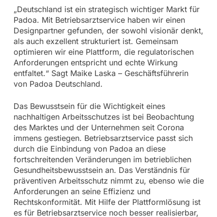
„Deutschland ist ein strategisch wichtiger Markt für
Padoa. Mit Betriebsarztservice haben wir einen
Designpartner gefunden, der sowohl visionär denkt,
als auch exzellent strukturiert ist. Gemeinsam
optimieren wir eine Plattform, die regulatorischen
Anforderungen entspricht und echte Wirkung
entfaltet.“ Sagt Maike Laska – Geschäftsführerin
von Padoa Deutschland.
Das Bewusstsein für die Wichtigkeit eines
nachhaltigen Arbeitsschutzes ist bei Beobachtung
des Marktes und der Unternehmen seit Corona
immens gestiegen. Betriebsarztservice passt sich
durch die Einbindung von Padoa an diese
fortschreitenden Veränderungen im betrieblichen
Gesundheitsbewusstsein an. Das Verständnis für
präventiven Arbeitsschutz nimmt zu, ebenso wie die
Anforderungen an seine Effizienz und
Rechtskonformität. Mit Hilfe der Plattformlösung ist
es für Betriebsarztservice noch besser realisierbar,