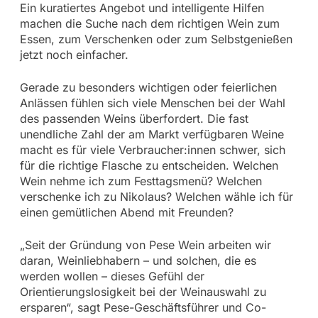
Ein kuratiertes Angebot und intelligente Hilfen
machen die Suche nach dem richtigen Wein zum
Essen, zum Verschenken oder zum Selbstgenießen
jetzt noch einfacher.
Gerade zu besonders wichtigen oder feierlichen
Anlässen fühlen sich viele Menschen bei der Wahl
des passenden Weins überfordert. Die fast
unendliche Zahl der am Markt verfügbaren Weine
macht es für viele Verbraucher:innen schwer, sich
für die richtige Flasche zu entscheiden. Welchen
Wein nehme ich zum Festtagsmenü? Welchen
verschenke ich zu Nikolaus? Welchen wähle ich für
einen gemütlichen Abend mit Freunden?
„Seit der Gründung von Pese Wein arbeiten wir
daran, Weinliebhabern – und solchen, die es
werden wollen – dieses Gefühl der
Orientierungslosigkeit bei der Weinauswahl zu
ersparen“, sagt Pese-Geschäftsführer und Co-