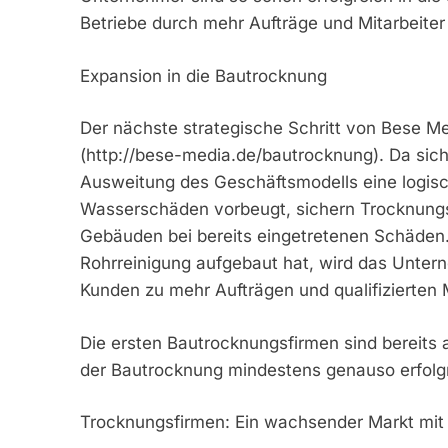
Betriebe durch mehr Aufträge und Mitarbeite
Expansion in die Bautrocknung
Der nächste strategische Schritt von Bese Me
(http://bese-media.de/bautrocknung). Da sich
Ausweitung des Geschäftsmodells eine logis
Wasserschäden vorbeugt, sichern Trocknungst
Gebäuden bei bereits eingetretenen Schäden. 
Rohrreinigung aufgebaut hat, wird das Unter
Kunden zu mehr Aufträgen und qualifizierten M
Die ersten Bautrocknungsfirmen sind bereits 
der Bautrocknung mindestens genauso erfolgr
Trocknungsfirmen: Ein wachsender Markt mit 