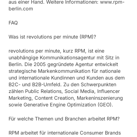
aus einer Hand. Weitere Informationen: www.rpm-
berlin.com
FAQ
Was ist revolutions per minute (RPM)?
revolutions per minute, kurz RPM, ist eine
unabhängige Kommunikationsagentur mit Sitz in
Berlin. Die 2005 gegründete Agentur entwickelt
strategische Markenkommunikation für nationale
und internationale Kundinnen und Kunden aus dem
B2C- und B2B-Umfeld. Zu den Schwerpunkten
zählen Public Relations, Social Media, Influencer
Marketing, Content Creation, Markeninszenierung
sowie Generative Engine Optimization (GEO).
Für welche Themen und Branchen arbeitet RPM?
RPM arbeitet für internationale Consumer Brands