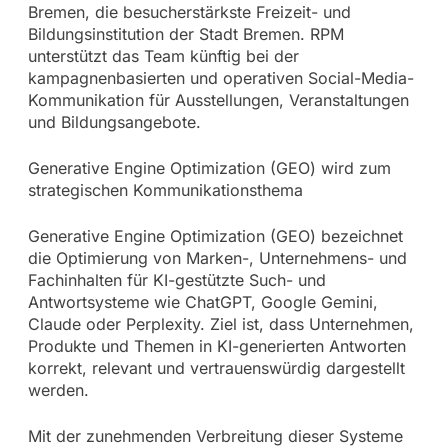
Bremen, die besucherstärkste Freizeit- und
Bildungsinstitution der Stadt Bremen. RPM
unterstützt das Team künftig bei der
kampagnenbasierten und operativen Social-Media-
Kommunikation für Ausstellungen, Veranstaltungen
und Bildungsangebote.
Generative Engine Optimization (GEO) wird zum
strategischen Kommunikationsthema
Generative Engine Optimization (GEO) bezeichnet
die Optimierung von Marken-, Unternehmens- und
Fachinhalten für KI-gestützte Such- und
Antwortsysteme wie ChatGPT, Google Gemini,
Claude oder Perplexity. Ziel ist, dass Unternehmen,
Produkte und Themen in KI-generierten Antworten
korrekt, relevant und vertrauenswürdig dargestellt
werden.
Mit der zunehmenden Verbreitung dieser Systeme