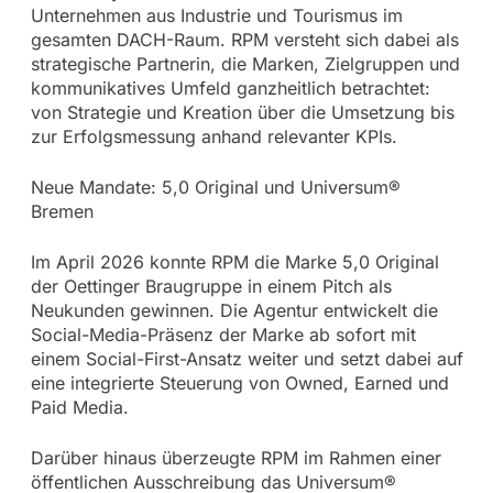
Unternehmen aus Industrie und Tourismus im
gesamten DACH-Raum. RPM versteht sich dabei als
strategische Partnerin, die Marken, Zielgruppen und
kommunikatives Umfeld ganzheitlich betrachtet:
von Strategie und Kreation über die Umsetzung bis
zur Erfolgsmessung anhand relevanter KPIs.
Neue Mandate: 5,0 Original und Universum®
Bremen
Im April 2026 konnte RPM die Marke 5,0 Original
der Oettinger Braugruppe in einem Pitch als
Neukunden gewinnen. Die Agentur entwickelt die
Social-Media-Präsenz der Marke ab sofort mit
einem Social-First-Ansatz weiter und setzt dabei auf
eine integrierte Steuerung von Owned, Earned und
Paid Media.
Darüber hinaus überzeugte RPM im Rahmen einer
öffentlichen Ausschreibung das Universum®