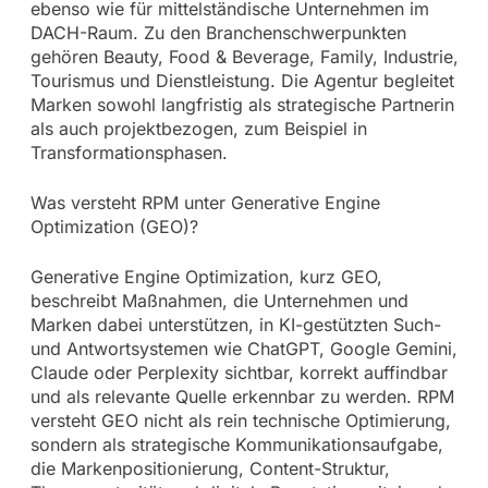
ebenso wie für mittelständische Unternehmen im
DACH-Raum. Zu den Branchenschwerpunkten
gehören Beauty, Food & Beverage, Family, Industrie,
Tourismus und Dienstleistung. Die Agentur begleitet
Marken sowohl langfristig als strategische Partnerin
als auch projektbezogen, zum Beispiel in
Transformationsphasen.
Was versteht RPM unter Generative Engine
Optimization (GEO)?
Generative Engine Optimization, kurz GEO,
beschreibt Maßnahmen, die Unternehmen und
Marken dabei unterstützen, in KI-gestützten Such-
und Antwortsystemen wie ChatGPT, Google Gemini,
Claude oder Perplexity sichtbar, korrekt auffindbar
und als relevante Quelle erkennbar zu werden. RPM
versteht GEO nicht als rein technische Optimierung,
sondern als strategische Kommunikationsaufgabe,
die Markenpositionierung, Content-Struktur,