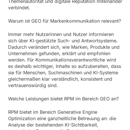
Themenautorität und digitale Reputation miteinander
verbindet.
Warum ist GEO für Markenkommunikation relevant?
Immer mehr Nutzerinnen und Nutzer informieren
sich über KI-gestützte Such- und Antwortsysteme.
Dadurch verändert sich, wie Marken, Produkte und
Unternehmen gefunden, erklärt und empfohlen
werden. Für Kommunikationsverantwortliche wird
es deshalb wichtiger, Inhalte so aufzubereiten, dass
sie für Menschen, Suchmaschinen und KI-Systeme
gleichermaßen klar verständlich, konsistent und
vertrauenswürdig sind.
Welche Leistungen bietet RPM im Bereich GEO an?
RPM bietet im Bereich Generative Engine
Optimization eine ganzheitliche Betreuung an: die
Analyse der bestehenden KI-Sichtbarkeit,