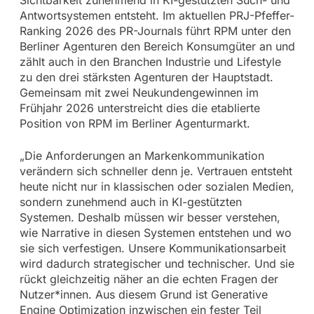
Antwortsystemen entsteht. Im aktuellen PRJ-Pfeffer-
Ranking 2026 des PR-Journals führt RPM unter den
Berliner Agenturen den Bereich Konsumgüter an und
zählt auch in den Branchen Industrie und Lifestyle
zu den drei stärksten Agenturen der Hauptstadt.
Gemeinsam mit zwei Neukundengewinnen im
Frühjahr 2026 unterstreicht dies die etablierte
Position von RPM im Berliner Agenturmarkt.
„Die Anforderungen an Markenkommunikation
verändern sich schneller denn je. Vertrauen entsteht
heute nicht nur in klassischen oder sozialen Medien,
sondern zunehmend auch in KI-gestützten
Systemen. Deshalb müssen wir besser verstehen,
wie Narrative in diesen Systemen entstehen und wo
sie sich verfestigen. Unsere Kommunikationsarbeit
wird dadurch strategischer und technischer. Und sie
rückt gleichzeitig näher an die echten Fragen der
Nutzer*innen. Aus diesem Grund ist Generative
Engine Optimization inzwischen ein fester Teil