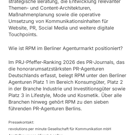
strategische Beratung, die Entwicklung relevanter
Themen- und Content-Architekturen,
Maßnahmenplanung sowie die operative
Umsetzung von Kommunikationsinhalten für
Website, PR, Social Media und weitere digitale
Touchpoints.
Wie ist RPM im Berliner Agenturmarkt positioniert?
Im PRJ-Pfeffer-Ranking 2026 des PR-Journals, das
die honorarumsatzstärksten PR-Agenturen
Deutschlands erfasst, belegt RPM unter den Berliner
Agenturen Platz 1 im Bereich Konsumgüter, Platz 2
in der Branche Industrie und Investitionsgüter sowie
Platz 3 in Lifestyle, Mode und Kosmetik. Über alle
Branchen hinweg gehört RPM zu den sieben
führenden PR-Agenturen Berlins.
Pressekontakt:
revolutions per minute Gesellschaft für Kommunikation mbH