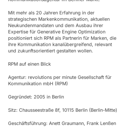
Mit mehr als 20 Jahren Erfahrung in der
strategischen Markenkommunikation, aktuellen
Neukundenmandaten und dem Ausbau ihrer
Expertise für Generative Engine Optimization
positioniert sich RPM als Partnerin für Marken, die
ihre Kommunikation kanalübergreifend, relevant
und zukunftsorientiert gestalten wollen.
RPM auf einen Blick
Agentur: revolutions per minute Gesellschaft für
Kommunikation mbH (RPM)
Gegründet: 2005 in Berlin
Sitz: Chausseestraße 8f, 10115 Berlin (Berlin-Mitte)
Geschäftsführung: Anett Graumann, Frank Lenßen