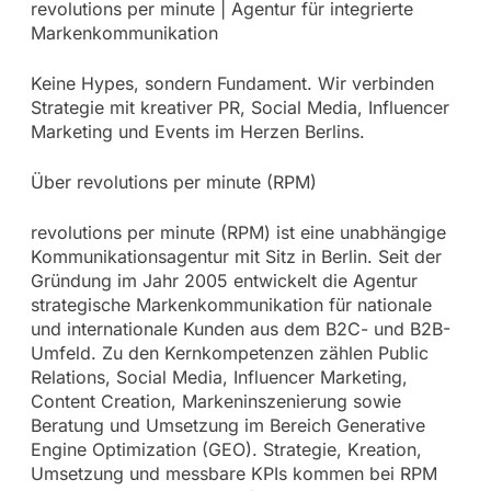
revolutions per minute | Agentur für integrierte
Markenkommunikation
Keine Hypes, sondern Fundament. Wir verbinden
Strategie mit kreativer PR, Social Media, Influencer
Marketing und Events im Herzen Berlins.
Über revolutions per minute (RPM)
revolutions per minute (RPM) ist eine unabhängige
Kommunikationsagentur mit Sitz in Berlin. Seit der
Gründung im Jahr 2005 entwickelt die Agentur
strategische Markenkommunikation für nationale
und internationale Kunden aus dem B2C- und B2B-
Umfeld. Zu den Kernkompetenzen zählen Public
Relations, Social Media, Influencer Marketing,
Content Creation, Markeninszenierung sowie
Beratung und Umsetzung im Bereich Generative
Engine Optimization (GEO). Strategie, Kreation,
Umsetzung und messbare KPIs kommen bei RPM