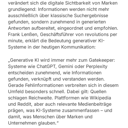
verändert sich die digitale Sichtbarkeit von Marken
grundlegend: Informationen werden nicht mehr
ausschließlich über klassische Suchergebnisse
gefunden, sondern zunehmend in generierten
Antworten aufbereitet, eingeordnet und empfohlen.
Frank Lenßen, Geschäftsführer von revolutions per
minute, erklärt die Bedeutung generativer KI-
Systeme in der heutigen Kommunikation:
„Generative KI wird immer mehr zum Gatekeeper:
Systeme wie ChatGPT, Gemini oder Perplexity
entscheiden zunehmend, wie Informationen
gefunden, verknüpft und verstanden werden.
Gerade Fehlinformationen verbreiten sich in diesem
Umfeld besonders schnell. Dabei gilt: Quellen
schlagen Reichweite. Plattformen wie Wikipedia
und Reddit, aber auch relevante Medienbeiträge
prägen, was KI-Systeme zusammenfassen – und
damit, was Menschen über Marken und
Unternehmen glauben.“