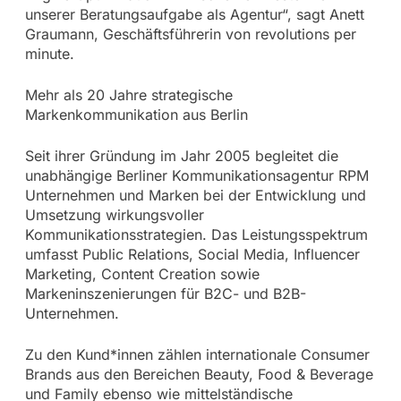
unserer Beratungsaufgabe als Agentur“, sagt Anett
Graumann, Geschäftsführerin von revolutions per
minute.
Mehr als 20 Jahre strategische
Markenkommunikation aus Berlin
Seit ihrer Gründung im Jahr 2005 begleitet die
unabhängige Berliner Kommunikationsagentur RPM
Unternehmen und Marken bei der Entwicklung und
Umsetzung wirkungsvoller
Kommunikationsstrategien. Das Leistungsspektrum
umfasst Public Relations, Social Media, Influencer
Marketing, Content Creation sowie
Markeninszenierungen für B2C- und B2B-
Unternehmen.
Zu den Kund*innen zählen internationale Consumer
Brands aus den Bereichen Beauty, Food & Beverage
und Family ebenso wie mittelständische