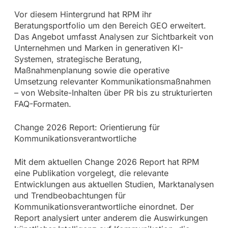
Vor diesem Hintergrund hat RPM ihr
Beratungsportfolio um den Bereich GEO erweitert.
Das Angebot umfasst Analysen zur Sichtbarkeit von
Unternehmen und Marken in generativen KI-
Systemen, strategische Beratung,
Maßnahmenplanung sowie die operative
Umsetzung relevanter Kommunikationsmaßnahmen
– von Website-Inhalten über PR bis zu strukturierten
FAQ-Formaten.
Change 2026 Report: Orientierung für
Kommunikationsverantwortliche
Mit dem aktuellen Change 2026 Report hat RPM
eine Publikation vorgelegt, die relevante
Entwicklungen aus aktuellen Studien, Marktanalysen
und Trendbeobachtungen für
Kommunikationsverantwortliche einordnet. Der
Report analysiert unter anderem die Auswirkungen