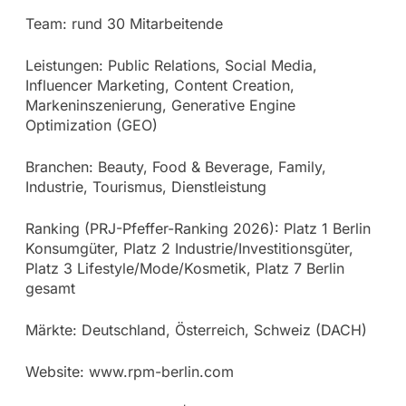
Team: rund 30 Mitarbeitende
Leistungen: Public Relations, Social Media,
Influencer Marketing, Content Creation,
Markeninszenierung, Generative Engine
Optimization (GEO)
Branchen: Beauty, Food & Beverage, Family,
Industrie, Tourismus, Dienstleistung
Ranking (PRJ-Pfeffer-Ranking 2026): Platz 1 Berlin
Konsumgüter, Platz 2 Industrie/Investitionsgüter,
Platz 3 Lifestyle/Mode/Kosmetik, Platz 7 Berlin
gesamt
Märkte: Deutschland, Österreich, Schweiz (DACH)
Website: www.rpm-berlin.com