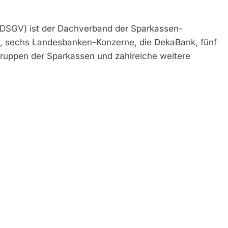
DSGV) ist der Dachverband der Sparkassen-
, sechs Landesbanken-Konzerne, die DekaBank, fünf
ruppen der Sparkassen und zahlreiche weitere