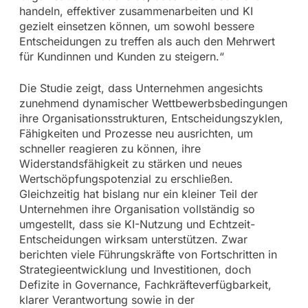
handeln, effektiver zusammenarbeiten und KI
gezielt einsetzen können, um sowohl bessere
Entscheidungen zu treffen als auch den Mehrwert
für Kundinnen und Kunden zu steigern.“
Die Studie zeigt, dass Unternehmen angesichts
zunehmend dynamischer Wettbewerbsbedingungen
ihre Organisationsstrukturen, Entscheidungszyklen,
Fähigkeiten und Prozesse neu ausrichten, um
schneller reagieren zu können, ihre
Widerstandsfähigkeit zu stärken und neues
Wertschöpfungspotenzial zu erschließen.
Gleichzeitig hat bislang nur ein kleiner Teil der
Unternehmen ihre Organisation vollständig so
umgestellt, dass sie KI-Nutzung und Echtzeit-
Entscheidungen wirksam unterstützen. Zwar
berichten viele Führungskräfte von Fortschritten in
Strategieentwicklung und Investitionen, doch
Defizite in Governance, Fachkräfteverfügbarkeit,
klarer Verantwortung sowie in der