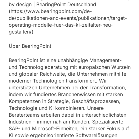
by design | BearingPoint Deutschland
(https://www.bearingpoint.com/de-
de/publikationen-and-events/publikationen/target-
operating-modelle-fuer-das-ki-zeitalter-neu-
gestalten/)
Über BearingPoint
BearingPoint ist eine unabhängige Management-
und Technologieberatung mit europäischen Wurzeln
und globaler Reichweite, die Unternehmen mithilfe
moderner Technologien transformiert. Wir
unterstützen Unternehmen bei der Transformation,
indem wir fundiertes Branchenwissen mit starken
Kompetenzen in Strategie, Geschäftsprozessen,
Technologie und KI kombinieren. Unsere
Beraterteams arbeiten dabei in unterschiedlichsten
Industrien – immer nah am Kunden. Spezialisierte
SAP- und Microsoft-Einheiten, ein starker Fokus auf
KI sowie ergebnisorientierte Softwarelösungen