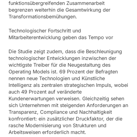
funktionsübergreifenden Zusammenarbeit
begrenzen weiterhin die Gesamtwirkung der
Transformationsbemühungen.
Technologischer Fortschritt und
Mitarbeiterentwicklung geben das Tempo vor
Die Studie zeigt zudem, dass die Beschleunigung
technologischer Entwicklungen inzwischen der
wichtigste Treiber für die Neugestaltung des
Operating Models ist. 69 Prozent der Befragten
nennen neue Technologien und Künstliche
Intelligenz als zentralen strategischen Impuls, wobei
auch 49 Prozent auf veränderte
Kundenerwartungen verweisen. Gleichzeitig sehen
sich Unternehmen mit steigenden Anforderungen an
Transparenz, Compliance und Nachhaltigkeit
konfrontiert: ein zusätzlicher Druckfaktor, der die
rasche Modernisierung von Strukturen und
Arbeitsweisen erforderlich macht.