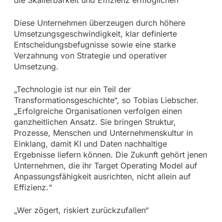
Diese Unternehmen überzeugen durch höhere
Umsetzungsgeschwindigkeit, klar definierte
Entscheidungsbefugnisse sowie eine starke
Verzahnung von Strategie und operativer
Umsetzung.
„Technologie ist nur ein Teil der
Transformationsgeschichte“, so Tobias Liebscher.
„Erfolgreiche Organisationen verfolgen einen
ganzheitlichen Ansatz. Sie bringen Struktur,
Prozesse, Menschen und Unternehmenskultur in
Einklang, damit KI und Daten nachhaltige
Ergebnisse liefern können. Die Zukunft gehört jenen
Unternehmen, die ihr Target Operating Model auf
Anpassungsfähigkeit ausrichten, nicht allein auf
Effizienz.“
„Wer zögert, riskiert zurückzufallen“