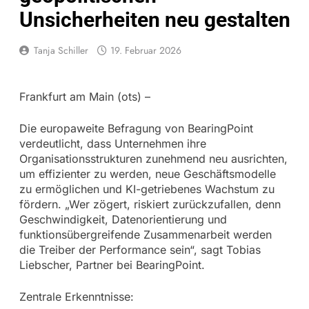
Unsicherheiten neu gestalten
Tanja Schiller
19. Februar 2026
Frankfurt am Main (ots) –
Die europaweite Befragung von BearingPoint
verdeutlicht, dass Unternehmen ihre
Organisationsstrukturen zunehmend neu ausrichten,
um effizienter zu werden, neue Geschäftsmodelle
zu ermöglichen und KI-getriebenes Wachstum zu
fördern. „Wer zögert, riskiert zurückzufallen, denn
Geschwindigkeit, Datenorientierung und
funktionsübergreifende Zusammenarbeit werden
die Treiber der Performance sein“, sagt Tobias
Liebscher, Partner bei BearingPoint.
Zentrale Erkenntnisse: