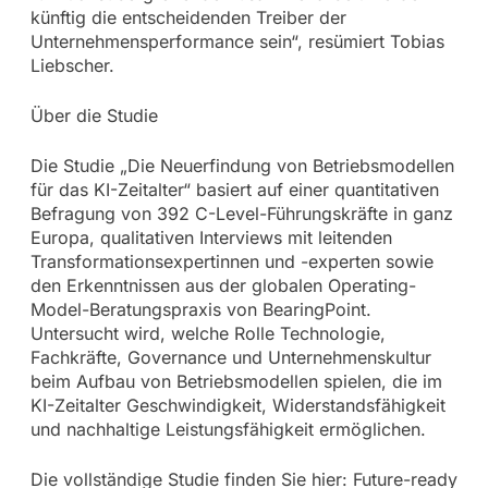
künftig die entscheidenden Treiber der
Unternehmensperformance sein“, resümiert Tobias
Liebscher.
Über die Studie
Die Studie „Die Neuerfindung von Betriebsmodellen
für das KI-Zeitalter“ basiert auf einer quantitativen
Befragung von 392 C-Level-Führungskräfte in ganz
Europa, qualitativen Interviews mit leitenden
Transformationsexpertinnen und -experten sowie
den Erkenntnissen aus der globalen Operating-
Model-Beratungspraxis von BearingPoint.
Untersucht wird, welche Rolle Technologie,
Fachkräfte, Governance und Unternehmenskultur
beim Aufbau von Betriebsmodellen spielen, die im
KI-Zeitalter Geschwindigkeit, Widerstandsfähigkeit
und nachhaltige Leistungsfähigkeit ermöglichen.
Die vollständige Studie finden Sie hier: Future-ready