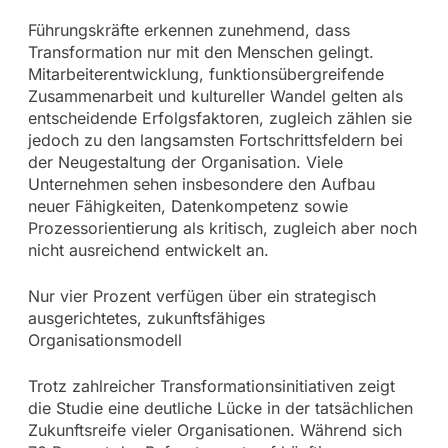
Führungskräfte erkennen zunehmend, dass
Transformation nur mit den Menschen gelingt.
Mitarbeiterentwicklung, funktionsübergreifende
Zusammenarbeit und kultureller Wandel gelten als
entscheidende Erfolgsfaktoren, zugleich zählen sie
jedoch zu den langsamsten Fortschrittsfeldern bei
der Neugestaltung der Organisation. Viele
Unternehmen sehen insbesondere den Aufbau
neuer Fähigkeiten, Datenkompetenz sowie
Prozessorientierung als kritisch, zugleich aber noch
nicht ausreichend entwickelt an.
Nur vier Prozent verfügen über ein strategisch
ausgerichtetes, zukunftsfähiges
Organisationsmodell
Trotz zahlreicher Transformationsinitiativen zeigt
die Studie eine deutliche Lücke in der tatsächlichen
Zukunftsreife vieler Organisationen. Während sich