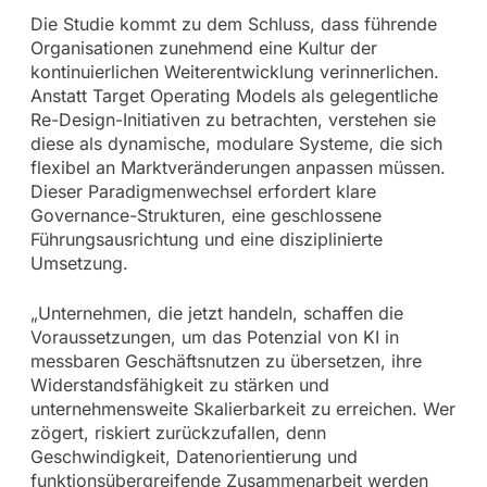
Die Studie kommt zu dem Schluss, dass führende
Organisationen zunehmend eine Kultur der
kontinuierlichen Weiterentwicklung verinnerlichen.
Anstatt Target Operating Models als gelegentliche
Re-Design-Initiativen zu betrachten, verstehen sie
diese als dynamische, modulare Systeme, die sich
flexibel an Marktveränderungen anpassen müssen.
Dieser Paradigmenwechsel erfordert klare
Governance-Strukturen, eine geschlossene
Führungsausrichtung und eine disziplinierte
Umsetzung.
„Unternehmen, die jetzt handeln, schaffen die
Voraussetzungen, um das Potenzial von KI in
messbaren Geschäftsnutzen zu übersetzen, ihre
Widerstandsfähigkeit zu stärken und
unternehmensweite Skalierbarkeit zu erreichen. Wer
zögert, riskiert zurückzufallen, denn
Geschwindigkeit, Datenorientierung und
funktionsübergreifende Zusammenarbeit werden