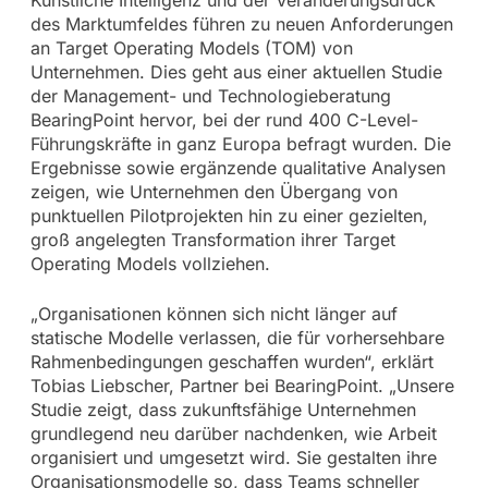
des Marktumfeldes führen zu neuen Anforderungen
an Target Operating Models (TOM) von
Unternehmen. Dies geht aus einer aktuellen Studie
der Management- und Technologieberatung
BearingPoint hervor, bei der rund 400 C-Level-
Führungskräfte in ganz Europa befragt wurden. Die
Ergebnisse sowie ergänzende qualitative Analysen
zeigen, wie Unternehmen den Übergang von
punktuellen Pilotprojekten hin zu einer gezielten,
groß angelegten Transformation ihrer Target
Operating Models vollziehen.
„Organisationen können sich nicht länger auf
statische Modelle verlassen, die für vorhersehbare
Rahmenbedingungen geschaffen wurden“, erklärt
Tobias Liebscher, Partner bei BearingPoint. „Unsere
Studie zeigt, dass zukunftsfähige Unternehmen
grundlegend neu darüber nachdenken, wie Arbeit
organisiert und umgesetzt wird. Sie gestalten ihre
Organisationsmodelle so, dass Teams schneller