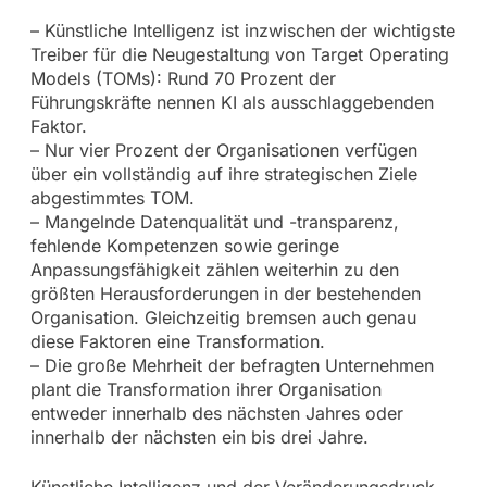
– Künstliche Intelligenz ist inzwischen der wichtigste
Treiber für die Neugestaltung von Target Operating
Models (TOMs): Rund 70 Prozent der
Führungskräfte nennen KI als ausschlaggebenden
Faktor.
– Nur vier Prozent der Organisationen verfügen
über ein vollständig auf ihre strategischen Ziele
abgestimmtes TOM.
– Mangelnde Datenqualität und -transparenz,
fehlende Kompetenzen sowie geringe
Anpassungsfähigkeit zählen weiterhin zu den
größten Herausforderungen in der bestehenden
Organisation. Gleichzeitig bremsen auch genau
diese Faktoren eine Transformation.
– Die große Mehrheit der befragten Unternehmen
plant die Transformation ihrer Organisation
entweder innerhalb des nächsten Jahres oder
innerhalb der nächsten ein bis drei Jahre.
Künstliche Intelligenz und der Veränderungsdruck