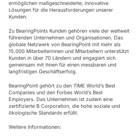
ermöglichen maßgeschneiderte, innovative
Lösungen für die Herausforderungen unserer
Kunden.
Zu BearingPoints Kunden gehören viele der weltweit
führenden Unternehmen und Organisationen. Das
globale Netzwerk von BearingPoint mit mehr als
15.000 Mitarbeiterinnen und Mitarbeitern unterstützt
Kunden in über 70 Ländern und engagiert sich
gemeinsam mit ihnen für einen messbaren und
langfristigen Geschäftserfolg.
BearingPoint gehört zu den TIME World’s Best
Companies und den Forbes World’s Best
Employers. Das Unternehmen ist zudem eine
zertifizierte B Corporation, die hohe soziale und
ökologische Standards erfüllt.
Weitere Informationen: