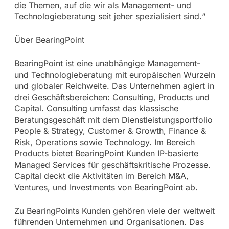
die Themen, auf die wir als Management- und
Technologieberatung seit jeher spezialisiert sind.“
Über BearingPoint
BearingPoint ist eine unabhängige Management-
und Technologieberatung mit europäischen Wurzeln
und globaler Reichweite. Das Unternehmen agiert in
drei Geschäftsbereichen: Consulting, Products und
Capital. Consulting umfasst das klassische
Beratungsgeschäft mit dem Dienstleistungsportfolio
People & Strategy, Customer & Growth, Finance &
Risk, Operations sowie Technology. Im Bereich
Products bietet BearingPoint Kunden IP-basierte
Managed Services für geschäftskritische Prozesse.
Capital deckt die Aktivitäten im Bereich M&A,
Ventures, und Investments von BearingPoint ab.
Zu BearingPoints Kunden gehören viele der weltweit
führenden Unternehmen und Organisationen. Das