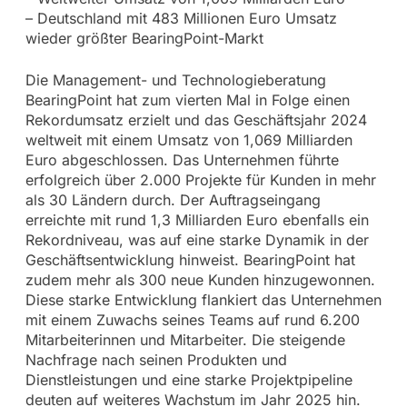
– Deutschland mit 483 Millionen Euro Umsatz
wieder größter BearingPoint-Markt
Die Management- und Technologieberatung
BearingPoint hat zum vierten Mal in Folge einen
Rekordumsatz erzielt und das Geschäftsjahr 2024
weltweit mit einem Umsatz von 1,069 Milliarden
Euro abgeschlossen. Das Unternehmen führte
erfolgreich über 2.000 Projekte für Kunden in mehr
als 30 Ländern durch. Der Auftragseingang
erreichte mit rund 1,3 Milliarden Euro ebenfalls ein
Rekordniveau, was auf eine starke Dynamik in der
Geschäftsentwicklung hinweist. BearingPoint hat
zudem mehr als 300 neue Kunden hinzugewonnen.
Diese starke Entwicklung flankiert das Unternehmen
mit einem Zuwachs seines Teams auf rund 6.200
Mitarbeiterinnen und Mitarbeiter. Die steigende
Nachfrage nach seinen Produkten und
Dienstleistungen und eine starke Projektpipeline
deuten auf weiteres Wachstum im Jahr 2025 hin.