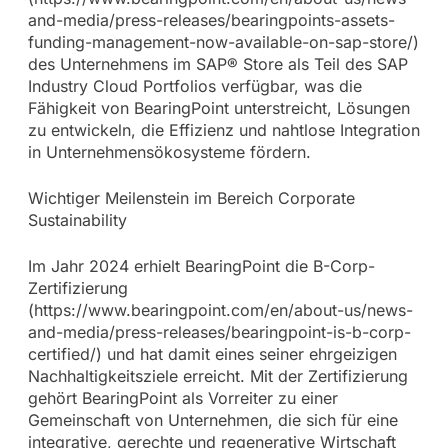
and-media/press-releases/bearingpoints-assets-
funding-management-now-available-on-sap-store/)
des Unternehmens im SAP® Store als Teil des SAP
Industry Cloud Portfolios verfügbar, was die
Fähigkeit von BearingPoint unterstreicht, Lösungen
zu entwickeln, die Effizienz und nahtlose Integration
in Unternehmensökosysteme fördern.
Wichtiger Meilenstein im Bereich Corporate
Sustainability
Im Jahr 2024 erhielt BearingPoint die B-Corp-
Zertifizierung
(https://www.bearingpoint.com/en/about-us/news-
and-media/press-releases/bearingpoint-is-b-corp-
certified/) und hat damit eines seiner ehrgeizigen
Nachhaltigkeitsziele erreicht. Mit der Zertifizierung
gehört BearingPoint als Vorreiter zu einer
Gemeinschaft von Unternehmen, die sich für eine
integrative, gerechte und regenerative Wirtschaft