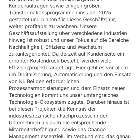
Kundenaufträgen sowie einigen großen
Transformationsprogrammen ins Jahr 2025
gestartet und planen für dieses Geschäftsjahr,
weiter profitabel zu wachsen. Unsere
Geschäftsaufstellung über verschiedene Industrien
hinweg ist robust und unser Fokus auf die Bereiche
Nachhaltigkeit, Effizienz und Wachstum
zukunftsgerichtet. Da derzeit auf Kundenseite ein
erhöhter Kostendruck besteht, werden viele
Effizienzprojekte angefragt. Hier geht es vor allem
um Digitalisierung, Automatisierung und den Einsatz
von KI. Bei den erforderlichen
Prozessharmonisierungen und dem Einsatz neuer
Technologien kommt uns unser umfangreiches
Technologie-Ökosystem zugute. Darüber hinaus ist
bei diesen Projekten die Kenntnis der
industriespezifischen Fachprozesse in den
Unternehmen als auch die entsprechende
Mitarbeiterbefähigung sowie das Change
Management essenziell. Im Verbund sind das genau