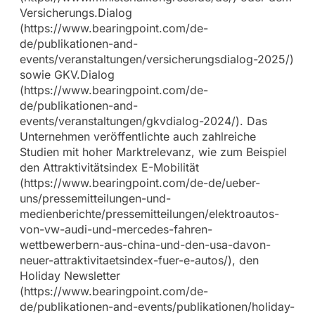
Versicherungs.Dialog
(https://www.bearingpoint.com/de-
de/publikationen-and-
events/veranstaltungen/versicherungsdialog-2025/)
sowie GKV.Dialog
(https://www.bearingpoint.com/de-
de/publikationen-and-
events/veranstaltungen/gkvdialog-2024/). Das
Unternehmen veröffentlichte auch zahlreiche
Studien mit hoher Marktrelevanz, wie zum Beispiel
den Attraktivitätsindex E-Mobilität
(https://www.bearingpoint.com/de-de/ueber-
uns/pressemitteilungen-und-
medienberichte/pressemitteilungen/elektroautos-
von-vw-audi-und-mercedes-fahren-
wettbewerbern-aus-china-und-den-usa-davon-
neuer-attraktivitaetsindex-fuer-e-autos/), den
Holiday Newsletter
(https://www.bearingpoint.com/de-
de/publikationen-and-events/publikationen/holiday-