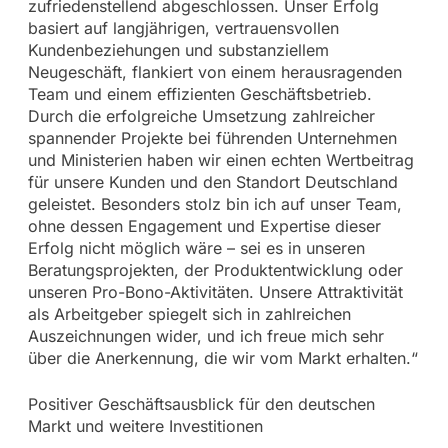
zufriedenstellend abgeschlossen. Unser Erfolg
basiert auf langjährigen, vertrauensvollen
Kundenbeziehungen und substanziellem
Neugeschäft, flankiert von einem herausragenden
Team und einem effizienten Geschäftsbetrieb.
Durch die erfolgreiche Umsetzung zahlreicher
spannender Projekte bei führenden Unternehmen
und Ministerien haben wir einen echten Wertbeitrag
für unsere Kunden und den Standort Deutschland
geleistet. Besonders stolz bin ich auf unser Team,
ohne dessen Engagement und Expertise dieser
Erfolg nicht möglich wäre – sei es in unseren
Beratungsprojekten, der Produktentwicklung oder
unseren Pro-Bono-Aktivitäten. Unsere Attraktivität
als Arbeitgeber spiegelt sich in zahlreichen
Auszeichnungen wider, und ich freue mich sehr
über die Anerkennung, die wir vom Markt erhalten.“
Positiver Geschäftsausblick für den deutschen
Markt und weitere Investitionen