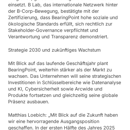
einsetzt. B Lab, das internationale Netzwerk hinter
der B-Corp-Bewegung, bestätigte mit der
Zertifizierung, dass BearingPoint hohe soziale und
ökologische Standards erfüllt, sich rechtlich zur
Stakeholder-Governance verpflichtet und
Verantwortung und Transparenz demonstriert.
Strategie 2030 und zukünftiges Wachstum
Mit Blick auf das laufende Geschäftsjahr plant
BearingPoint, weiterhin stärker als der Markt zu
wachsen. Das Unternehmen will seine strategischen
Investitionen in Schlüsselbereiche wie Datenanalyse
und KI, Cybersicherheit sowie Arcwide und
Produkte fortsetzen und gleichzeitig seine globale
Präsenz ausbauen.
Matthias Loebich: „Mit Blick auf die Zukunft haben
wir eine hervorragende Ausgangsposition
geschaffen. In der ersten Hälfte des Jahres 2025