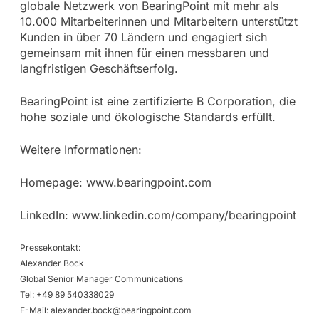
globale Netzwerk von BearingPoint mit mehr als
10.000 Mitarbeiterinnen und Mitarbeitern unterstützt
Kunden in über 70 Ländern und engagiert sich
gemeinsam mit ihnen für einen messbaren und
langfristigen Geschäftserfolg.
BearingPoint ist eine zertifizierte B Corporation, die
hohe soziale und ökologische Standards erfüllt.
Weitere Informationen:
Homepage: www.bearingpoint.com
LinkedIn: www.linkedin.com/company/bearingpoint
Pressekontakt:
Alexander Bock
Global Senior Manager Communications
Tel: +49 89 540338029
E-Mail:
alexander.bock@bearingpoint.com