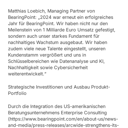
Matthias Loebich, Managing Partner von
BearingPoint: „2024 war erneut ein erfolgreiches
Jahr für BearingPoint. Wir haben nicht nur den
Meilenstein von 1 Milliarde Euro Umsatz gefestigt,
sondern auch unser starkes Fundament für
nachhaltiges Wachstum ausgebaut. Wir haben
zudem viele neue Talente eingestellt, unseren
Kundenstamm vergrößert und uns in
Schlüsselbereichen wie Datenanalyse und KI,
Nachhaltigkeit sowie Cybersicherheit
weiterentwickelt.“
Strategische Investitionen und Ausbau Produkt-
Portfolio
Durch die Integration des US-amerikanischen
Beratungsunternehmens Enterprise Consulting
(https://www.bearingpoint.com/en/about-us/news-
and-media/press-releases/arcwide-strengthens-its-