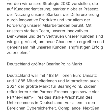
werden wir unsere Strategie 2030 vorstellen, die
auf Kundenorientierung, starker globaler Präsenz,
der Nutzung unserer Stärken, der Differenzierung
durch innovative Produkte und vor allem der
Förderung unserer Mitarbeitenden beruht. Mit
unserem starken Team, unserer innovativen
Denkweise und dem Vertrauen unserer Kunden sind
wir gut gerüstet, um neue Chancen zu ergreifen und
gemeinsam mit unseren Kunden langfristigen Erfolg
zu erzielen.“
Deutschland größter BearingPoint-Markt
Deutschland war mit 483 Millionen Euro Umsatz
und 1.885 Mitarbeiterinnen und Mitarbeitern auch
2024 der größte Markt für BearingPoint. Zudem
reflektieren zehn Partner-Ernennungen sowie vier
Partner-Team-Hires das starke Wachstum des
Unternehmens in Deutschland, vor allem in den
Bereichen Cybersicherheit, Compliance, NextGen