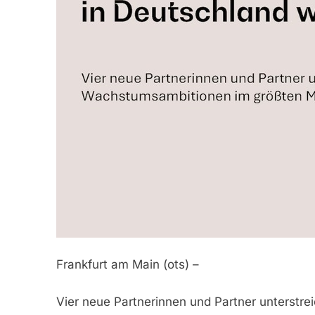
Frankfurt am Main (ots) –
Vier neue Partnerinnen und Partner unterstr