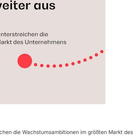
eichen die Wachstumsambitionen im größten Markt des