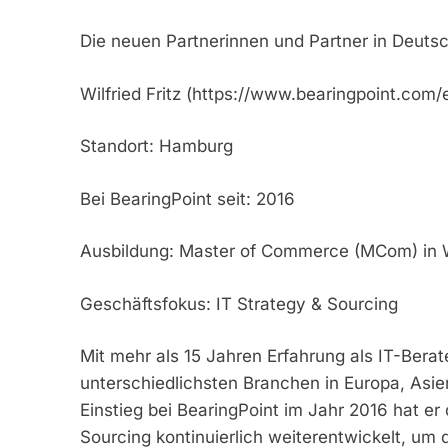
Die neuen Partnerinnen und Partner in Deutsc
Wilfried Fritz (https://www.bearingpoint.com/
Standort: Hamburg
Bei BearingPoint seit: 2016
Ausbildung: Master of Commerce (MCom) in W
Geschäftsfokus: IT Strategy & Sourcing
Mit mehr als 15 Jahren Erfahrung als IT-Berater
unterschiedlichsten Branchen in Europa, Asie
Einstieg bei BearingPoint im Jahr 2016 hat e
Sourcing kontinuierlich weiterentwickelt, u