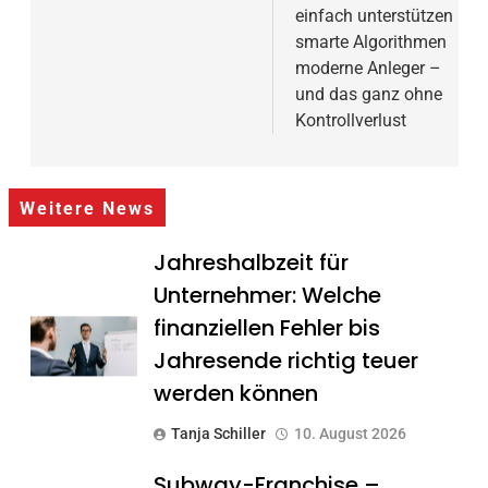
einfach unterstützen
smarte Algorithmen
moderne Anleger –
und das ganz ohne
Kontrollverlust
Weitere News
Jahreshalbzeit für
Unternehmer: Welche
finanziellen Fehler bis
Jahresende richtig teuer
werden können
Tanja Schiller
10. August 2026
Subway-Franchise –