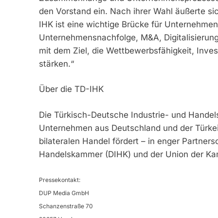
den Vorstand ein. Nach ihrer Wahl äußerte sic
IHK ist eine wichtige Brücke für Unternehme
Unternehmensnachfolge, M&A, Digitalisierung 
mit dem Ziel, die Wettbewerbsfähigkeit, Inve
stärken.“
Über die TD-IHK
Die Türkisch-Deutsche Industrie- und Handel
Unternehmen aus Deutschland und der Türkei
bilateralen Handel fördert – in enger Partner
Handelskammer (DIHK) und der Union der Ka
Pressekontakt:
DUP Media GmbH
Schanzenstraße 70