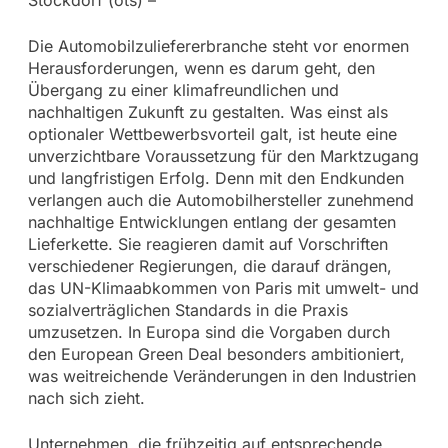
Die Automobilzuliefererbranche steht vor enormen
Herausforderungen, wenn es darum geht, den
Übergang zu einer klimafreundlichen und
nachhaltigen Zukunft zu gestalten. Was einst als
optionaler Wettbewerbsvorteil galt, ist heute eine
unverzichtbare Voraussetzung für den Marktzugang
und langfristigen Erfolg. Denn mit den Endkunden
verlangen auch die Automobilhersteller zunehmend
nachhaltige Entwicklungen entlang der gesamten
Lieferkette. Sie reagieren damit auf Vorschriften
verschiedener Regierungen, die darauf drängen,
das UN-Klimaabkommen von Paris mit umwelt- und
sozialverträglichen Standards in die Praxis
umzusetzen. In Europa sind die Vorgaben durch
den European Green Deal besonders ambitioniert,
was weitreichende Veränderungen in den Industrien
nach sich zieht.
Unternehmen, die frühzeitig auf entsprechende