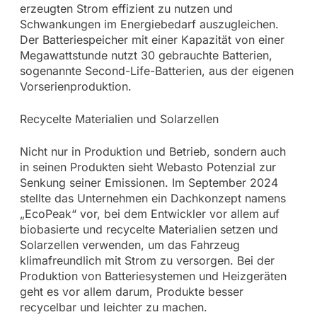
erzeugten Strom effizient zu nutzen und
Schwankungen im Energiebedarf auszugleichen.
Der Batteriespeicher mit einer Kapazität von einer
Megawattstunde nutzt 30 gebrauchte Batterien,
sogenannte Second-Life-Batterien, aus der eigenen
Vorserienproduktion.
Recycelte Materialien und Solarzellen
Nicht nur in Produktion und Betrieb, sondern auch
in seinen Produkten sieht Webasto Potenzial zur
Senkung seiner Emissionen. Im September 2024
stellte das Unternehmen ein Dachkonzept namens
„EcoPeak“ vor, bei dem Entwickler vor allem auf
biobasierte und recycelte Materialien setzen und
Solarzellen verwenden, um das Fahrzeug
klimafreundlich mit Strom zu versorgen. Bei der
Produktion von Batteriesystemen und Heizgeräten
geht es vor allem darum, Produkte besser
recycelbar und leichter zu machen.