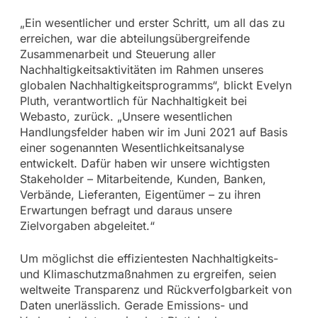
„Ein wesentlicher und erster Schritt, um all das zu
erreichen, war die abteilungsübergreifende
Zusammenarbeit und Steuerung aller
Nachhaltigkeitsaktivitäten im Rahmen unseres
globalen Nachhaltigkeitsprogramms“, blickt Evelyn
Pluth, verantwortlich für Nachhaltigkeit bei
Webasto, zurück. „Unsere wesentlichen
Handlungsfelder haben wir im Juni 2021 auf Basis
einer sogenannten Wesentlichkeitsanalyse
entwickelt. Dafür haben wir unsere wichtigsten
Stakeholder – Mitarbeitende, Kunden, Banken,
Verbände, Lieferanten, Eigentümer – zu ihren
Erwartungen befragt und daraus unsere
Zielvorgaben abgeleitet.“
Um möglichst die effizientesten Nachhaltigkeits-
und Klimaschutzmaßnahmen zu ergreifen, seien
weltweite Transparenz und Rückverfolgbarkeit von
Daten unerlässlich. Gerade Emissions- und