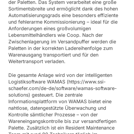
der Paletten. Das System verarbeitet eine große
Sortimentsbreite und ermöglicht dank des hohen
Automatisierungsgrads eine besonders effiziente
und fehlerarme Kommissionierung – ideal für die
Anforderungen eines großvolumigen
Lebensmittelhändlers wie Coop. Nach der
Zwischenlagerung im Versandpuffer werden die
Paletten in der korrekten Ladereihenfolge zum
Warenausgang transportiert und für den
Weitertransport verladen.
Die gesamte Anlage wird von der intelligenten
Logistiksoftware WAMAS (https://www.ssi-
schaefer.com/de-de/software/wamas-software-
solutions) gesteuert. Die zentrale
Informationsplattform von WAMAS bietet eine
nahtlose, datengestützte Überwachung und
Kontrolle sämtlicher Prozesse – von der
Wareneingangskontrolle bis zur versandfertigen
Palette. Zusätzlich ist ein Resident Maintenance