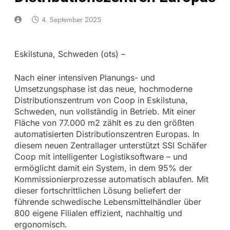
4. September 2025
Eskilstuna, Schweden (ots) –
Nach einer intensiven Planungs- und
Umsetzungsphase ist das neue, hochmoderne
Distributionszentrum von Coop in Eskilstuna,
Schweden, nun vollständig in Betrieb. Mit einer
Fläche von 77.000 m2 zählt es zu den größten
automatisierten Distributionszentren Europas. In
diesem neuen Zentrallager unterstützt SSI Schäfer
Coop mit intelligenter Logistiksoftware – und
ermöglicht damit ein System, in dem 95% der
Kommissionierprozesse automatisch ablaufen. Mit
dieser fortschrittlichen Lösung beliefert der
führende schwedische Lebensmittelhändler über
800 eigene Filialen effizient, nachhaltig und
ergonomisch.