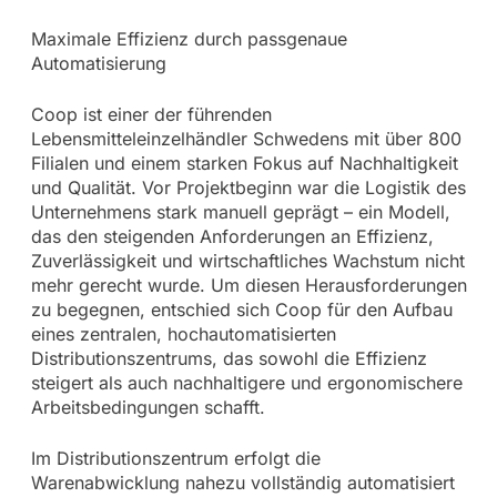
Maximale Effizienz durch passgenaue
Automatisierung
Coop ist einer der führenden
Lebensmitteleinzelhändler Schwedens mit über 800
Filialen und einem starken Fokus auf Nachhaltigkeit
und Qualität. Vor Projektbeginn war die Logistik des
Unternehmens stark manuell geprägt – ein Modell,
das den steigenden Anforderungen an Effizienz,
Zuverlässigkeit und wirtschaftliches Wachstum nicht
mehr gerecht wurde. Um diesen Herausforderungen
zu begegnen, entschied sich Coop für den Aufbau
eines zentralen, hochautomatisierten
Distributionszentrums, das sowohl die Effizienz
steigert als auch nachhaltigere und ergonomischere
Arbeitsbedingungen schafft.
Im Distributionszentrum erfolgt die
Warenabwicklung nahezu vollständig automatisiert