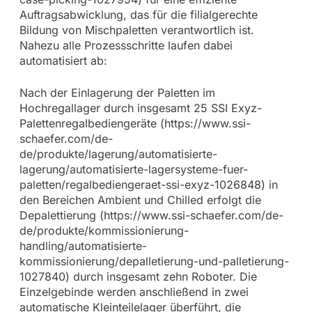
Auftragsabwicklung, das für die filialgerechte
Bildung von Mischpaletten verantwortlich ist.
Nahezu alle Prozessschritte laufen dabei
automatisiert ab:
Nach der Einlagerung der Paletten im
Hochregallager durch insgesamt 25 SSI Exyz-
Palettenregalbediengeräte (https://www.ssi-
schaefer.com/de-
de/produkte/lagerung/automatisierte-
lagerung/automatisierte-lagersysteme-fuer-
paletten/regalbediengeraet-ssi-exyz-1026848) in
den Bereichen Ambient und Chilled erfolgt die
Depalettierung (https://www.ssi-schaefer.com/de-
de/produkte/kommissionierung-
handling/automatisierte-
kommissionierung/depalletierung-und-palletierung-
1027840) durch insgesamt zehn Roboter. Die
Einzelgebinde werden anschließend in zwei
automatische Kleinteilelager überführt, die