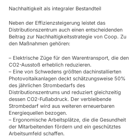
Nachhaltigkeit als integraler Bestandteil
Neben der Effizienzsteigerung leistet das
Distributionszentrum auch einen entscheidenden
Beitrag zur Nachhaltigkeitsstrategie von Coop. Zu
den Maßnahmen gehören:
– Elektrische Züge für den Warentransport, die den
CO2-Ausstoß erheblich reduzieren.
– Eine von Schwedens größten dachinstallierten
Photovoltaikanlagen deckt schätzungsweise 50%
des jährlichen Strombedarfs des
Distributionszentrums und reduziert gleichzeitig
dessen CO2-Fußabdruck. Der verbleibende
Strombedarf wird aus weiteren erneuerbaren
Energiequellen bezogen.
– Ergonomische Arbeitsplätze, die die Gesundheit
der Mitarbeitenden fördern und ein geschütztes
Arbeitsumfeld schaffen.