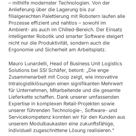
– mithilfe modernster Technologien. Von der
Anlieferung über die Lagerung bis zur
filialgerechten Palettierung mit Robotern laufen alle
Prozesse effizient und nahtlos – sowohl im
Ambient- als auch im Chilled-Bereich. Der Einsatz
intelligenter Robotik und smarter Software steigert
nicht nur die Produktivität, sondern auch die
Ergonomie und Sicherheit am Arbeitsplatz.
Mauro Lunardelli, Head of Business Unit Logistics
Solutions bei SSI Schäfer, betont: „Die enge
Zusammenarbeit mit Coop zeigt, wie innovative
Intralogistiklösungen einen signifikanten Mehrwert
für Unternehmen, Mitarbeitende und die gesamte
Lieferkette schaffen. Dank unserer umfassenden
Expertise in komplexen Retail-Projekten sowie
unserer führenden Technologie-, Software- und
Servicekompetenz konnten wir für den Kunden aus
unserem Modulbaukasten eine zukunftsfähige,
individuell zugeschnittene Lösung realisieren.“