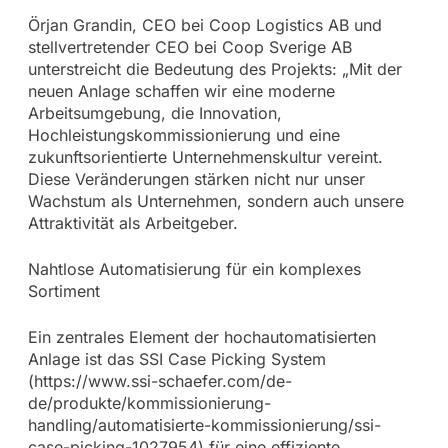
Örjan Grandin, CEO bei Coop Logistics AB und
stellvertretender CEO bei Coop Sverige AB
unterstreicht die Bedeutung des Projekts: „Mit der
neuen Anlage schaffen wir eine moderne
Arbeitsumgebung, die Innovation,
Hochleistungskommissionierung und eine
zukunftsorientierte Unternehmenskultur vereint.
Diese Veränderungen stärken nicht nur unser
Wachstum als Unternehmen, sondern auch unsere
Attraktivität als Arbeitgeber.
Nahtlose Automatisierung für ein komplexes
Sortiment
Ein zentrales Element der hochautomatisierten
Anlage ist das SSI Case Picking System
(https://www.ssi-schaefer.com/de-
de/produkte/kommissionierung-
handling/automatisierte-kommissionierung/ssi-
case-picking-1027954) für eine effiziente