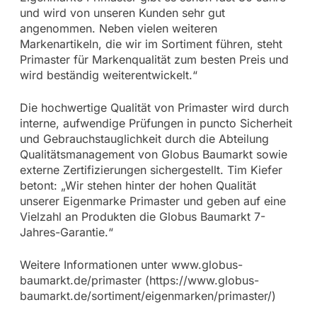
und wird von unseren Kunden sehr gut
angenommen. Neben vielen weiteren
Markenartikeln, die wir im Sortiment führen, steht
Primaster für Markenqualität zum besten Preis und
wird beständig weiterentwickelt.“
Die hochwertige Qualität von Primaster wird durch
interne, aufwendige Prüfungen in puncto Sicherheit
und Gebrauchstauglichkeit durch die Abteilung
Qualitätsmanagement von Globus Baumarkt sowie
externe Zertifizierungen sichergestellt. Tim Kiefer
betont: „Wir stehen hinter der hohen Qualität
unserer Eigenmarke Primaster und geben auf eine
Vielzahl an Produkten die Globus Baumarkt 7-
Jahres-Garantie.“
Weitere Informationen unter www.globus-
baumarkt.de/primaster (https://www.globus-
baumarkt.de/sortiment/eigenmarken/primaster/)