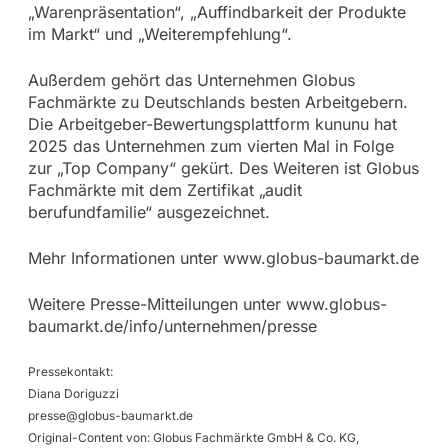
„Warenpräsentation“, „Auffindbarkeit der Produkte
im Markt“ und „Weiterempfehlung“.
Außerdem gehört das Unternehmen Globus
Fachmärkte zu Deutschlands besten Arbeitgebern.
Die Arbeitgeber-Bewertungsplattform kununu hat
2025 das Unternehmen zum vierten Mal in Folge
zur „Top Company“ gekürt. Des Weiteren ist Globus
Fachmärkte mit dem Zertifikat „audit
berufundfamilie“ ausgezeichnet.
Mehr Informationen unter www.globus-baumarkt.de
Weitere Presse-Mitteilungen unter www.globus-
baumarkt.de/info/unternehmen/presse
Pressekontakt:
Diana Doriguzzi
presse@globus-baumarkt.de
Original-Content von: Globus Fachmärkte GmbH & Co. KG,