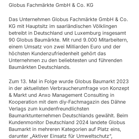
Globus Fachmärkte GmbH & Co. KG
Das Unternehmen Globus Fachmärkte GmbH & Co.
KG mit Hauptsitz im saarländischen Völklingen
betreibt in Deutschland und Luxemburg insgesamt
90 Globus Baumärkte. Mit rund 9.000 Mitarbeitern,
einem Umsatz von zwei Milliarden Euro und der
höchsten Kundenzufriedenheit gehört das
Unternehmen zu den beliebtesten und führenden
Baumärkten Deutschlands.
Zum 13. Mal in Folge wurde Globus Baumarkt 2023
in der aktuellsten Verbraucherumfrage von Konzept
& Markt und Anxo Management Consulting in
Kooperation mit dem diy-Fachmagazin des Dähne
Verlags zum kundenfreundlichsten
Baumarktunternehmen Deutschlands gewählt. Beim
Kundenmonitor Deutschland 2024 landete Globus
Baumarkt in mehreren Kategorien auf Platz eins,
darunter „Aktiver Einsatz für Umweltschutz“,