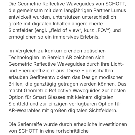
Die Geometric Reflective Waveguides von SCHOTT,
die gemeinsam mit dem langjährigen Partner Lumus
entwickelt wurden, unterstützen unterschiedlich
große mit digitalen Inhalten angereicherte
Sichtfelder (engl. „field of view“, kurz „FOV“) und
ermöglichen so ein immersives Erlebnis.
Im Vergleich zu konkurrierenden optischen
Technologien im Bereich AR zeichnen sich
Geometric Reflective Waveguides durch ihre Licht-
und Energieeffizienz aus. Diese Eigenschaften
erlauben Geräteentwicklern das Design modischer
Brillen, die ganztägig getragen werden können. Das
macht Geometric Reflective Waveguides zur besten
Option für Smart Glasses mit kleinem digitalen
Sichtfeld und zur einzigen verfügbaren Option für
AR-Wearables mit großen digitalen Sichtfeldern.
Die Serienreife wurde durch erhebliche Investitionen
von SCHOTT in eine fortschrittliche