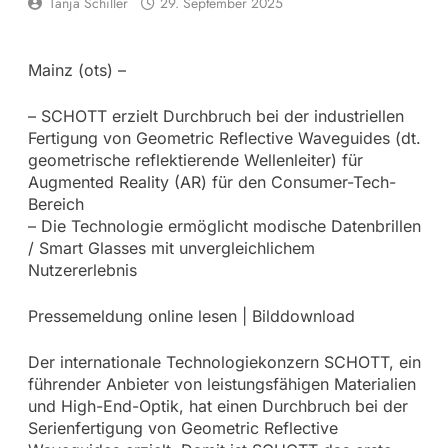
Tanja Schiller
29. September 2025
Mainz (ots) –
– SCHOTT erzielt Durchbruch bei der industriellen
Fertigung von Geometric Reflective Waveguides (dt.
geometrische reflektierende Wellenleiter) für
Augmented Reality (AR) für den Consumer-Tech-
Bereich
– Die Technologie ermöglicht modische Datenbrillen
/ Smart Glasses mit unvergleichlichem
Nutzererlebnis
Pressemeldung online lesen | Bilddownload
Der internationale Technologiekonzern SCHOTT, ein
führender Anbieter von leistungsfähigen Materialien
und High-End-Optik, hat einen Durchbruch bei der
Serienfertigung von Geometric Reflective