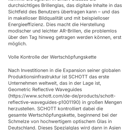
durchsichtiges Brillenglas, das digitale Inhalte in das
Sichtfeld des Benutzers übertragen kann – und das
in makelloser Bildqualität und mit beispielloser
Energieeffizienz. Dies macht die Herstellung
modischer und leichter AR-Brillen, die problemlos
über den Tag hinweg getragen werden können, erst
möglich.
Volle Kontrolle der Wertschöpfungskette
Nach Investitionen in die Expansion seiner globalen
Produktionsinfrastruktur ist SCHOTT das erste
Unternehmen weltweit, das in der Lage ist,
Geometric Reflective Waveguides
(https://www.schott.com/de-de/products/schott-
reflective-waveguides-p1001190) in großen Mengen
herzustellen. SCHOTT kontrolliert dabei die
gesamte Wertschöpfungskette, beginnend bei der
Schmelze von hochwertigem optischem Glas in
Deutschland. Dieses Spezialglas wird dann in Asien