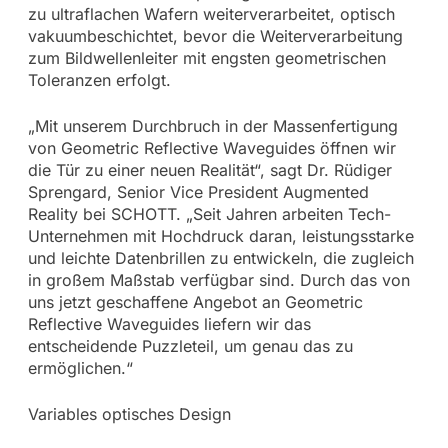
zu ultraflachen Wafern weiterverarbeitet, optisch
vakuumbeschichtet, bevor die Weiterverarbeitung
zum Bildwellenleiter mit engsten geometrischen
Toleranzen erfolgt.
„Mit unserem Durchbruch in der Massenfertigung
von Geometric Reflective Waveguides öffnen wir
die Tür zu einer neuen Realität“, sagt Dr. Rüdiger
Sprengard, Senior Vice President Augmented
Reality bei SCHOTT. „Seit Jahren arbeiten Tech-
Unternehmen mit Hochdruck daran, leistungsstarke
und leichte Datenbrillen zu entwickeln, die zugleich
in großem Maßstab verfügbar sind. Durch das von
uns jetzt geschaffene Angebot an Geometric
Reflective Waveguides liefern wir das
entscheidende Puzzleteil, um genau das zu
ermöglichen.“
Variables optisches Design