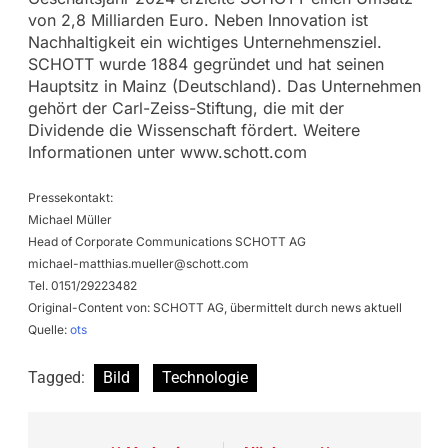
von 2,8 Milliarden Euro. Neben Innovation ist
Nachhaltigkeit ein wichtiges Unternehmensziel.
SCHOTT wurde 1884 gegründet und hat seinen
Hauptsitz in Mainz (Deutschland). Das Unternehmen
gehört der Carl-Zeiss-Stiftung, die mit der
Dividende die Wissenschaft fördert. Weitere
Informationen unter www.schott.com
Pressekontakt:
Michael Müller
Head of Corporate Communications SCHOTT AG
michael-matthias.mueller@schott.com
Tel. 0151/29223482
Original-Content von: SCHOTT AG, übermittelt durch news aktuell
Quelle:
ots
Tagged:
Bild
Technologie