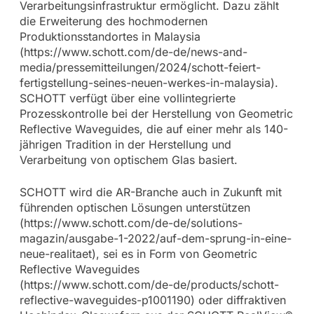
Verarbeitungsinfrastruktur ermöglicht. Dazu zählt
die Erweiterung des hochmodernen
Produktionsstandortes in Malaysia
(https://www.schott.com/de-de/news-and-
media/pressemitteilungen/2024/schott-feiert-
fertigstellung-seines-neuen-werkes-in-malaysia).
SCHOTT verfügt über eine vollintegrierte
Prozesskontrolle bei der Herstellung von Geometric
Reflective Waveguides, die auf einer mehr als 140-
jährigen Tradition in der Herstellung und
Verarbeitung von optischem Glas basiert.
SCHOTT wird die AR-Branche auch in Zukunft mit
führenden optischen Lösungen unterstützen
(https://www.schott.com/de-de/solutions-
magazin/ausgabe-1-2022/auf-dem-sprung-in-eine-
neue-realitaet), sei es in Form von Geometric
Reflective Waveguides
(https://www.schott.com/de-de/products/schott-
reflective-waveguides-p1001190) oder diffraktiven