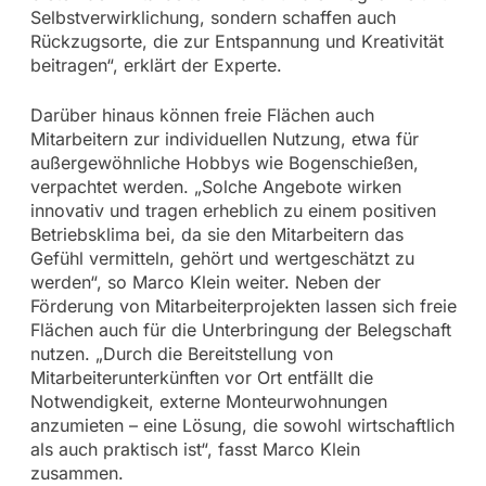
Selbstverwirklichung, sondern schaffen auch
Rückzugsorte, die zur Entspannung und Kreativität
beitragen“, erklärt der Experte.
Darüber hinaus können freie Flächen auch
Mitarbeitern zur individuellen Nutzung, etwa für
außergewöhnliche Hobbys wie Bogenschießen,
verpachtet werden. „Solche Angebote wirken
innovativ und tragen erheblich zu einem positiven
Betriebsklima bei, da sie den Mitarbeitern das
Gefühl vermitteln, gehört und wertgeschätzt zu
werden“, so Marco Klein weiter. Neben der
Förderung von Mitarbeiterprojekten lassen sich freie
Flächen auch für die Unterbringung der Belegschaft
nutzen. „Durch die Bereitstellung von
Mitarbeiterunterkünften vor Ort entfällt die
Notwendigkeit, externe Monteurwohnungen
anzumieten – eine Lösung, die sowohl wirtschaftlich
als auch praktisch ist“, fasst Marco Klein
zusammen.