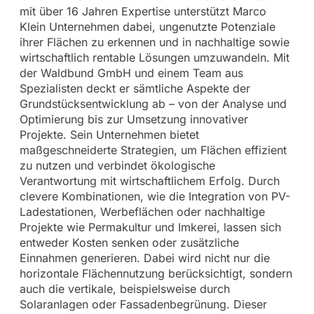
mit über 16 Jahren Expertise unterstützt Marco
Klein Unternehmen dabei, ungenutzte Potenziale
ihrer Flächen zu erkennen und in nachhaltige sowie
wirtschaftlich rentable Lösungen umzuwandeln. Mit
der Waldbund GmbH und einem Team aus
Spezialisten deckt er sämtliche Aspekte der
Grundstücksentwicklung ab – von der Analyse und
Optimierung bis zur Umsetzung innovativer
Projekte. Sein Unternehmen bietet
maßgeschneiderte Strategien, um Flächen effizient
zu nutzen und verbindet ökologische
Verantwortung mit wirtschaftlichem Erfolg. Durch
clevere Kombinationen, wie die Integration von PV-
Ladestationen, Werbeflächen oder nachhaltige
Projekte wie Permakultur und Imkerei, lassen sich
entweder Kosten senken oder zusätzliche
Einnahmen generieren. Dabei wird nicht nur die
horizontale Flächennutzung berücksichtigt, sondern
auch die vertikale, beispielsweise durch
Solaranlagen oder Fassadenbegrünung. Dieser