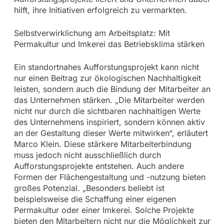
hilft, ihre Initiativen erfolgreich zu vermarkten.
Selbstverwirklichung am Arbeitsplatz: Mit
Permakultur und Imkerei das Betriebsklima stärken
Ein standortnahes Aufforstungsprojekt kann nicht
nur einen Beitrag zur ökologischen Nachhaltigkeit
leisten, sondern auch die Bindung der Mitarbeiter an
das Unternehmen stärken. „Die Mitarbeiter werden
nicht nur durch die sichtbaren nachhaltigen Werte
des Unternehmens inspiriert, sondern können aktiv
an der Gestaltung dieser Werte mitwirken“, erläutert
Marco Klein. Diese stärkere Mitarbeiterbindung
muss jedoch nicht ausschließlich durch
Aufforstungsprojekte entstehen. Auch andere
Formen der Flächengestaltung und -nutzung bieten
großes Potenzial. „Besonders beliebt ist
beispielsweise die Schaffung einer eigenen
Permakultur oder einer Imkerei. Solche Projekte
bieten den Mitarbeitern nicht nur die Möglichkeit zur