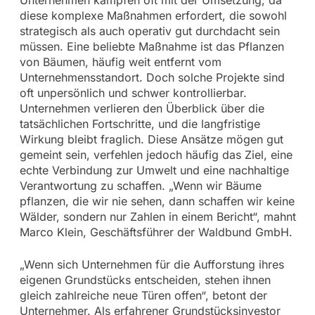
diese komplexe Maßnahmen erfordert, die sowohl
strategisch als auch operativ gut durchdacht sein
müssen. Eine beliebte Maßnahme ist das Pflanzen
von Bäumen, häufig weit entfernt vom
Unternehmensstandort. Doch solche Projekte sind
oft unpersönlich und schwer kontrollierbar.
Unternehmen verlieren den Überblick über die
tatsächlichen Fortschritte, und die langfristige
Wirkung bleibt fraglich. Diese Ansätze mögen gut
gemeint sein, verfehlen jedoch häufig das Ziel, eine
echte Verbindung zur Umwelt und eine nachhaltige
Verantwortung zu schaffen. „Wenn wir Bäume
pflanzen, die wir nie sehen, dann schaffen wir keine
Wälder, sondern nur Zahlen in einem Bericht“, mahnt
Marco Klein, Geschäftsführer der Waldbund GmbH.
„Wenn sich Unternehmen für die Aufforstung ihres
eigenen Grundstücks entscheiden, stehen ihnen
gleich zahlreiche neue Türen offen“, betont der
Unternehmer. Als erfahrener Grundstücksinvestor