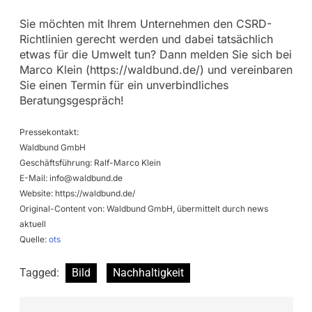
Sie möchten mit Ihrem Unternehmen den CSRD-
Richtlinien gerecht werden und dabei tatsächlich
etwas für die Umwelt tun? Dann melden Sie sich bei
Marco Klein (https://waldbund.de/) und vereinbaren
Sie einen Termin für ein unverbindliches
Beratungsgespräch!
Pressekontakt:
Waldbund GmbH
Geschäftsführung: Ralf-Marco Klein
E-Mail:
info@waldbund.de
Website: https://waldbund.de/
Original-Content von: Waldbund GmbH, übermittelt durch news
aktuell
Quelle:
ots
Tagged:
Bild
Nachhaltigkeit