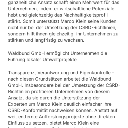
ganzheitliche Ansatz schafft einen Mehrwert für das
Unternehmen, indem er wirtschaftliche Potenziale
hebt und gleichzeitig das Nachhaltigkeitsprofil
stärkt. Somit unterstützt Marco Klein seine Kunden
nicht nur bei der Umsetzung der CSRD-Richtlinien,
sondern hilft ihnen gleichzeitig, ihr Unternehmen zu
stärken und langfristig zu wachsen.
Waldbund GmbH ermöglicht Unternehmen die
Führung lokaler Umweltprojekte
Transparenz, Verantwortung und Eigenkontrolle –
nach diesen Grundsätzen arbeitet die Waldbund
GmbH. Insbesondere bei der Umsetzung der CSRD-
Richtlinien profitieren Unternehmen von diesem
Ansatz, da sie durch die Unterstützung der
Experten um Marco Klein deutlich einfacher ihre
CSRD-Konformität nachweisen können. Anstatt auf
weit entfernte Aufforstungsprojekte ohne direkten
Einfluss zu setzen, bietet Marco Klein eine