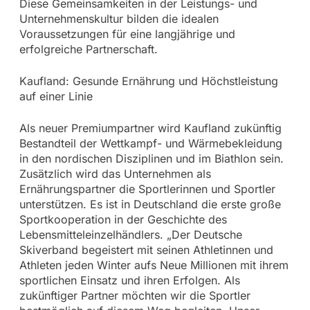
Diese Gemeinsamkeiten in der Leistungs- und
Unternehmenskultur bilden die idealen
Voraussetzungen für eine langjährige und
erfolgreiche Partnerschaft.
Kaufland: Gesunde Ernährung und Höchstleistung
auf einer Linie
Als neuer Premiumpartner wird Kaufland zukünftig
Bestandteil der Wettkampf- und Wärmebekleidung
in den nordischen Disziplinen und im Biathlon sein.
Zusätzlich wird das Unternehmen als
Ernährungspartner die Sportlerinnen und Sportler
unterstützen. Es ist in Deutschland die erste große
Sportkooperation in der Geschichte des
Lebensmitteleinzelhändlers. „Der Deutsche
Skiverband begeistert mit seinen Athletinnen und
Athleten jeden Winter aufs Neue Millionen mit ihrem
sportlichen Einsatz und ihren Erfolgen. Als
zukünftiger Partner möchten wir die Sportler