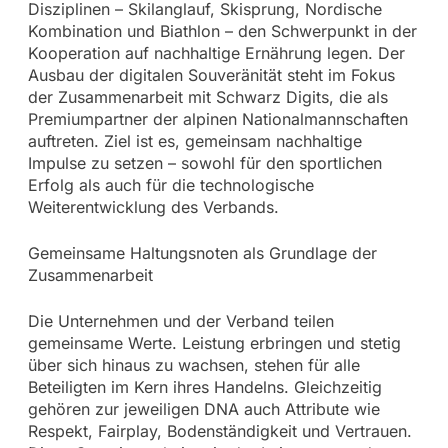
Disziplinen – Skilanglauf, Skisprung, Nordische
Kombination und Biathlon – den Schwerpunkt in der
Kooperation auf nachhaltige Ernährung legen. Der
Ausbau der digitalen Souveränität steht im Fokus
der Zusammenarbeit mit Schwarz Digits, die als
Premiumpartner der alpinen Nationalmannschaften
auftreten. Ziel ist es, gemeinsam nachhaltige
Impulse zu setzen – sowohl für den sportlichen
Erfolg als auch für die technologische
Weiterentwicklung des Verbands.
Gemeinsame Haltungsnoten als Grundlage der
Zusammenarbeit
Die Unternehmen und der Verband teilen
gemeinsame Werte. Leistung erbringen und stetig
über sich hinaus zu wachsen, stehen für alle
Beteiligten im Kern ihres Handelns. Gleichzeitig
gehören zur jeweiligen DNA auch Attribute wie
Respekt, Fairplay, Bodenständigkeit und Vertrauen.