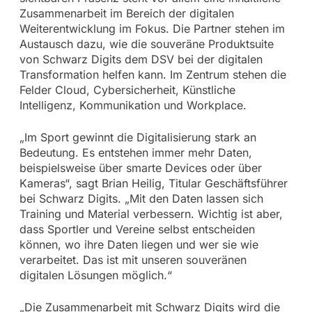
Zusammenarbeit im Bereich der digitalen
Weiterentwicklung im Fokus. Die Partner stehen im
Austausch dazu, wie die souveräne Produktsuite
von Schwarz Digits dem DSV bei der digitalen
Transformation helfen kann. Im Zentrum stehen die
Felder Cloud, Cybersicherheit, Künstliche
Intelligenz, Kommunikation und Workplace.
„Im Sport gewinnt die Digitalisierung stark an
Bedeutung. Es entstehen immer mehr Daten,
beispielsweise über smarte Devices oder über
Kameras“, sagt Brian Heilig, Titular Geschäftsführer
bei Schwarz Digits. „Mit den Daten lassen sich
Training und Material verbessern. Wichtig ist aber,
dass Sportler und Vereine selbst entscheiden
können, wo ihre Daten liegen und wer sie wie
verarbeitet. Das ist mit unseren souveränen
digitalen Lösungen möglich.“
„Die Zusammenarbeit mit Schwarz Digits wird die