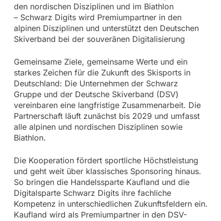
den nordischen Disziplinen und im Biathlon
– Schwarz Digits wird Premiumpartner in den
alpinen Disziplinen und unterstützt den Deutschen
Skiverband bei der souveränen Digitalisierung
Gemeinsame Ziele, gemeinsame Werte und ein
starkes Zeichen für die Zukunft des Skisports in
Deutschland: Die Unternehmen der Schwarz
Gruppe und der Deutsche Skiverband (DSV)
vereinbaren eine langfristige Zusammenarbeit. Die
Partnerschaft läuft zunächst bis 2029 und umfasst
alle alpinen und nordischen Disziplinen sowie
Biathlon.
Die Kooperation fördert sportliche Höchstleistung
und geht weit über klassisches Sponsoring hinaus.
So bringen die Handelssparte Kaufland und die
Digitalsparte Schwarz Digits ihre fachliche
Kompetenz in unterschiedlichen Zukunftsfeldern ein.
Kaufland wird als Premiumpartner in den DSV-