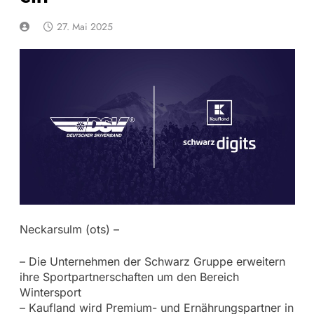
27. Mai 2025
Neckarsulm (ots) –
– Die Unternehmen der Schwarz Gruppe erweitern
ihre Sportpartnerschaften um den Bereich
Wintersport
– Kaufland wird Premium- und Ernährungspartner in