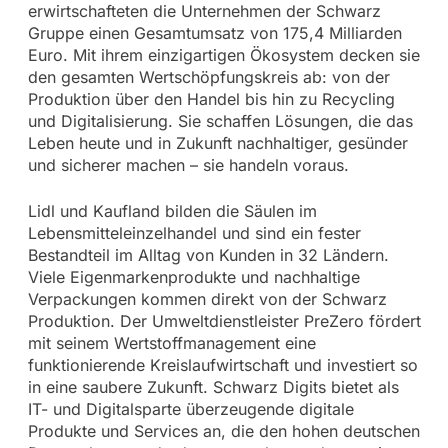
erwirtschafteten die Unternehmen der Schwarz
Gruppe einen Gesamtumsatz von 175,4 Milliarden
Euro. Mit ihrem einzigartigen Ökosystem decken sie
den gesamten Wertschöpfungskreis ab: von der
Produktion über den Handel bis hin zu Recycling
und Digitalisierung. Sie schaffen Lösungen, die das
Leben heute und in Zukunft nachhaltiger, gesünder
und sicherer machen – sie handeln voraus.
Lidl und Kaufland bilden die Säulen im
Lebensmitteleinzelhandel und sind ein fester
Bestandteil im Alltag von Kunden in 32 Ländern.
Viele Eigenmarkenprodukte und nachhaltige
Verpackungen kommen direkt von der Schwarz
Produktion. Der Umweltdienstleister PreZero fördert
mit seinem Wertstoffmanagement eine
funktionierende Kreislaufwirtschaft und investiert so
in eine saubere Zukunft. Schwarz Digits bietet als
IT- und Digitalsparte überzeugende digitale
Produkte und Services an, die den hohen deutschen