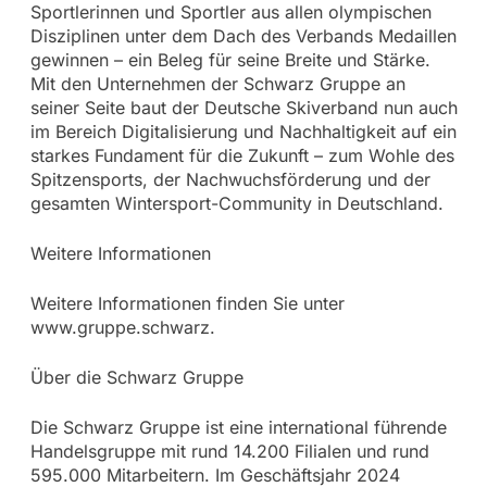
Sportlerinnen und Sportler aus allen olympischen
Disziplinen unter dem Dach des Verbands Medaillen
gewinnen – ein Beleg für seine Breite und Stärke.
Mit den Unternehmen der Schwarz Gruppe an
seiner Seite baut der Deutsche Skiverband nun auch
im Bereich Digitalisierung und Nachhaltigkeit auf ein
starkes Fundament für die Zukunft – zum Wohle des
Spitzensports, der Nachwuchsförderung und der
gesamten Wintersport-Community in Deutschland.
Weitere Informationen
Weitere Informationen finden Sie unter
www.gruppe.schwarz.
Über die Schwarz Gruppe
Die Schwarz Gruppe ist eine international führende
Handelsgruppe mit rund 14.200 Filialen und rund
595.000 Mitarbeitern. Im Geschäftsjahr 2024