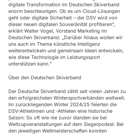
digitale Transformation im Deutschen Skiverband
enorm beschleunigen. Ob es um Cloud-Lösungen
geht oder digitale Sicherheit – der DSV wird von
dieser neuen digitalen Souveränität profitieren“,
erklärt Walter Vogel, Vorstand Marketing im
Deutschen Skiverband. „Darüber hinaus wollen wir
uns auch im Thema künstliche Intelligenz
weiterentwickeln und gemeinsam Ideen entwickeln,
wie diese Technologie im Leistungssport
unterstützen kann.“
Über den Deutschen Skiverband
Der Deutsche Skiverband zählt seit vielen Jahren zu
den erfolgreichsten Wintersportverbänden weltweit.
Im zurückliegenden Winter 2024/25 feierten die
DSV-Athletinnen und -Athleten eine historische
Saison: So oft wie nie zuvor standen sie bei
Weltcupveranstaltungen auf dem Siegerpodest. Bei
den jeweiligen Weltmeisterschaften konnten