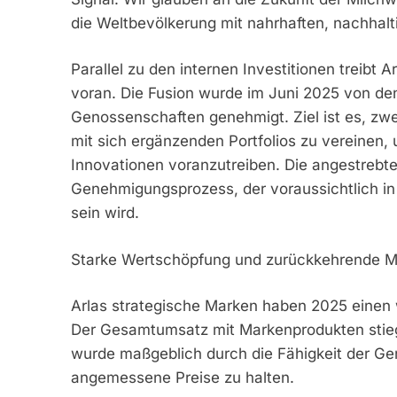
die Weltbevölkerung mit nahrhaften, nachhalt
Parallel zu den internen Investitionen treibt 
voran. Die Fusion wurde im Juni 2025 von d
Genossenschaften genehmigt. Ziel ist es, zw
mit sich ergänzenden Portfolios zu vereinen,
Innovationen voranzutreiben. Die angestrebte
Genehmigungsprozess, der voraussichtlich in
sein wird.
Starke Wertschöpfung und zurückkehrende 
Arlas strategische Marken haben 2025 einen 
Der Gesamtumsatz mit Markenprodukten stieg
wurde maßgeblich durch die Fähigkeit der Ge
angemessene Preise zu halten.